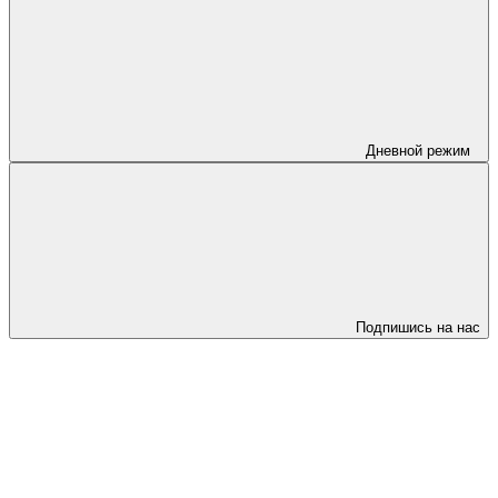
Дневной режим
Подпишись на нас