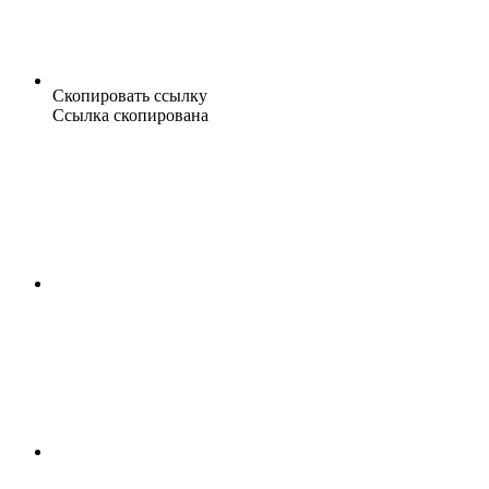
Скопировать ссылку
Ссылка скопирована