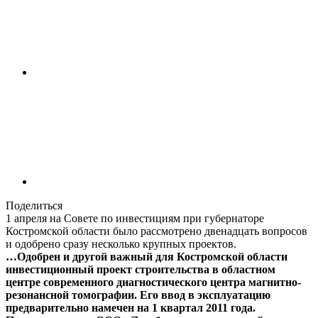
Поделиться
1 апреля на Совете по инвестициям при губернаторе
Костромской области было рассмотрено двенадцать вопросов
и одобрено сразу несколько крупных проектов.
…Одобрен и другой важный для Костромской области
инвестиционный проект строительства в областном
центре современного диагностического центра магнитно-
резонансной томографии. Его ввод в эксплуатацию
предварительно намечен на 1 квартал 2011 года.