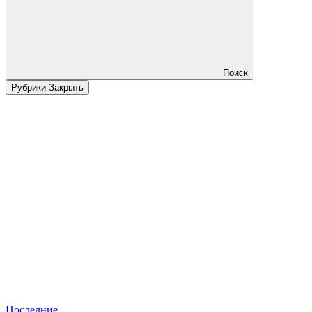
Поиск
Рубрики
Закрыть
Последние