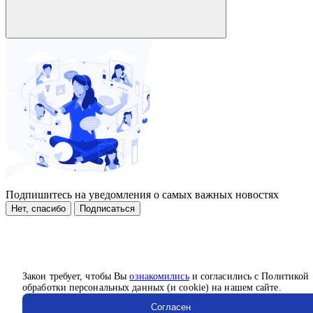
Подпишитесь на уведомления о самых важных новостях
Нет, спасибо
Подписаться
Закон требует, чтобы Вы
ознакомились
и согласились с Политикой
обработки персональных данных (и cookie) на нашем сайте.
Согласен