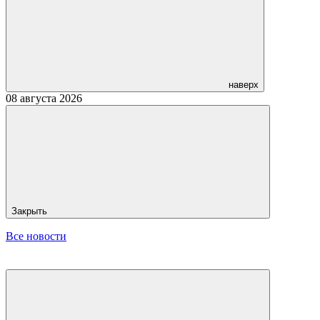
наверх
08 августа 2026
Закрыть
Все новости