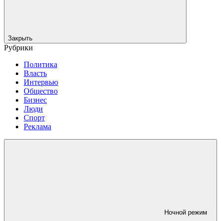
Закрыть
Рубрики
Политика
Власть
Интервью
Общество
Бизнес
Люди
Спорт
Реклама
Ночной режим