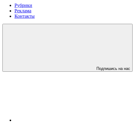
Рубрики
Реклама
Контакты
Подпишись на нас