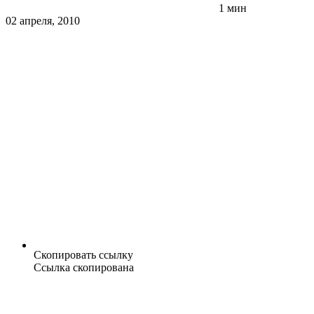
1 мин
02 апреля, 2010
Скопировать ссылку
Ссылка скопирована