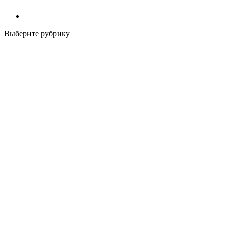
Выберите рубрику