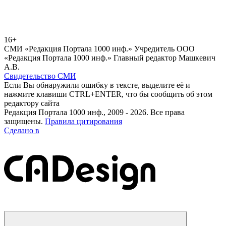
16+
СМИ «Редакция Портала 1000 инф.» Учредитель ООО
«Редакция Портала 1000 инф.» Главный редактор Машкевич
А.В.
Свидетельство СМИ
Если Вы обнаружили ошибку в тексте, выделите её и
нажмите клавиши CTRL+ENTER, что бы сообщить об этом
редактору сайта
Редакция Портала 1000 инф., 2009 - 2026. Все права
защищены.
Правила цитирования
Сделано в