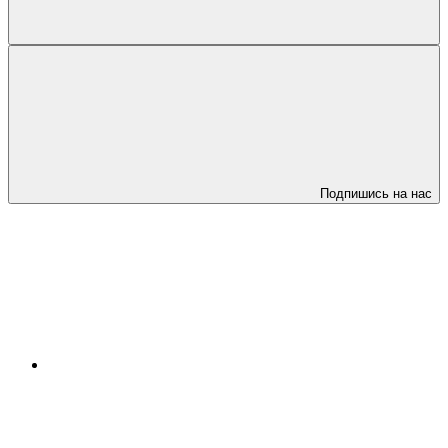
Подпишись на нас