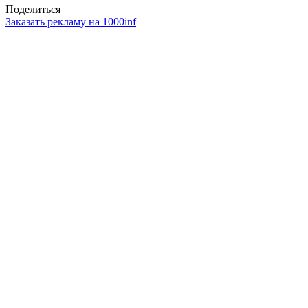
Поделиться
Заказать рекламу на 1000inf