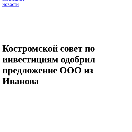
новости
Костромской совет по
инвестициям одобрил
предложение ООО из
Иванова