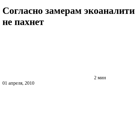
Согласно замерам экоаналити
не пахнет
2 мин
01 апреля, 2010