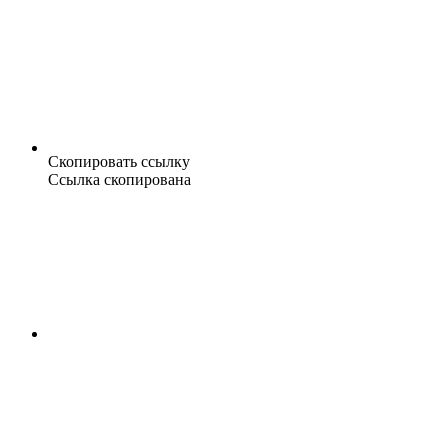
Скопировать ссылку
Ссылка скопирована