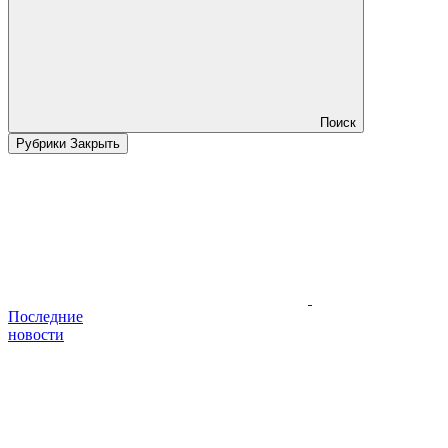
Поиск
Рубрики
Закрыть
Последние
новости