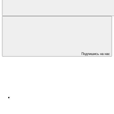
Подпишись на нас