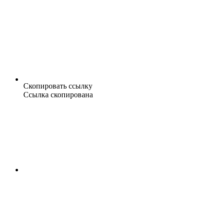
Скопировать ссылку
Ссылка скопирована