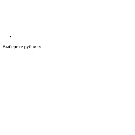
Выберите рубрику