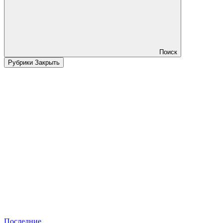
Поиск
Рубрики
Закрыть
Последние