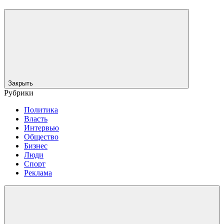
Закрыть
Рубрики
Политика
Власть
Интервью
Общество
Бизнес
Люди
Спорт
Реклама