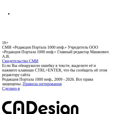
16+
СМИ «Редакция Портала 1000 инф.» Учредитель ООО
«Редакция Портала 1000 инф.» Главный редактор Машкевич
А.В.
Свидетельство СМИ
Если Вы обнаружили ошибку в тексте, выделите её и
нажмите клавиши CTRL+ENTER, что бы сообщить об этом
редактору сайта
Редакция Портала 1000 инф., 2009 - 2026. Все права
защищены.
Правила цитирования
Сделано в