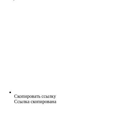
Скопировать ссылку
Ссылка скопирована