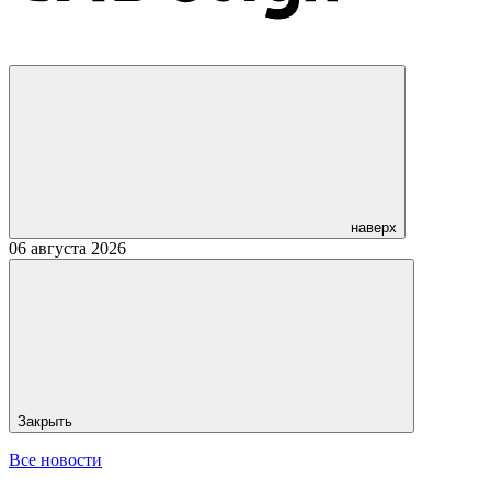
наверх
06 августа 2026
Закрыть
Все новости