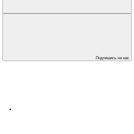
Подпишись на нас