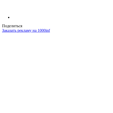
Поделиться
Заказать рекламу на 1000inf