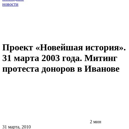
новости
Проект «Новейшая история».
31 марта 2003 года. Митинг
протеста доноров в Иванове
2 мин
31 марта, 2010