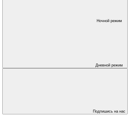
Ночной режим
Дневной режим
Подпишись на нас