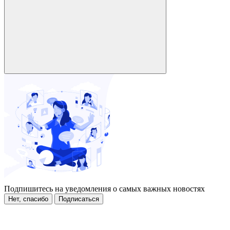
Подпишитесь на уведомления о самых важных новостях
Нет, спасибо
Подписаться