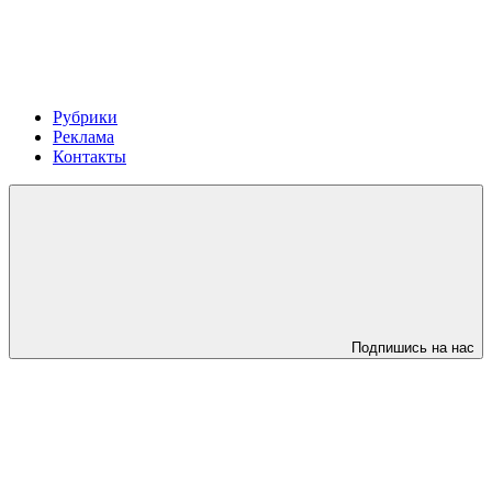
Рубрики
Реклама
Контакты
Подпишись на нас