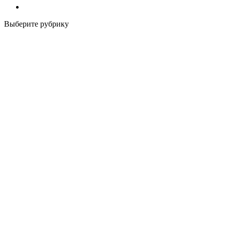
Выберите рубрику