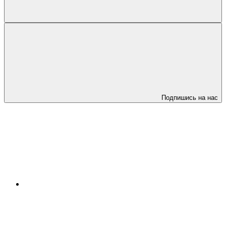
Подпишись на нас