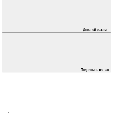
Дневной режим
Подпишись на нас