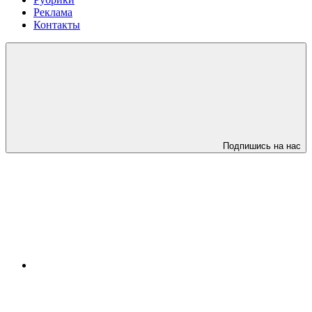
Реклама
Контакты
Подпишись на нас