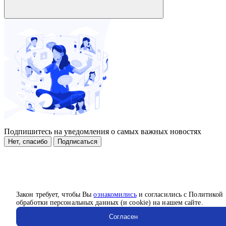
Подпишитесь на уведомления о самых важных новостях
Нет, спасибо
Подписаться
Закон требует, чтобы Вы
ознакомились
и согласились с Политикой
обработки персональных данных (и cookie) на нашем сайте.
Согласен