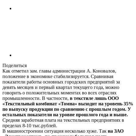
Поделиться
Как отметил зам. главы администрации А. Коновалов,
положение в экономике стабилизируется. Сравнивая
показатели работы основных городских предприятий за
девять месяцев и первый квартал текущего года, можно
говорить о положительных моментах во всех отраслях
промышленности. В частности,
в текстиле лишь ООО
«Текстильный комбинат «Томна» выходит на уровень 35%
по выпуску продукции по сравнению с прошлым годом. У
остальных показатели на уровне прошлого года и выше.
Средняя заработная плата на текстильных предприятиях в
пределах 8-10 тыс.рублей.
В машиностроении ситуация несколько хуже. Так
на ЗАО