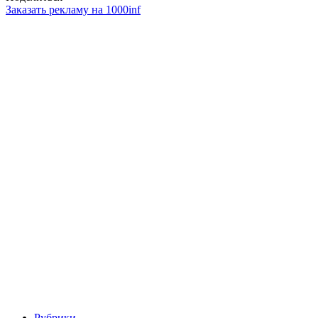
Заказать рекламу на 1000inf
Рубрики