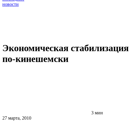
новости
Экономическая стабилизация
по-кинешемски
3 мин
27 марта, 2010