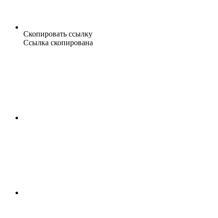
Скопировать ссылку
Ссылка скопирована