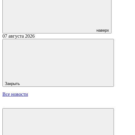
наверх
07 августа 2026
Закрыть
Все новости