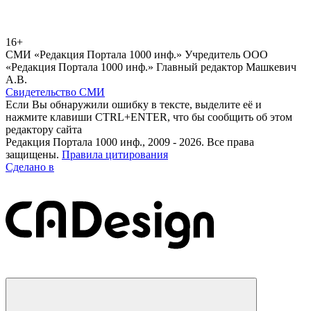
16+
СМИ «Редакция Портала 1000 инф.» Учредитель ООО
«Редакция Портала 1000 инф.» Главный редактор Машкевич
А.В.
Свидетельство СМИ
Если Вы обнаружили ошибку в тексте, выделите её и
нажмите клавиши CTRL+ENTER, что бы сообщить об этом
редактору сайта
Редакция Портала 1000 инф., 2009 - 2026. Все права
защищены.
Правила цитирования
Сделано в