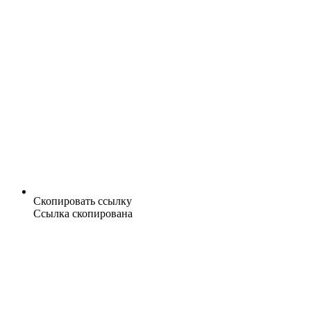
Скопировать ссылку
Ссылка скопирована