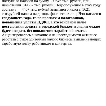
поступило налогов на сумму 199546 тыс. рублей, при
начислении 199557 тыс. рублей. Недополучение в этом году
составит — 4467 тыс. рублей земельного налога, 5621
тыс.рублей налога на доходы физических лиц.
Что касается
следующего года, то по прогнозам налоговиков,
повышения уплаты НДФЛ, а это основной налог
поступления средств в городской бюджет, вряд ли можно
будет ожидать без повышения заработной платы.
Акцентировалось внимание и на необходимости активнее
работать с руководителями малого бизнеса, выплачивающих
заработную плату работникам в конвертах.