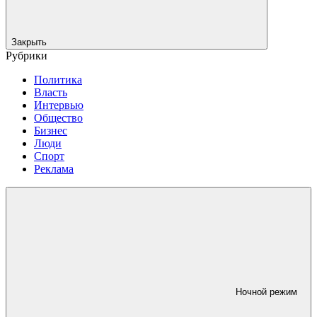
Закрыть
Рубрики
Политика
Власть
Интервью
Общество
Бизнес
Люди
Спорт
Реклама
Ночной режим