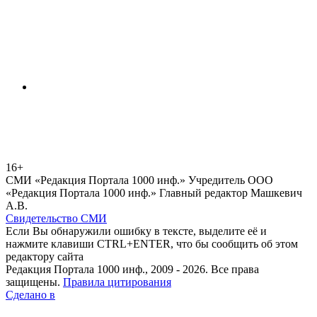
16+
СМИ «Редакция Портала 1000 инф.» Учредитель ООО
«Редакция Портала 1000 инф.» Главный редактор Машкевич
А.В.
Свидетельство СМИ
Если Вы обнаружили ошибку в тексте, выделите её и
нажмите клавиши CTRL+ENTER, что бы сообщить об этом
редактору сайта
Редакция Портала 1000 инф., 2009 - 2026. Все права
защищены.
Правила цитирования
Сделано в