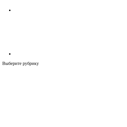
Выберите рубрику