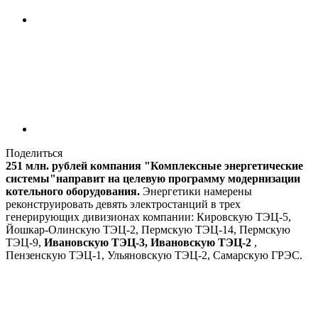
Поделиться
251 млн. рублей компания "Комплексные энергетические
системы"направит на целевую программу модернизации
котельного оборудования.
Энергетики намерены
реконструировать девять электростанций в трех
генерирующих дивизионах компании: Кировскую ТЭЦ-5,
Йошкар-Олинскую ТЭЦ-2, Пермскую ТЭЦ-14, Пермскую
ТЭЦ-9,
Ивановскую ТЭЦ-3, Ивановскую ТЭЦ-2
,
Пензенскую ТЭЦ-1, Ульяновскую ТЭЦ-2, Самарскую ГРЭС.