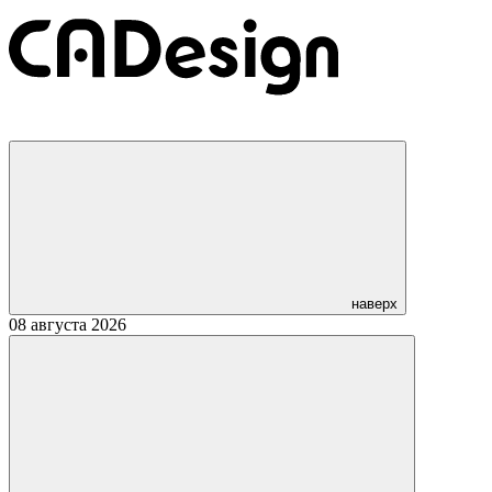
наверх
08 августа 2026