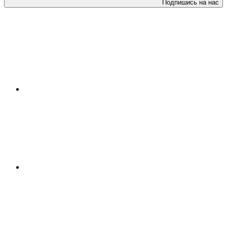
Подпишись на нас