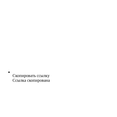
Скопировать ссылку
Ссылка скопирована