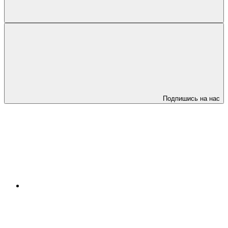
Подпишись на нас