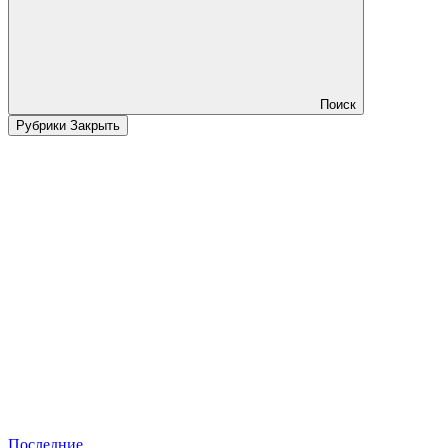
Поиск
Рубрики
Закрыть
Последние