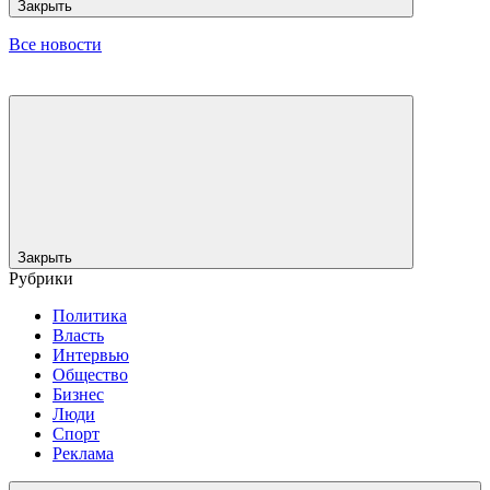
Закрыть
Все новости
Закрыть
Рубрики
Политика
Власть
Интервью
Общество
Бизнес
Люди
Спорт
Реклама