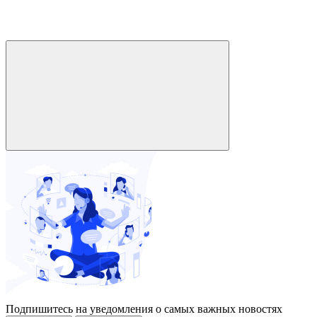
Подпишитесь на уведомления о самых важных новостях