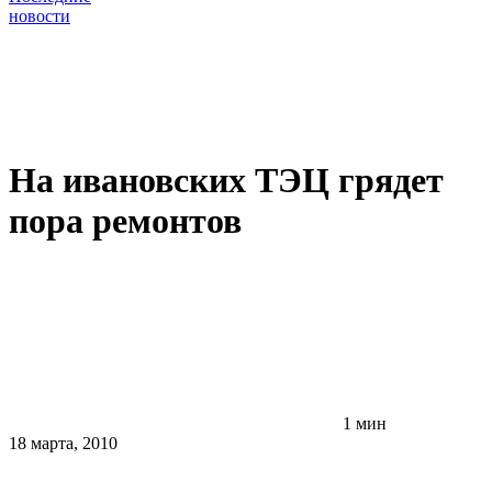
новости
На ивановских ТЭЦ грядет
пора ремонтов
1 мин
18 марта, 2010