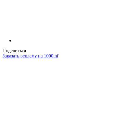
Поделиться
Заказать рекламу на 1000inf