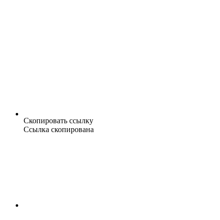
Скопировать ссылку
Ссылка скопирована