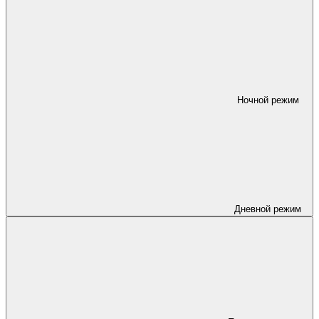
Ночной режим
Дневной режим