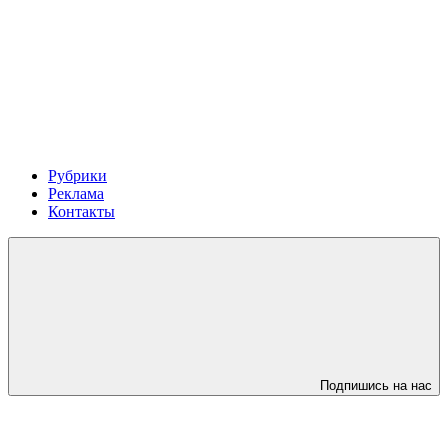
Рубрики
Реклама
Контакты
Подпишись на нас