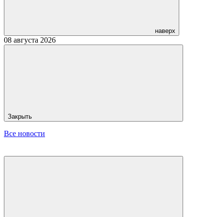
наверх
08 августа 2026
Закрыть
Все новости