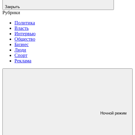
Закрыть
Рубрики
Политика
Власть
Интервью
Общество
Бизнес
Люди
Спорт
Реклама
Ночной режим