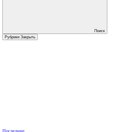
Поиск
Рубрики
Закрыть
Последние