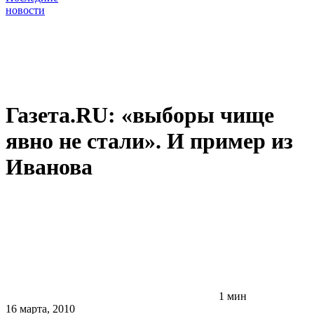
новости
Газета.RU: «выборы чище
явно не стали». И пример из
Иванова
1 мин
16 марта, 2010