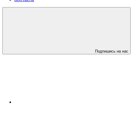
Подпишись на нас