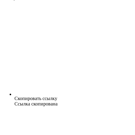
Скопировать ссылку
Ссылка скопирована