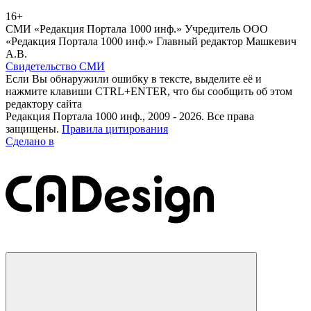
16+
СМИ «Редакция Портала 1000 инф.» Учредитель ООО
«Редакция Портала 1000 инф.» Главный редактор Машкевич
А.В.
Свидетельство СМИ
Если Вы обнаружили ошибку в тексте, выделите её и
нажмите клавиши CTRL+ENTER, что бы сообщить об этом
редактору сайта
Редакция Портала 1000 инф., 2009 - 2026. Все права
защищены.
Правила цитирования
Сделано в