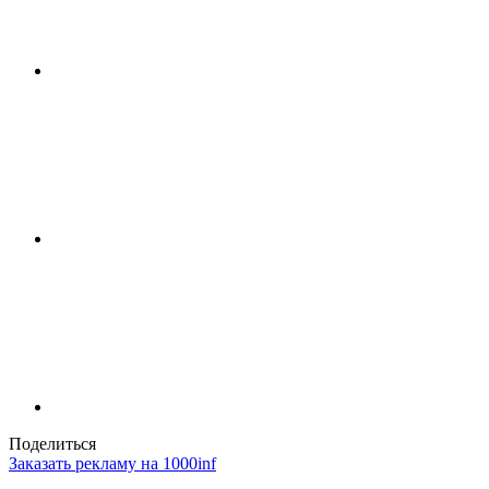
Поделиться
Заказать рекламу на 1000inf