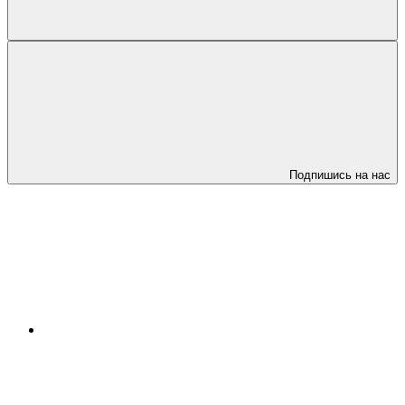
Подпишись на нас