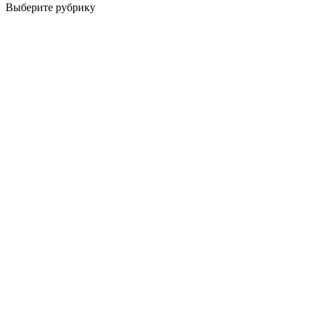
Выберите рубрику