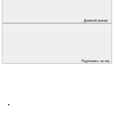
Дневной режим
Подпишись на нас