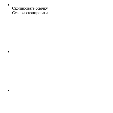
Скопировать ссылку
Ссылка скопирована