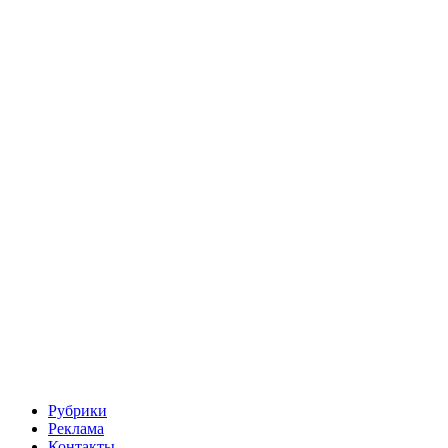
Рубрики
Реклама
Контакты