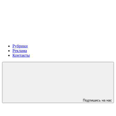
Рубрики
Реклама
Контакты
Подпишись на нас