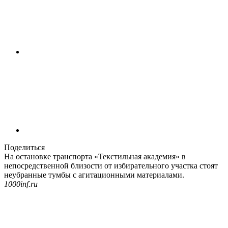
Поделиться
На остановке транспорта «Текстильная академия» в
непосредственной близости от избирательного участка стоят
неубранные тумбы с агитационными материалами.
1000inf.ru