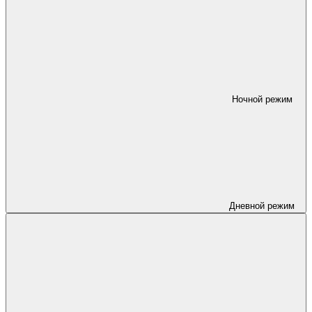
Ночной режим
Дневной режим