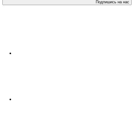
Подпишись на нас