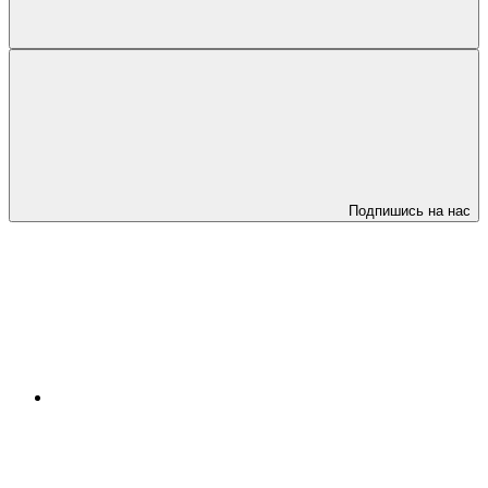
Подпишись на нас