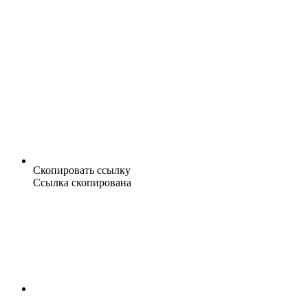
Скопировать ссылку
Ссылка скопирована