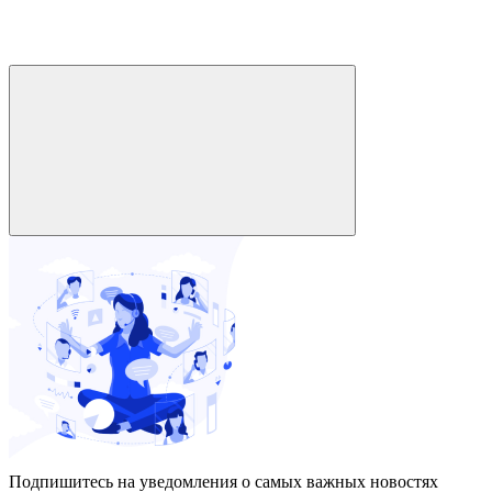
Подпишитесь на уведомления о самых важных новостях