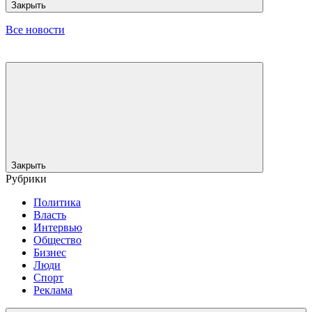
Закрыть
Все новости
Закрыть
Рубрики
Политика
Власть
Интервью
Общество
Бизнес
Люди
Спорт
Реклама