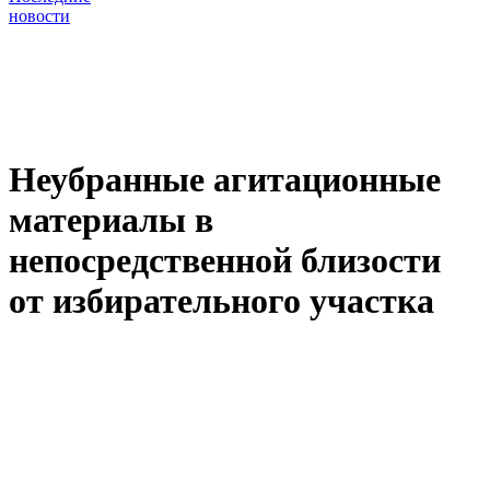
новости
Неубранные агитационные
материалы в
непосредственной близости
от избирательного участка