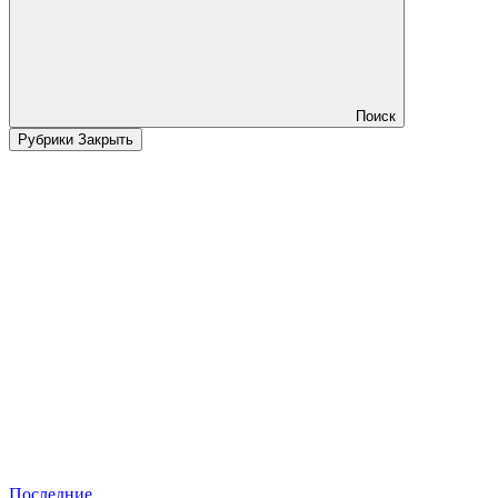
Поиск
Рубрики
Закрыть
Последние