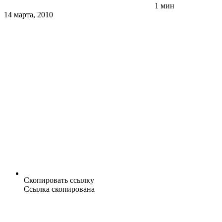
1 мин
14 марта, 2010
Скопировать ссылку
Ссылка скопирована