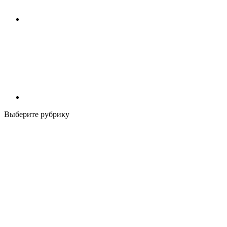
Выберите рубрику