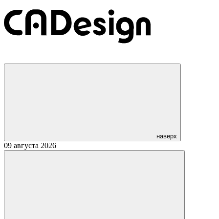
наверх
09 августа 2026