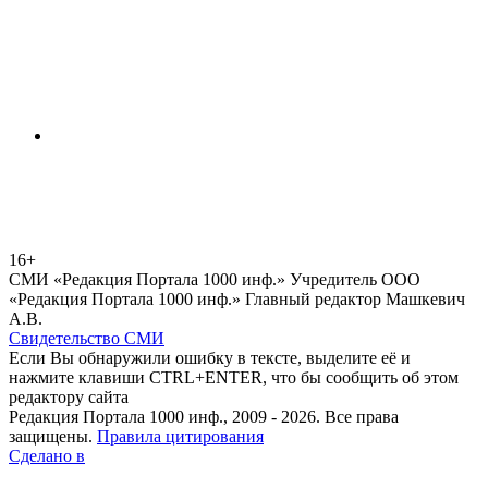
16+
СМИ «Редакция Портала 1000 инф.» Учредитель ООО
«Редакция Портала 1000 инф.» Главный редактор Машкевич
А.В.
Свидетельство СМИ
Если Вы обнаружили ошибку в тексте, выделите её и
нажмите клавиши CTRL+ENTER, что бы сообщить об этом
редактору сайта
Редакция Портала 1000 инф., 2009 - 2026. Все права
защищены.
Правила цитирования
Сделано в