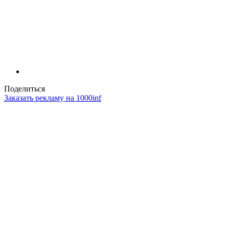
Поделиться
Заказать рекламу на 1000inf