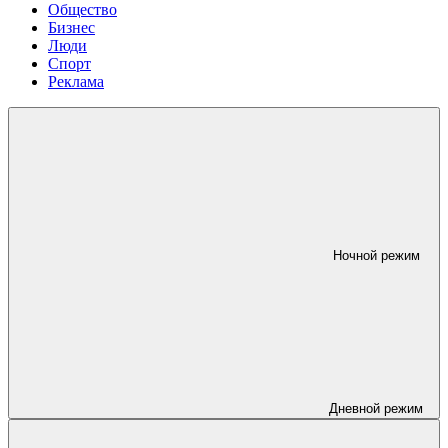
Общество
Бизнес
Люди
Спорт
Реклама
Ночной режим
Дневной режим