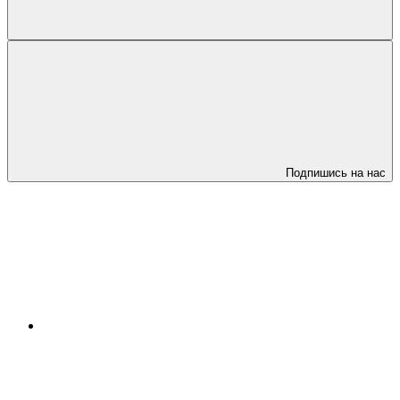
Подпишись на нас