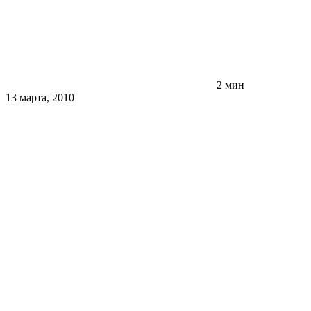
2 мин
13 марта, 2010