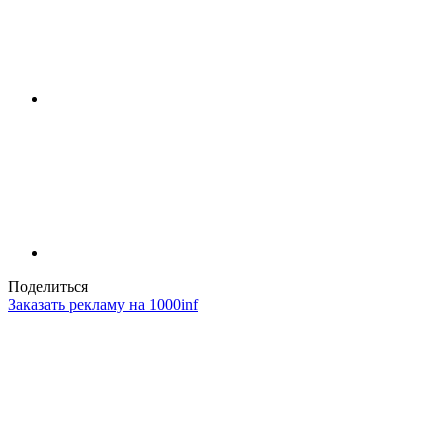
Поделиться
Заказать рекламу на 1000inf