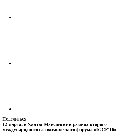
Поделиться
12 марта, в Ханты-Мансийске в рамках второго
международного газохимического форума «IGCF'10»