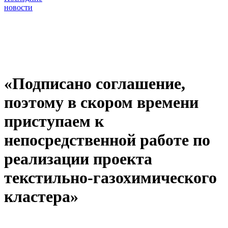
новости
«Подписано соглашение,
поэтому в скором времени
приступаем к
непосредственной работе по
реализации проекта
текстильно-газохимического
кластера»