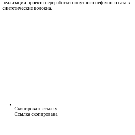
реализации проекта переработки попутного нефтяного газа в
синтетические волокна.
Скопировать ссылку
Ссылка скопирована