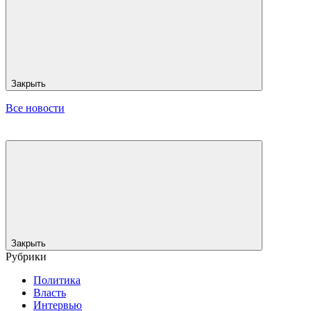
Закрыть
Все новости
Закрыть
Рубрики
Политика
Власть
Интервью