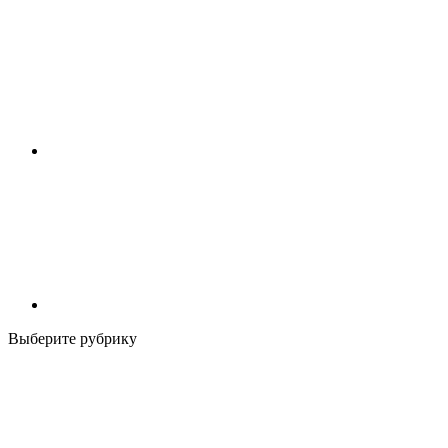
Выберите рубрику