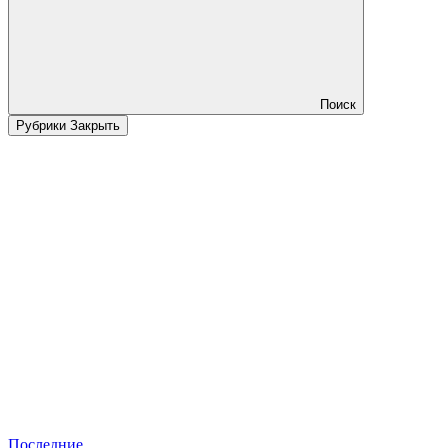
Поиск
Рубрики
Закрыть
Последние