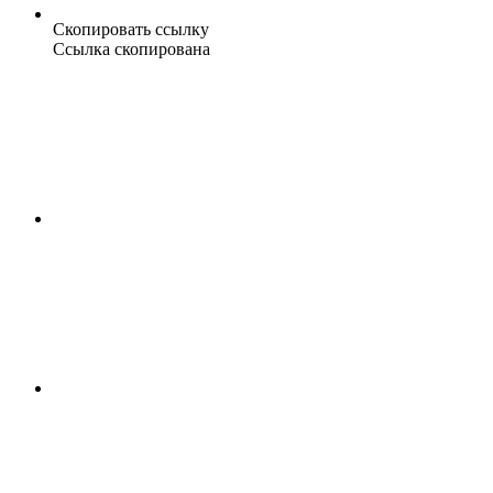
Скопировать ссылку
Ссылка скопирована