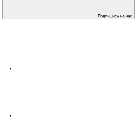
Подпишись на нас