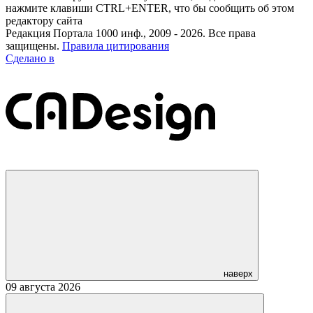
нажмите клавиши CTRL+ENTER, что бы сообщить об этом
редактору сайта
Редакция Портала 1000 инф., 2009 - 2026. Все права
защищены.
Правила цитирования
Сделано в
наверх
09 августа 2026