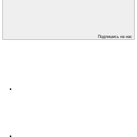
Подпишись на нас