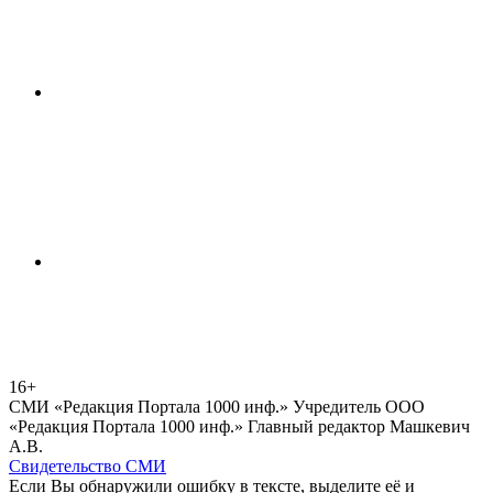
16+
СМИ «Редакция Портала 1000 инф.» Учредитель ООО
«Редакция Портала 1000 инф.» Главный редактор Машкевич
А.В.
Свидетельство СМИ
Если Вы обнаружили ошибку в тексте, выделите её и