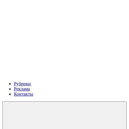
Рубрики
Реклама
Контакты