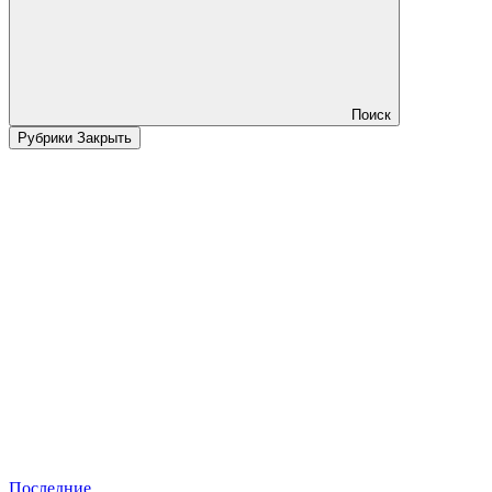
Поиск
Рубрики
Закрыть
Последние