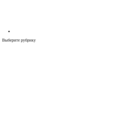
Выберите рубрику