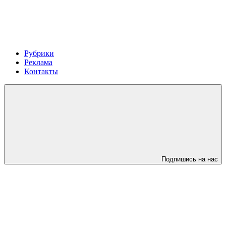
Рубрики
Реклама
Контакты
Подпишись на нас