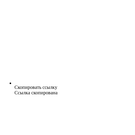
Скопировать ссылку
Ссылка скопирована