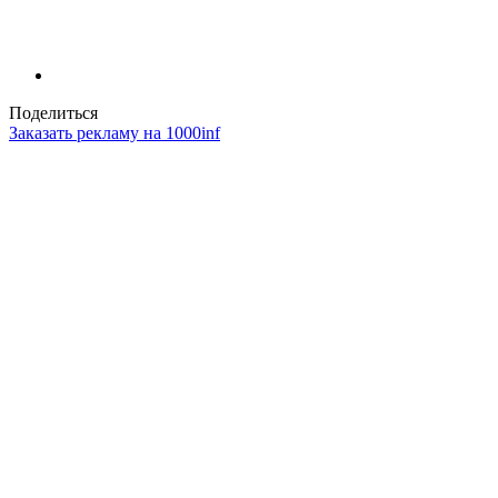
Поделиться
Заказать рекламу на 1000inf