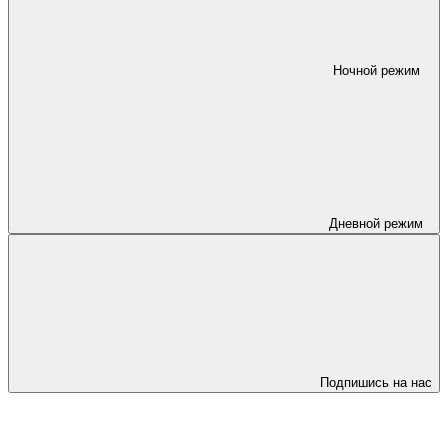
Ночной режим
Дневной режим
Подпишись на нас