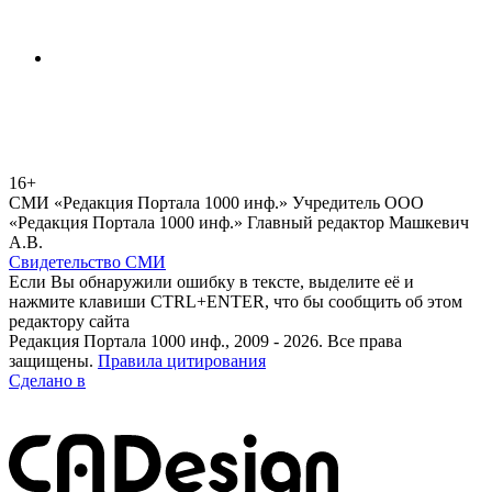
16+
СМИ «Редакция Портала 1000 инф.» Учредитель ООО
«Редакция Портала 1000 инф.» Главный редактор Машкевич
А.В.
Свидетельство СМИ
Если Вы обнаружили ошибку в тексте, выделите её и
нажмите клавиши CTRL+ENTER, что бы сообщить об этом
редактору сайта
Редакция Портала 1000 инф., 2009 - 2026. Все права
защищены.
Правила цитирования
Сделано в