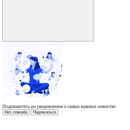
Подпишитесь на уведомления о самых важных новостях
Нет, спасибо
Подписаться