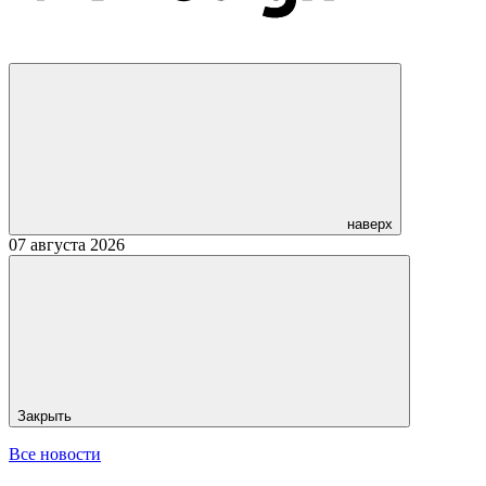
наверх
07 августа 2026
Закрыть
Все новости