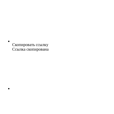
Скопировать ссылку
Ссылка скопирована