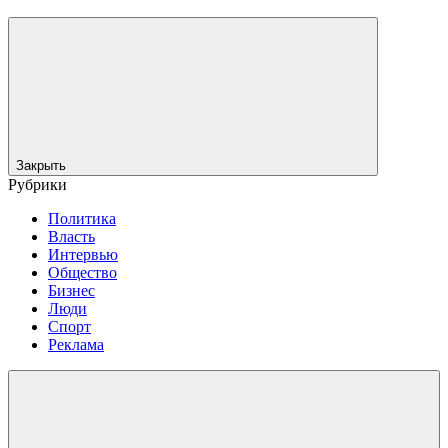
Закрыть
Рубрики
Политика
Власть
Интервью
Общество
Бизнес
Люди
Спорт
Реклама