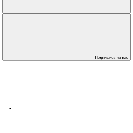
Подпишись на нас