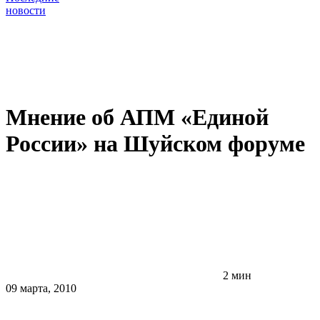
новости
Мнение об АПМ «Единой
России» на Шуйском форуме
2 мин
09 марта, 2010