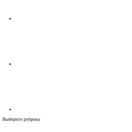
Выберите рубрику