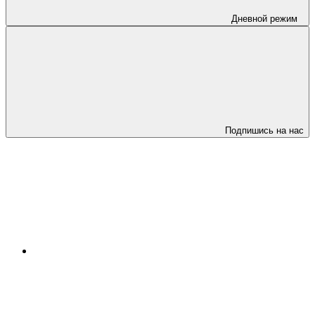
Дневной режим
Подпишись на нас