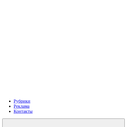
Рубрики
Реклама
Контакты