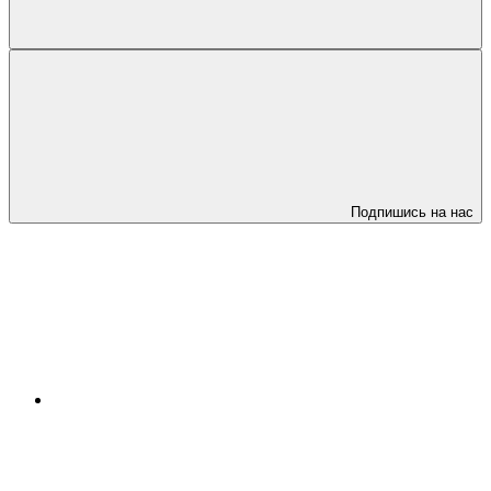
Подпишись на нас