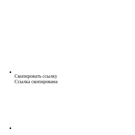
Скопировать ссылку
Ссылка скопирована