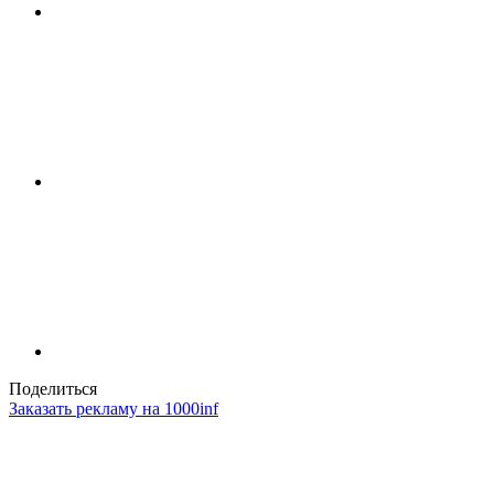
Поделиться
Заказать рекламу на 1000inf