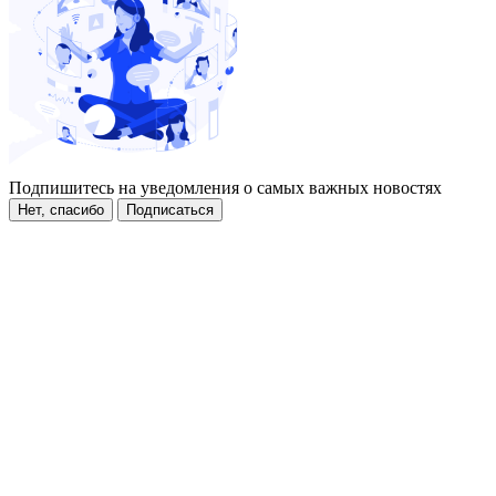
Подпишитесь на уведомления о самых важных новостях
Нет, спасибо
Подписаться