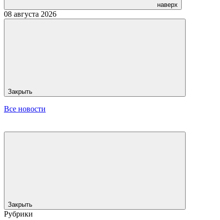
наверх
08 августа 2026
Закрыть
Все новости
Закрыть
Рубрики