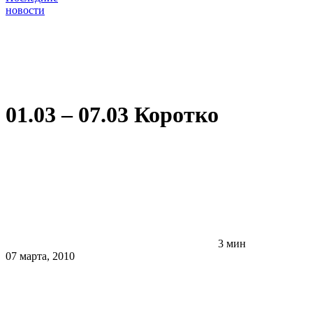
новости
01.03 – 07.03 Коротко
3 мин
07 марта, 2010