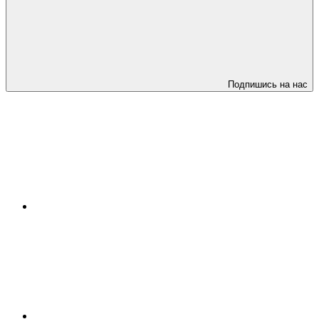
Подпишись на нас