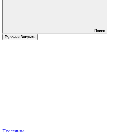
Поиск
Рубрики
Закрыть
Последние