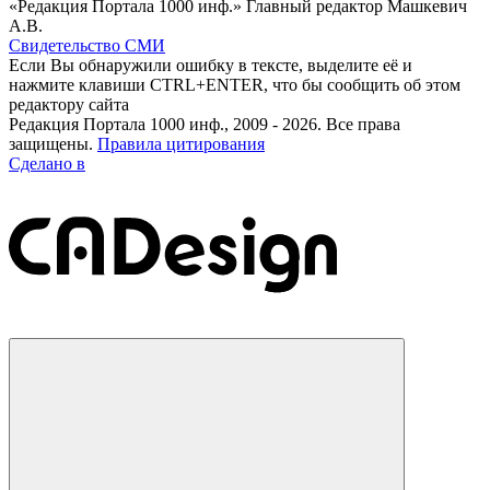
«Редакция Портала 1000 инф.» Главный редактор Машкевич
А.В.
Свидетельство СМИ
Если Вы обнаружили ошибку в тексте, выделите её и
нажмите клавиши CTRL+ENTER, что бы сообщить об этом
редактору сайта
Редакция Портала 1000 инф., 2009 - 2026. Все права
защищены.
Правила цитирования
Сделано в