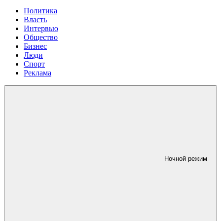
Политика
Власть
Интервью
Общество
Бизнес
Люди
Спорт
Реклама
Ночной режим