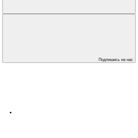
Подпишись на нас