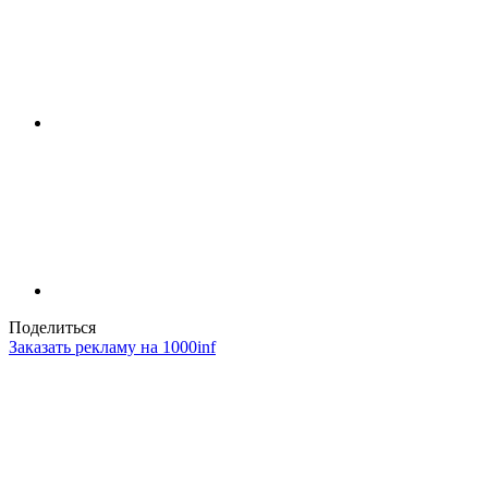
Поделиться
Заказать рекламу на 1000inf