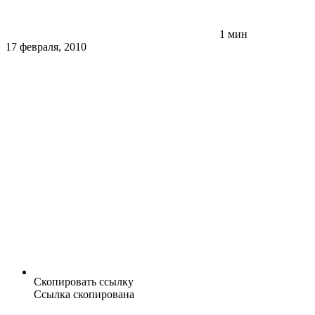
1 мин
17 февраля, 2010
Скопировать ссылку
Ссылка скопирована