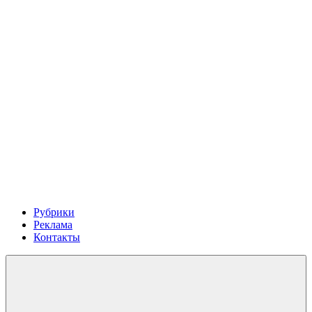
Рубрики
Реклама
Контакты