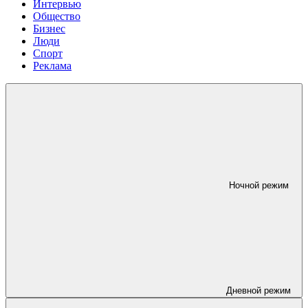
Интервью
Общество
Бизнес
Люди
Спорт
Реклама
Ночной режим
Дневной режим