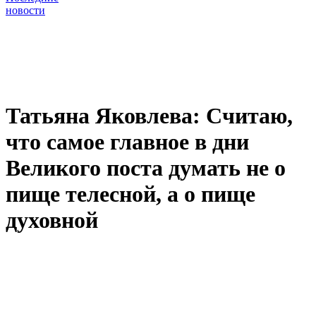
новости
Татьяна Яковлева: Считаю,
что самое главное в дни
Великого поста думать не о
пище телесной, а о пище
духовной