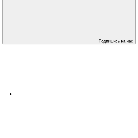
Подпишись на нас