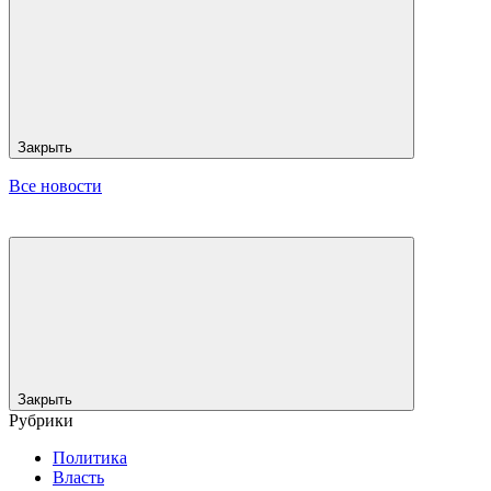
Закрыть
Все новости
Закрыть
Рубрики
Политика
Власть