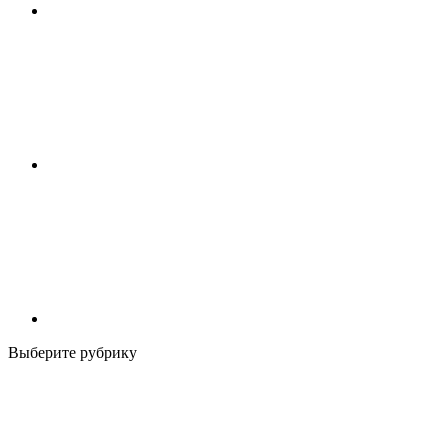
Выберите рубрику