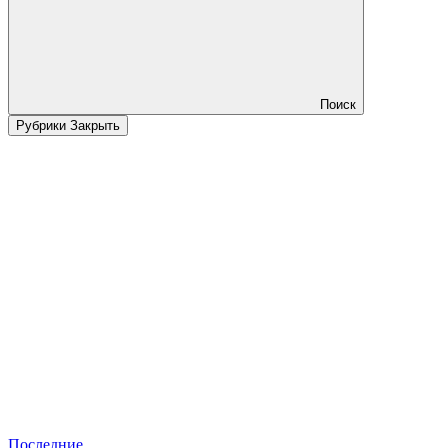
Поиск
Рубрики
Закрыть
Последние