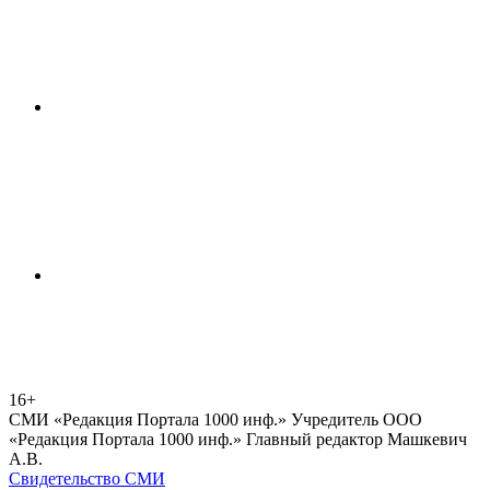
16+
СМИ «Редакция Портала 1000 инф.» Учредитель ООО
«Редакция Портала 1000 инф.» Главный редактор Машкевич
А.В.
Свидетельство СМИ