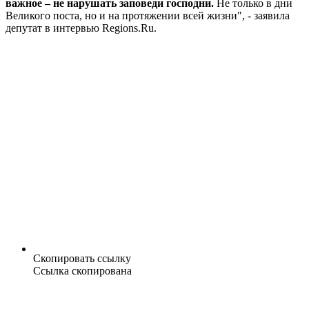
важное – не нарушать заповеди господни.
Не только в дни
Великого поста, но и на протяжении всей жизни", - заявила
депутат в интервью Regions.Ru.
Скопировать ссылку
Ссылка скопирована