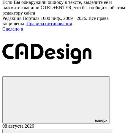
Если Вы обнаружили ошибку в тексте, выделите её и
нажмите клавиши CTRL+ENTER, что бы сообщить об этом
редактору сайта
Редакция Портала 1000 инф., 2009 - 2026. Все права
защищены.
Правила цитирования
Сделано в
наверх
08 августа 2026