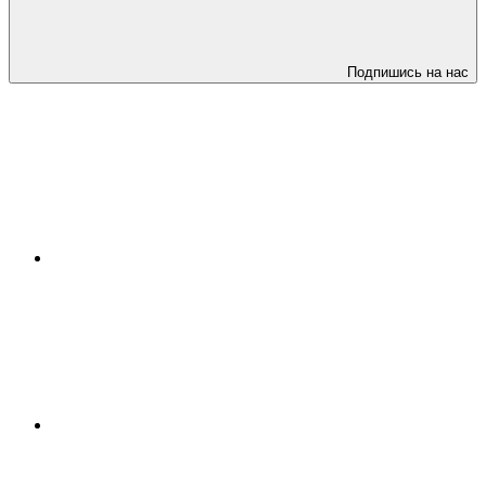
Подпишись на нас