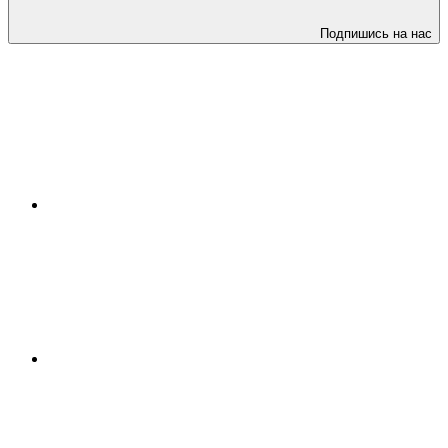
Подпишись на нас