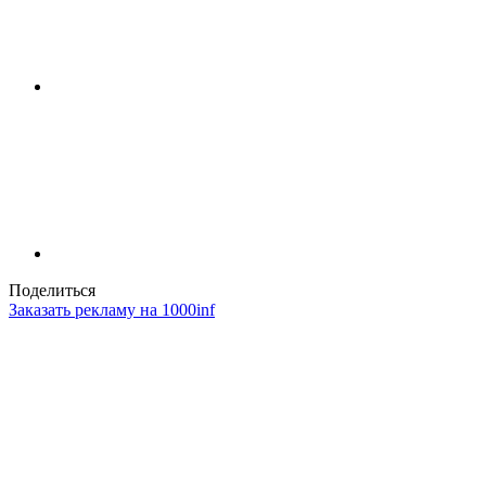
Поделиться
Заказать рекламу на 1000inf