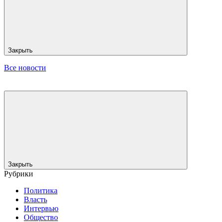
Закрыть
Все новости
Закрыть
Рубрики
Политика
Власть
Интервью
Общество