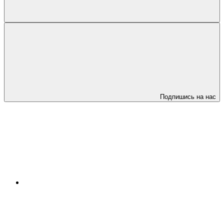
Подпишись на нас