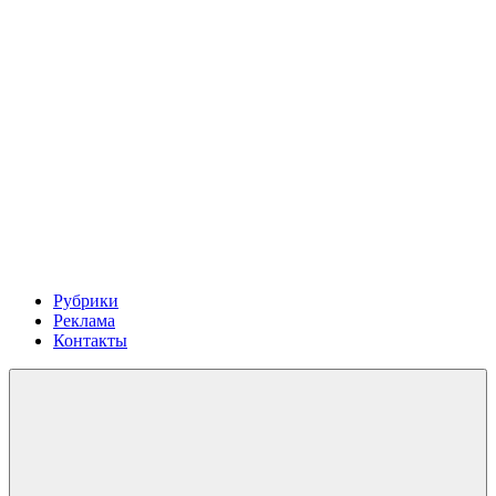
Рубрики
Реклама
Контакты