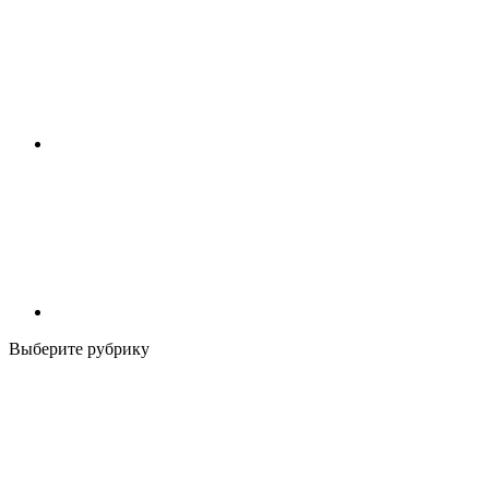
Выберите рубрику