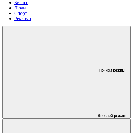
Бизнес
Люди
Спорт
Реклама
Ночной режим
Дневной режим