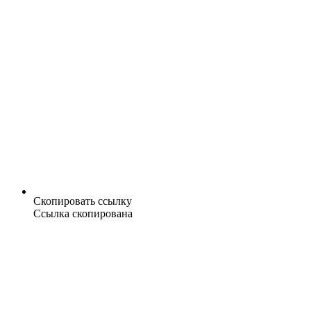
Скопировать ссылку
Ссылка скопирована