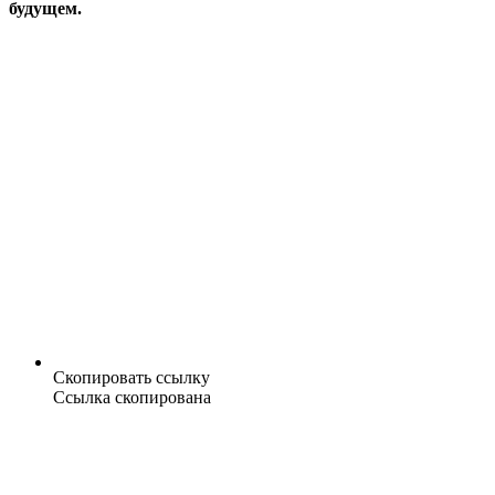
будущем.
Скопировать ссылку
Ссылка скопирована