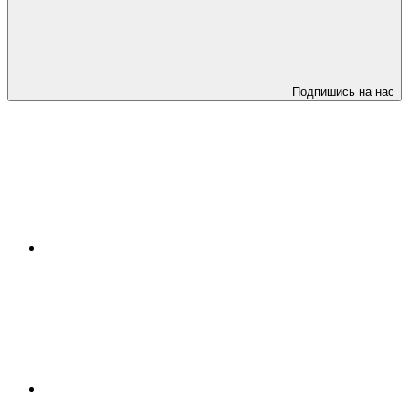
Подпишись на нас