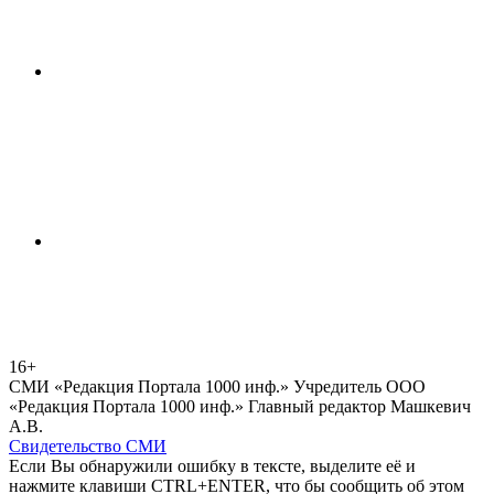
16+
СМИ «Редакция Портала 1000 инф.» Учредитель ООО
«Редакция Портала 1000 инф.» Главный редактор Машкевич
А.В.
Свидетельство СМИ
Если Вы обнаружили ошибку в тексте, выделите её и
нажмите клавиши CTRL+ENTER, что бы сообщить об этом