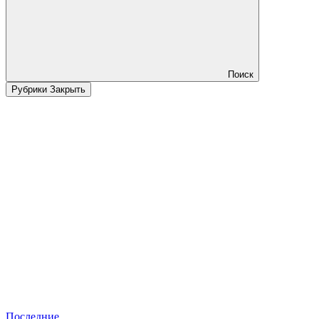
Поиск
Рубрики
Закрыть
Последние