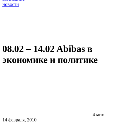
новости
08.02 – 14.02 Abibas в
экономике и политике
4 мин
14 февраля, 2010