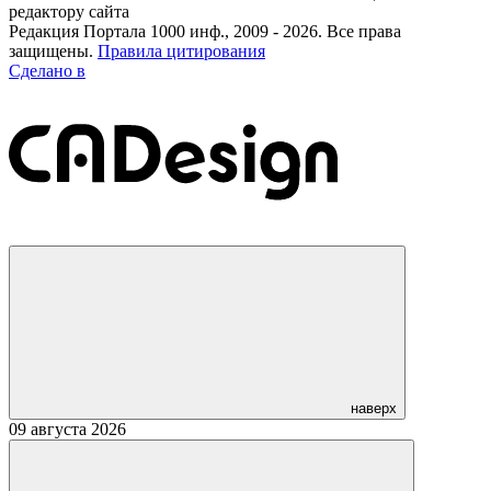
редактору сайта
Редакция Портала 1000 инф., 2009 - 2026. Все права
защищены.
Правила цитирования
Сделано в
наверх
09 августа 2026