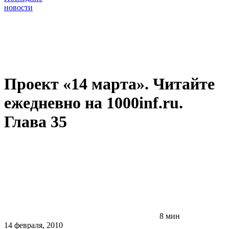
новости
Проект «14 марта». Читайте
ежедневно на 1000inf.ru.
Глава 35
8 мин
14 февраля, 2010