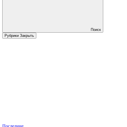
Поиск
Рубрики
Закрыть
Последние