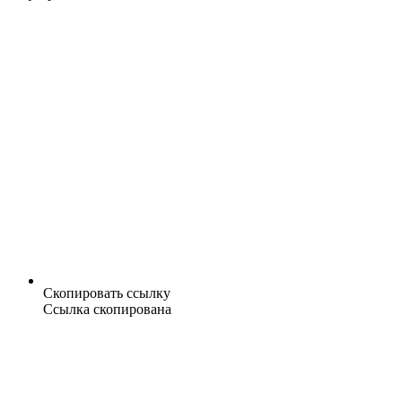
Скопировать ссылку
Ссылка скопирована