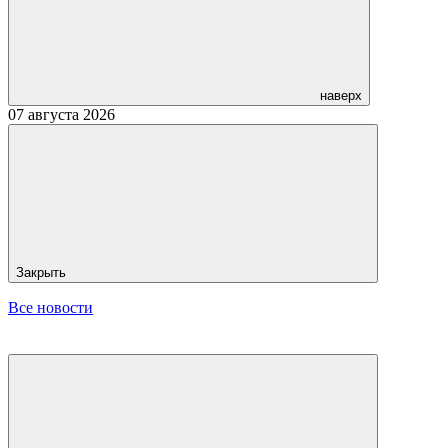
наверх
07 августа 2026
Закрыть
Все новости