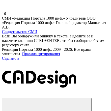
16+
СМИ «Редакция Портала 1000 инф.» Учредитель ООО
«Редакция Портала 1000 инф.» Главный редактор Машкевич
А.В.
Свидетельство СМИ
Если Вы обнаружили ошибку в тексте, выделите её и
нажмите клавиши CTRL+ENTER, что бы сообщить об этом
редактору сайта
Редакция Портала 1000 инф., 2009 - 2026. Все права
защищены.
Правила цитирования
Сделано в