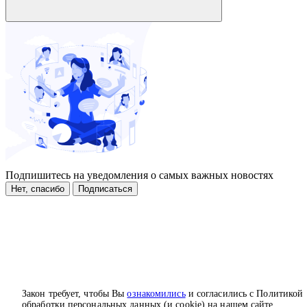
Подпишитесь на уведомления о самых важных новостях
Нет, спасибо
Подписаться
Закон требует, чтобы Вы
ознакомились
и согласились с Политикой
обработки персональных данных (и cookie) на нашем сайте.