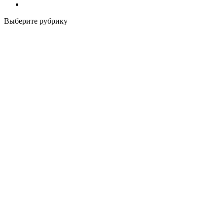
Выберите рубрику