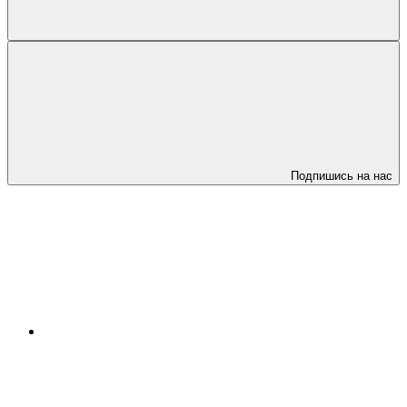
Подпишись на нас