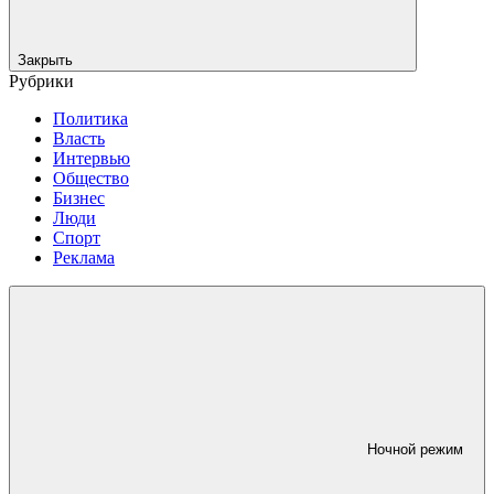
Закрыть
Рубрики
Политика
Власть
Интервью
Общество
Бизнес
Люди
Спорт
Реклама
Ночной режим