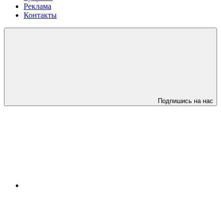
Реклама
Контакты
Подпишись на нас