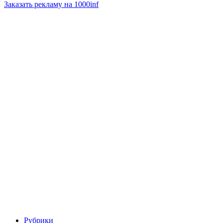
Заказать рекламу на 1000inf
Рубрики