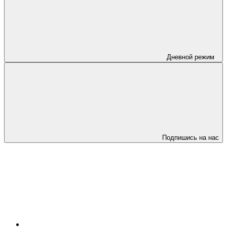
Дневной режим
Подпишись на нас