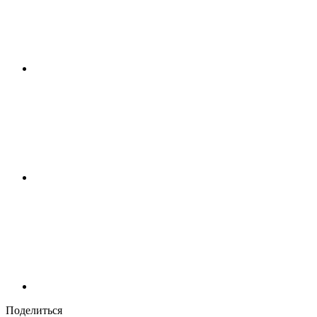
Поделиться