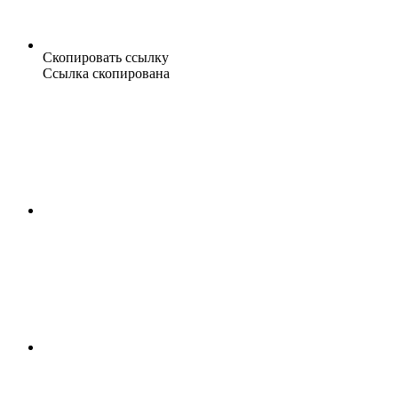
Скопировать ссылку
Ссылка скопирована