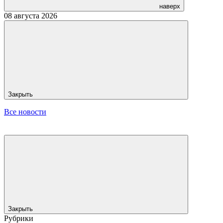
наверх
08 августа 2026
Закрыть
Все новости
Закрыть
Рубрики