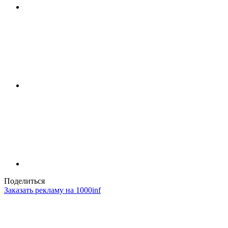
Поделиться
Заказать рекламу на 1000inf