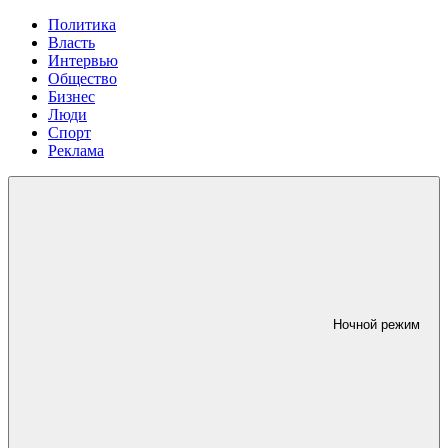
Политика
Власть
Интервью
Общество
Бизнес
Люди
Спорт
Реклама
Ночной режим