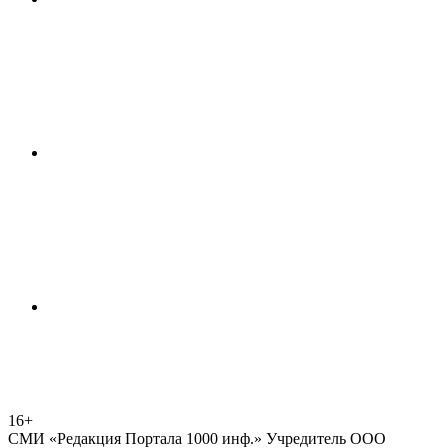
16+
СМИ «Редакция Портала 1000 инф.» Учредитель ООО