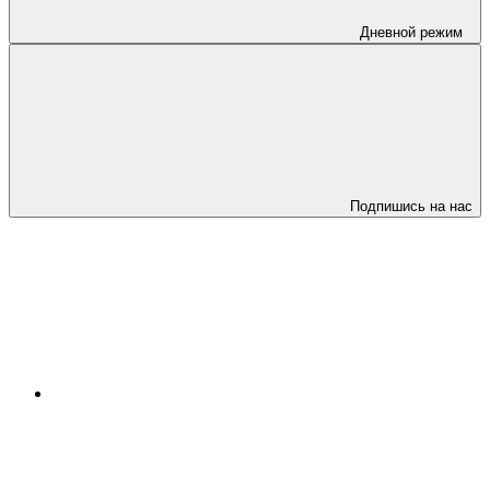
Дневной режим
Подпишись на нас