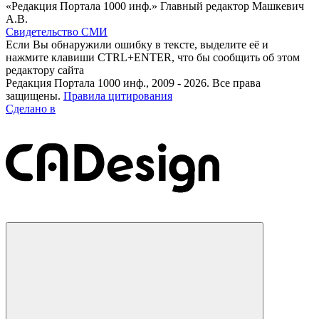
«Редакция Портала 1000 инф.» Главный редактор Машкевич
А.В.
Свидетельство СМИ
Если Вы обнаружили ошибку в тексте, выделите её и
нажмите клавиши CTRL+ENTER, что бы сообщить об этом
редактору сайта
Редакция Портала 1000 инф., 2009 - 2026. Все права
защищены.
Правила цитирования
Сделано в