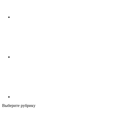
Выберите рубрику