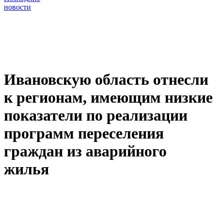
новости
Ивановскую область отнесли
к регионам, имеющим низкие
показатели по реализации
программ переселения
граждан из аварийного
жилья