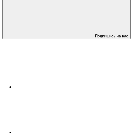
Подпишись на нас