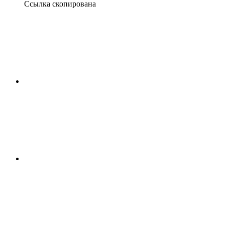
Ссылка скопирована