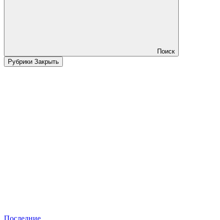
Поиск
Рубрики
Закрыть
Последние