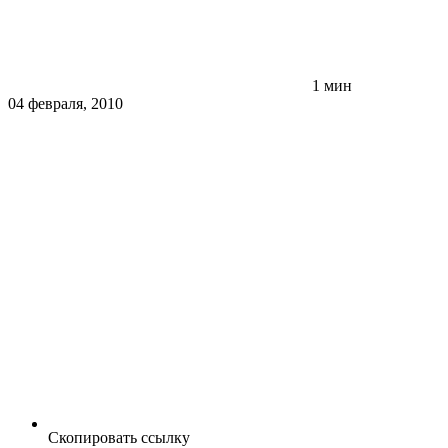
1 мин
04 февраля, 2010
Скопировать ссылку