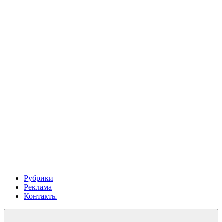
Рубрики
Реклама
Контакты