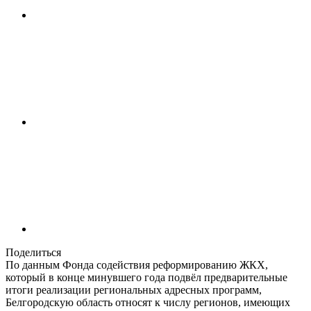
Поделиться
По данным Фонда содействия реформированию ЖКХ,
который в конце минувшего года подвёл предварительные
итоги реализации региональных адресных программ,
Белгородскую область относят к числу регионов, имеющих