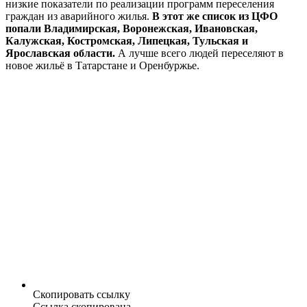
низкие показатели по реализации программ переселения
граждан из аварийного жилья.
В этот же список из ЦФО
попали Владимирская, Воронежская, Ивановская,
Калужская, Костромская, Липецкая, Тульская и
Ярославская области.
А лучше всего людей переселяют в
новое жильё в Татарстане и Оренбуржье.
Скопировать ссылку
Ссылка скопирована