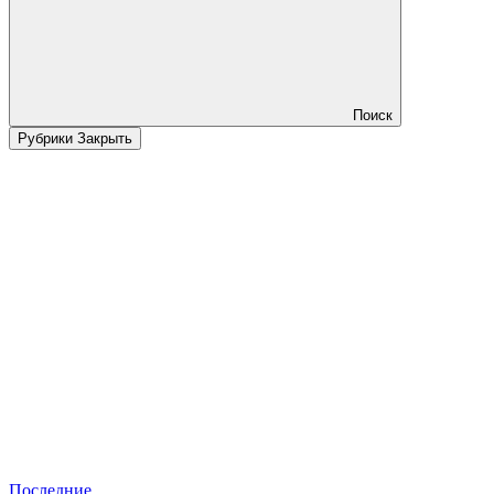
Поиск
Рубрики
Закрыть
Последние