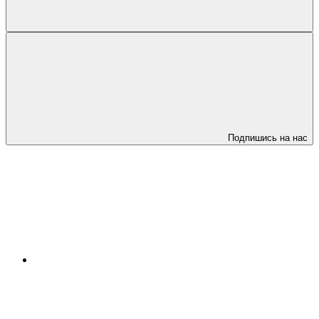
Подпишись на нас