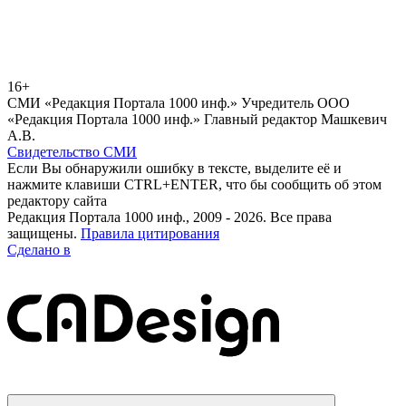
16+
СМИ «Редакция Портала 1000 инф.» Учредитель ООО
«Редакция Портала 1000 инф.» Главный редактор Машкевич
А.В.
Свидетельство СМИ
Если Вы обнаружили ошибку в тексте, выделите её и
нажмите клавиши CTRL+ENTER, что бы сообщить об этом
редактору сайта
Редакция Портала 1000 инф., 2009 - 2026. Все права
защищены.
Правила цитирования
Сделано в