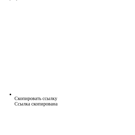
Скопировать ссылку
Ссылка скопирована