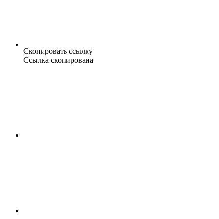
Скопировать ссылку
Ссылка скопирована