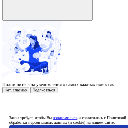
Подпишитесь на уведомления о самых важных новостях
Нет, спасибо
Подписаться
Закон требует, чтобы Вы
ознакомились
и согласились с Политикой
обработки персональных данных (и cookie) на нашем сайте.