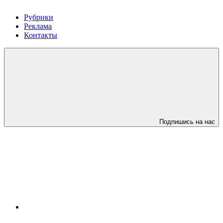
Рубрики
Реклама
Контакты
Подпишись на нас