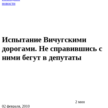
новости
Испытание Вичугскими
дорогами. Не справившись с
ними бегут в депутаты
2 мин
02 февраля, 2010