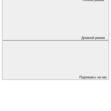
Дневной режим
Подпишись на нас