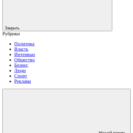
Закрыть
Рубрики
Политика
Власть
Интервью
Общество
Бизнес
Люди
Спорт
Реклама
Ночной режим