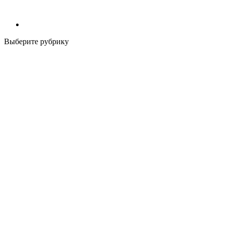
Выберите рубрику