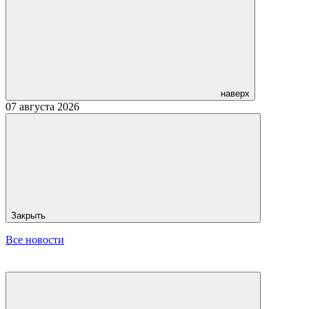
наверх
07 августа 2026
Закрыть
Все новости