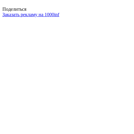
Поделиться
Заказать рекламу на 1000inf