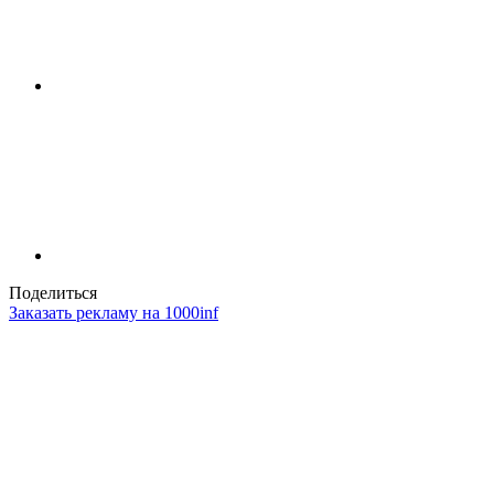
Поделиться
Заказать рекламу на 1000inf