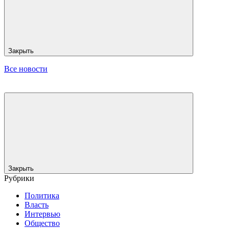
Закрыть
Все новости
Закрыть
Рубрики
Политика
Власть
Интервью
Общество