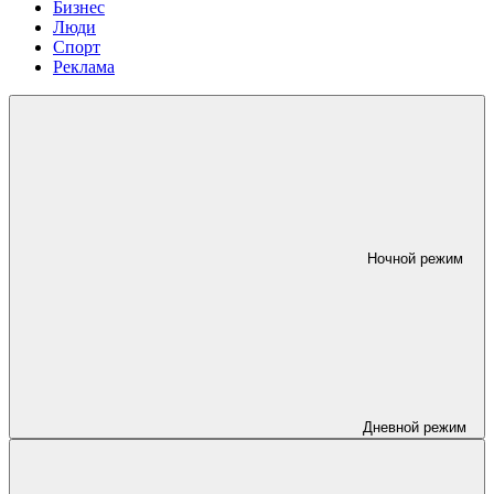
Бизнес
Люди
Спорт
Реклама
Ночной режим
Дневной режим