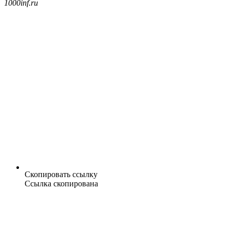
1000inf.ru
Скопировать ссылку
Ссылка скопирована