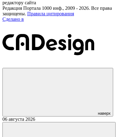
редактору сайта
Редакция Портала 1000 инф., 2009 - 2026. Все права
защищены.
Правила цитирования
Сделано в
наверх
06 августа 2026