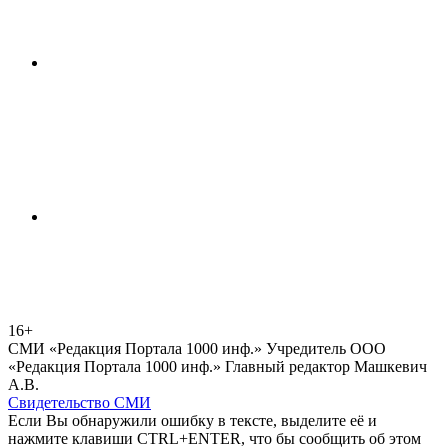
16+
СМИ «Редакция Портала 1000 инф.» Учредитель ООО
«Редакция Портала 1000 инф.» Главный редактор Машкевич
А.В.
Свидетельство СМИ
Если Вы обнаружили ошибку в тексте, выделите её и
нажмите клавиши CTRL+ENTER, что бы сообщить об этом