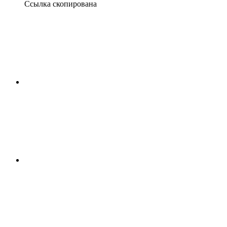
Ссылка скопирована