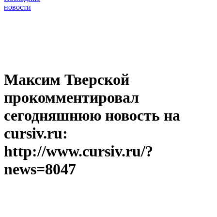
новости
Максим Тверской
прокомментировал
сегодняшнюю новость на
cursiv.ru:
http://www.cursiv.ru/?
news=8047