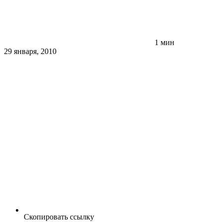
1 мин
29 января, 2010
Скопировать ссылку