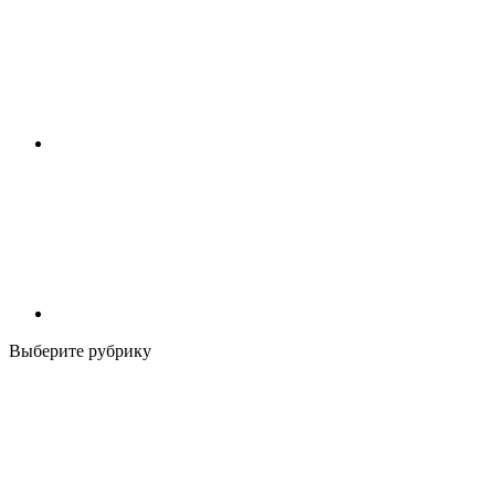
Выберите рубрику