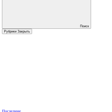
Поиск
Рубрики
Закрыть
Последние