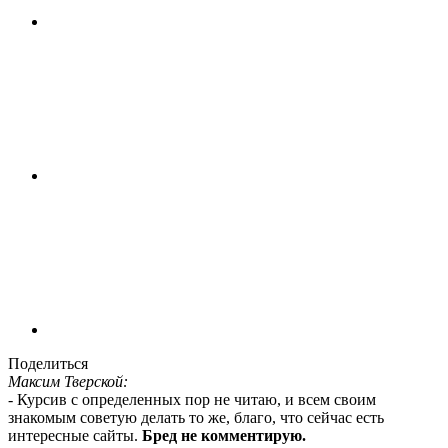
Поделиться
Максим Тверской:
- Курсив с определенных пор не читаю, и всем своим
знакомым советую делать то же, благо, что сейчас есть
интересные сайты.
Бред не комментирую.