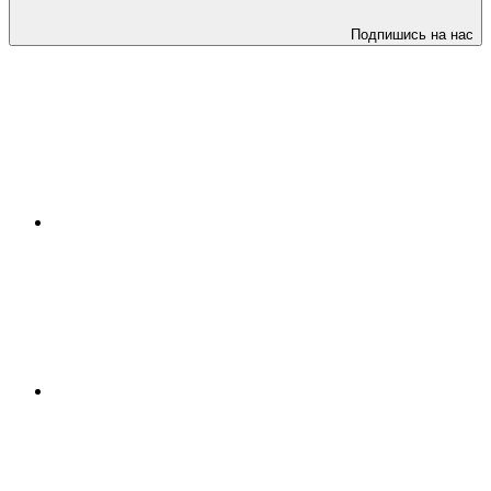
Подпишись на нас