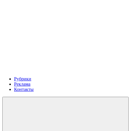
Рубрики
Реклама
Контакты