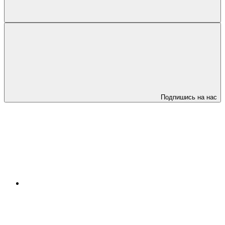
Подпишись на нас