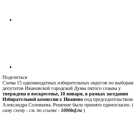
Поделиться
Схема 15 одномандатных избирательных округов по выборам
депутатов Ивановской городской Думы пятого созыва у
тверждена в воскресенье, 10 января, в рамках заседания
Избирательной комиссии г. Иваново
под председательством
Александра Соловьева. Решение было принято единогласно. (
саму схему - см. по ссылке -
1000inf.ru
)