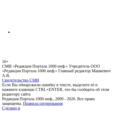
16+
СМИ «Редакция Портала 1000 инф.» Учредитель ООО
«Редакция Портала 1000 инф.» Главный редактор Машкевич
А.В.
Свидетельство СМИ
Если Вы обнаружили ошибку в тексте, выделите её и
нажмите клавиши CTRL+ENTER, что бы сообщить об этом
редактору сайта
Редакция Портала 1000 инф., 2009 - 2026. Все права
защищены.
Правила цитирования
Сделано в