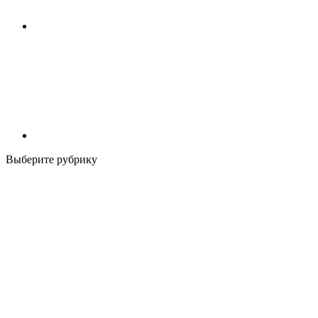
Выберите рубрику