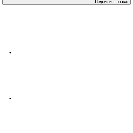
Подпишись на нас