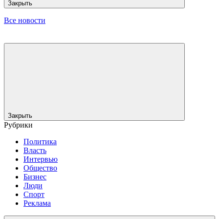
Закрыть
Все новости
Закрыть
Рубрики
Политика
Власть
Интервью
Общество
Бизнес
Люди
Спорт
Реклама