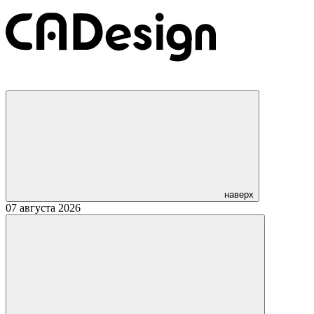
наверх
07 августа 2026