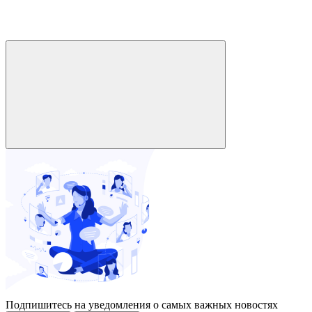
Подпишитесь на уведомления о самых важных новостях