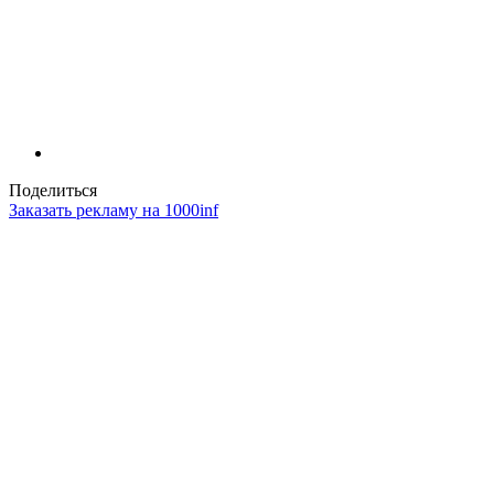
Поделиться
Заказать рекламу на 1000inf