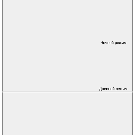
Ночной режим
Дневной режим