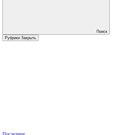
Поиск
Рубрики
Закрыть
Последние