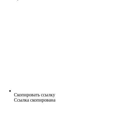
Скопировать ссылку
Ссылка скопирована