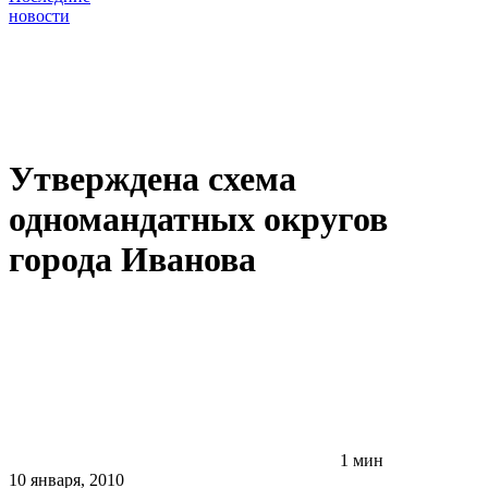
новости
Утверждена схема
одномандатных округов
города Иванова
1 мин
10 января, 2010