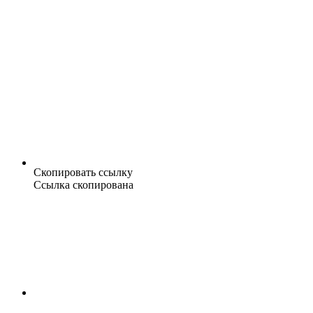
Скопировать ссылку
Ссылка скопирована