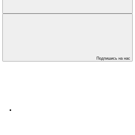
Подпишись на нас