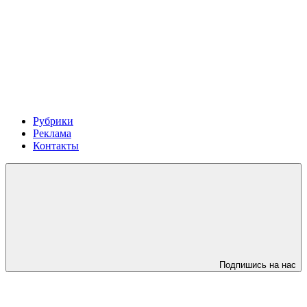
Рубрики
Реклама
Контакты
Подпишись на нас