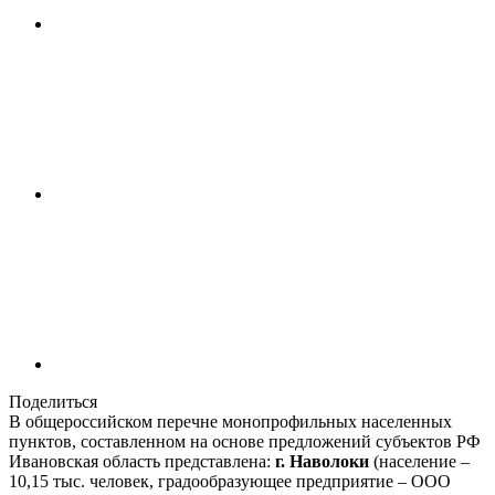
Поделиться
В общероссийском перечне монопрофильных населенных
пунктов, составленном на основе предложений субъектов РФ
Ивановская область представлена:
г. Наволоки
(население –
10,15 тыс. человек, градообразующее предприятие – ООО