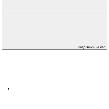
Подпишись на нас