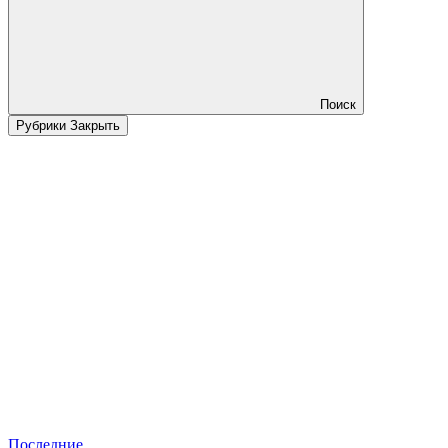
Поиск
Рубрики
Закрыть
Последние