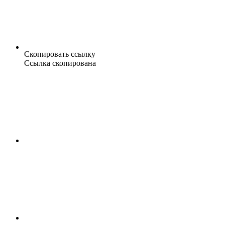
Скопировать ссылку
Ссылка скопирована