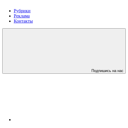
Рубрики
Реклама
Контакты
Подпишись на нас