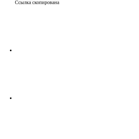
Ссылка скопирована