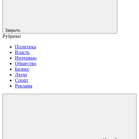
Закрыть
Рубрики
Политика
Власть
Интервью
Общество
Бизнес
Люди
Спорт
Реклама