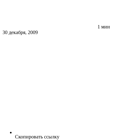
1 мин
30 декабря, 2009
Скопировать ссылку