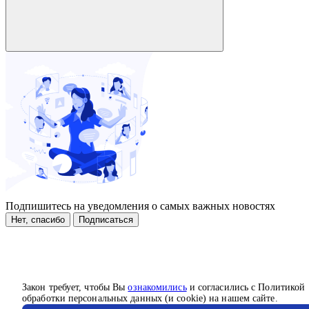
Подпишитесь на уведомления о самых важных новостях
Нет, спасибо
Подписаться
Закон требует, чтобы Вы
ознакомились
и согласились с Политикой
обработки персональных данных (и cookie) на нашем сайте.