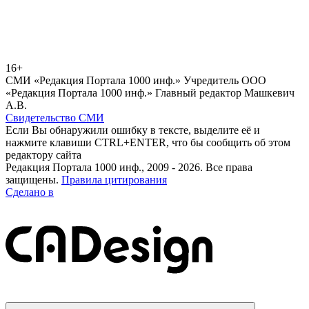
16+
СМИ «Редакция Портала 1000 инф.» Учредитель ООО
«Редакция Портала 1000 инф.» Главный редактор Машкевич
А.В.
Свидетельство СМИ
Если Вы обнаружили ошибку в тексте, выделите её и
нажмите клавиши CTRL+ENTER, что бы сообщить об этом
редактору сайта
Редакция Портала 1000 инф., 2009 - 2026. Все права
защищены.
Правила цитирования
Сделано в