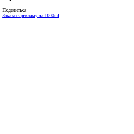
Поделиться
Заказать рекламу на 1000inf