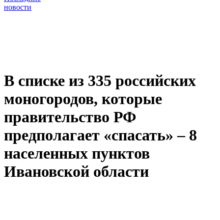
новости
В списке из 335 российских
моногородов, которые
правительство РФ
предполагает «спасать» – 8
населенных пунктов
Ивановской области