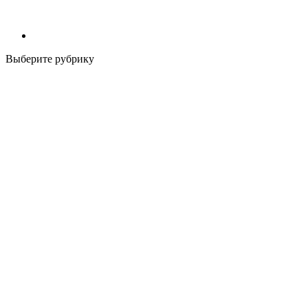
Выберите рубрику