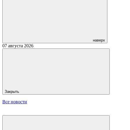
наверх
07 августа 2026
Закрыть
Все новости