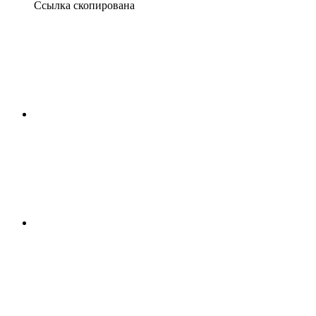
Ссылка скопирована