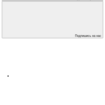
Подпишись на нас