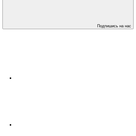
Подпишись на нас