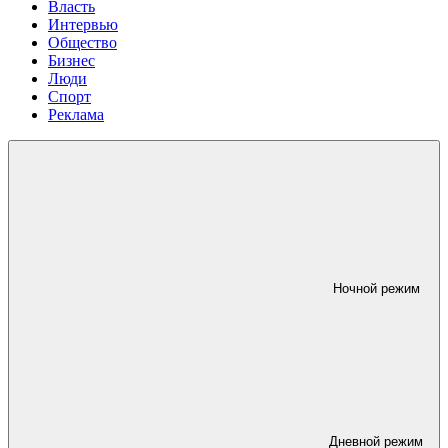
Власть
Интервью
Общество
Бизнес
Люди
Спорт
Реклама
Ночной режим
Дневной режим