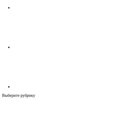
Выберите рубрику