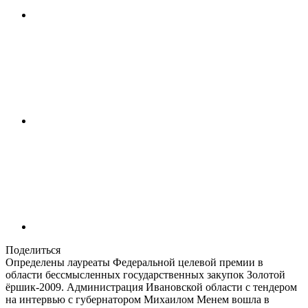
Поделиться
Определены лауреаты Федеральной целевой премии в
области бессмысленных государственных закупок Золотой
ёршик-2009. Администрация Ивановской области c тендером
на интервью с губернатором Михаилом Менем вошла в