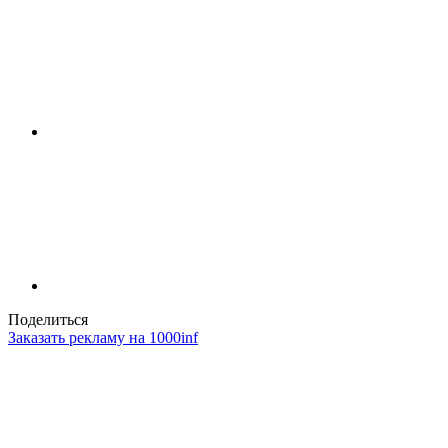
Поделиться
Заказать рекламу на 1000inf