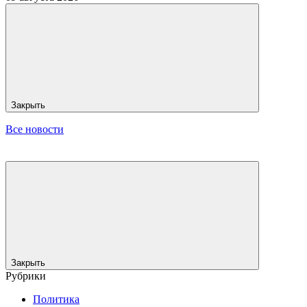
Закрыть
Все новости
Закрыть
Рубрики
Политика