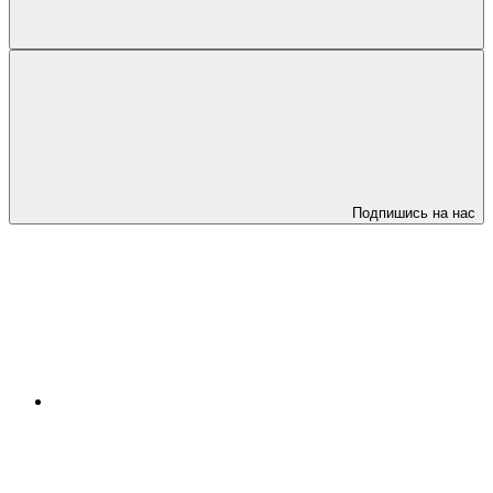
Подпишись на нас