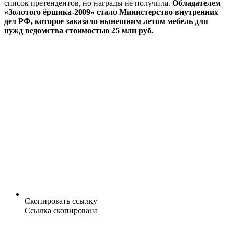
список претендентов, но награды не получила.
Обладателем
«Золотого ёршика-2009» стало Министерство внутренних
дел РФ, которое заказало нынешним летом мебель для
нужд ведомства стоимостью 25 млн руб.
Скопировать ссылку
Ссылка скопирована