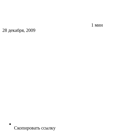
1 мин
28 декабря, 2009
Скопировать ссылку