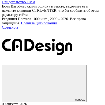
Свидетельство СМИ
Если Вы обнаружили ошибку в тексте, выделите её и
нажмите клавиши CTRL+ENTER, что бы сообщить об этом
редактору сайта
Редакция Портала 1000 инф., 2009 - 2026. Все права
защищены.
Правила цитирования
Сделано в
наверх
09 августа 2026