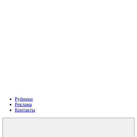
Рубрики
Реклама
Контакты