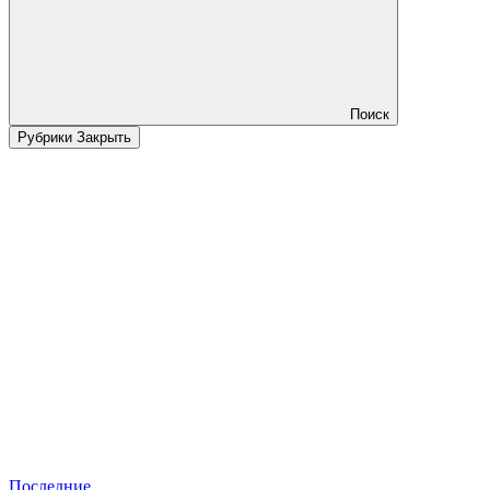
Поиск
Рубрики
Закрыть
Последние