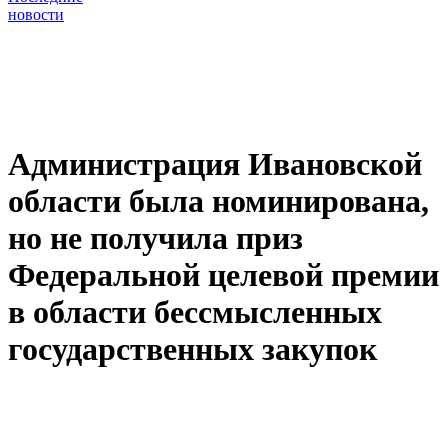
новости
Администрация Ивановской
области была номинирована,
но не получила приз
Федеральной целевой премии
в области бессмысленных
государственных закупок