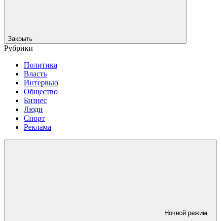
Закрыть
Рубрики
Политика
Власть
Интервью
Общество
Бизнес
Люди
Спорт
Реклама
Ночной режим