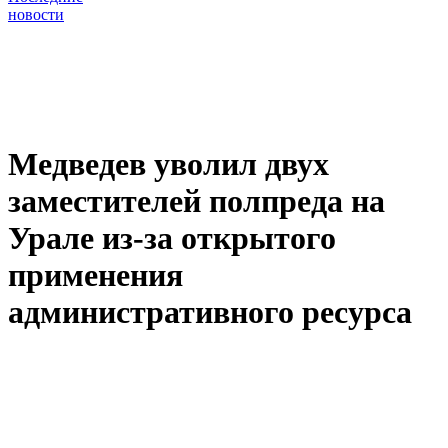
новости
Медведев уволил двух
заместителей полпреда на
Урале из-за открытого
применения
административного ресурса