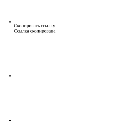
Скопировать ссылку
Ссылка скопирована