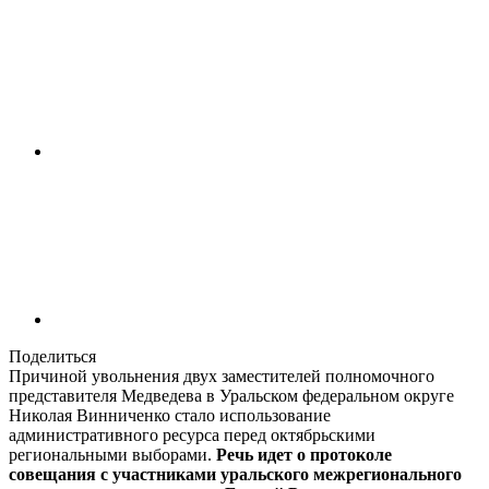
Поделиться
Причиной увольнения двух заместителей полномочного
представителя Медведева в Уральском федеральном округе
Николая Винниченко стало использование
административного ресурса перед октябрьскими
региональными выборами.
Речь идет о протоколе
совещания с участниками уральского межрегионального