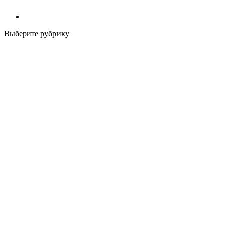
Выберите рубрику