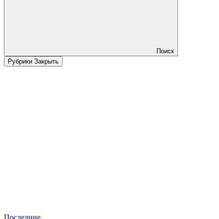
Поиск
Рубрики
Закрыть
Последние