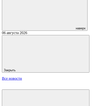
наверх
06 августа 2026
Закрыть
Все новости