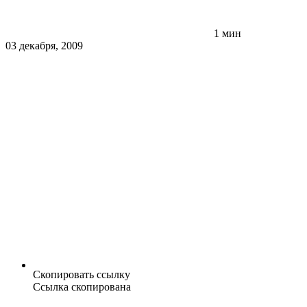
1 мин
03 декабря, 2009
Скопировать ссылку
Ссылка скопирована