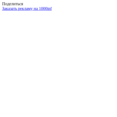
Поделиться
Заказать рекламу на 1000inf