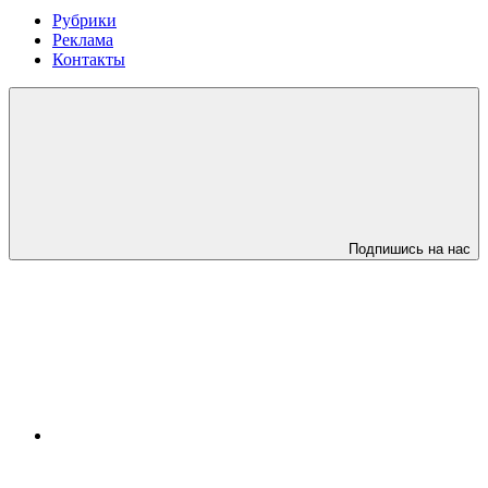
Рубрики
Реклама
Контакты
Подпишись на нас