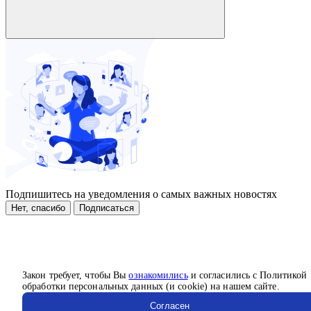
Подпишитесь на уведомления о самых важных новостях
Нет, спасибо
Подписаться
Закон требует, чтобы Вы
ознакомились
и согласились с Политикой
обработки персональных данных (и cookie) на нашем сайте.
Согласен