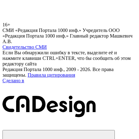
16+
СМИ «Редакция Портала 1000 инф.» Учредитель ООО
«Редакция Портала 1000 инф.» Главный редактор Машкевич
А.В.
Свидетельство СМИ
Если Вы обнаружили ошибку в тексте, выделите её и
нажмите клавиши CTRL+ENTER, что бы сообщить об этом
редактору сайта
Редакция Портала 1000 инф., 2009 - 2026. Все права
защищены.
Правила цитирования
Сделано в