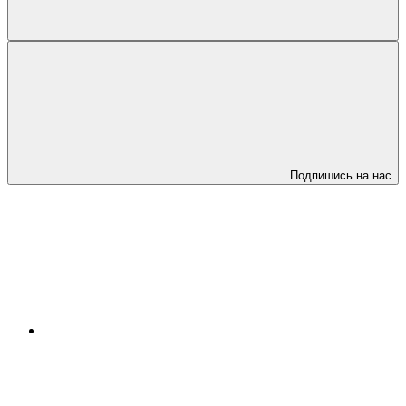
Подпишись на нас