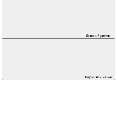
Дневной режим
Подпишись на нас