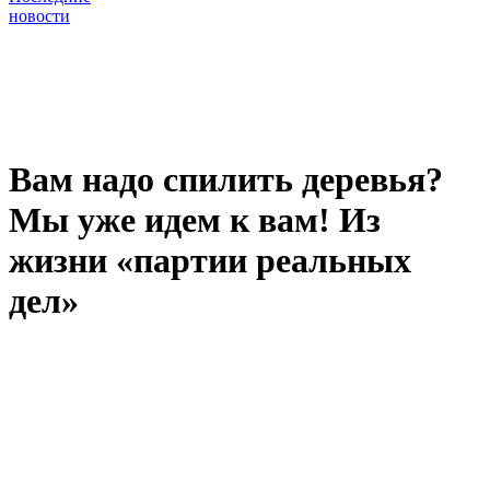
новости
Вам надо спилить деревья?
Мы уже идем к вам! Из
жизни «партии реальных
дел»