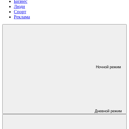
Бизнес
Люди
Спорт
Реклама
Ночной режим
Дневной режим