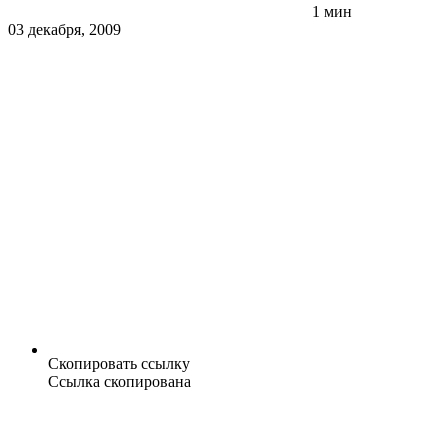
1 мин
03 декабря, 2009
Скопировать ссылку
Ссылка скопирована