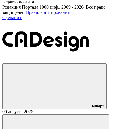
редактору сайта
Редакция Портала 1000 инф., 2009 - 2026. Все права
защищены.
Правила цитирования
Сделано в
наверх
06 августа 2026