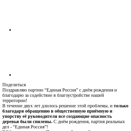
Поделиться
Поздравляю партию “Единая Россия” с днём рождения и
благодарю за содействие в благоустройстве нашей
территории!
В течение двух лет длилось решение этой проблемы, и
только
благодаря обращению в общественную приёмную и
упорству её руководителя все создающие опасность
деревья были спилены.
С днём рождения, партия реальных
дел - “Единая Россия”!