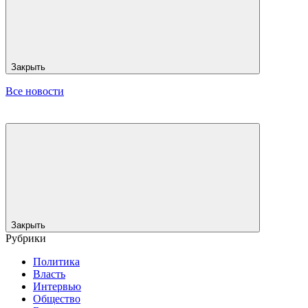
Закрыть
Все новости
Закрыть
Рубрики
Политика
Власть
Интервью
Общество