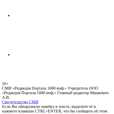
16+
СМИ «Редакция Портала 1000 инф.» Учредитель ООО
«Редакция Портала 1000 инф.» Главный редактор Машкевич
А.В.
Свидетельство СМИ
Если Вы обнаружили ошибку в тексте, выделите её и
нажмите клавиши CTRL+ENTER, что бы сообщить об этом