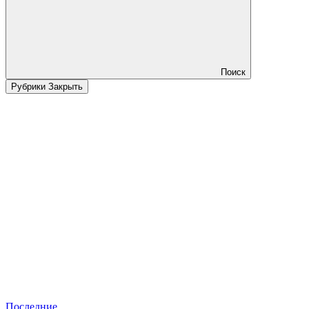
Поиск
Рубрики
Закрыть
Последние