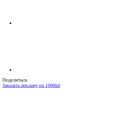
Поделиться
Заказать рекламу на 1000inf