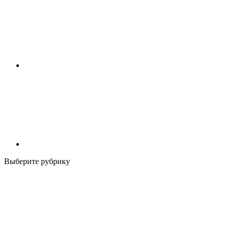
Выберите рубрику