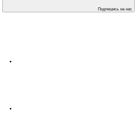
Подпишись на нас