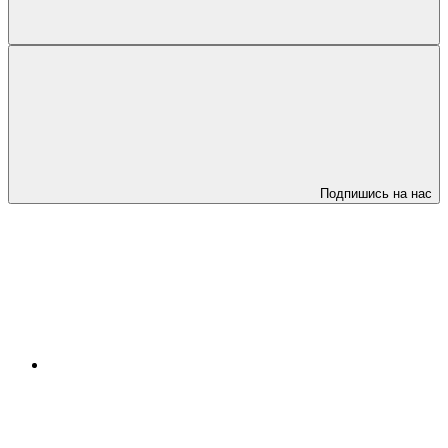
Подпишись на нас