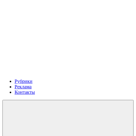
Рубрики
Реклама
Контакты