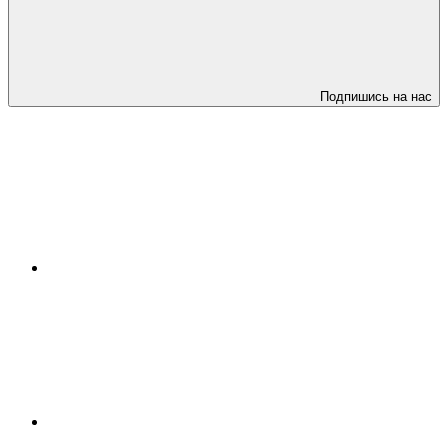
Подпишись на нас