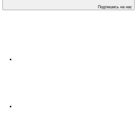
Подпишись на нас