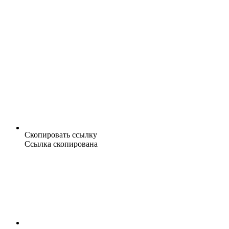
Скопировать ссылку
Ссылка скопирована