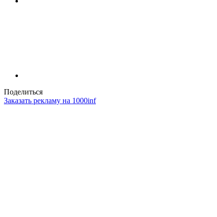
Поделиться
Заказать рекламу на 1000inf