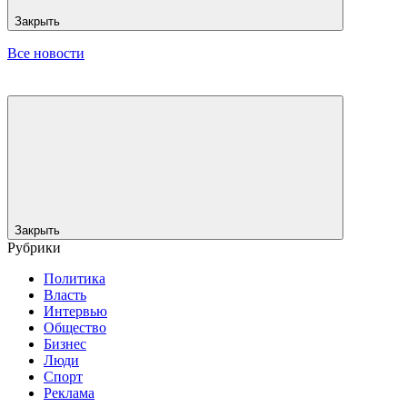
Закрыть
Все новости
Закрыть
Рубрики
Политика
Власть
Интервью
Общество
Бизнес
Люди
Спорт
Реклама