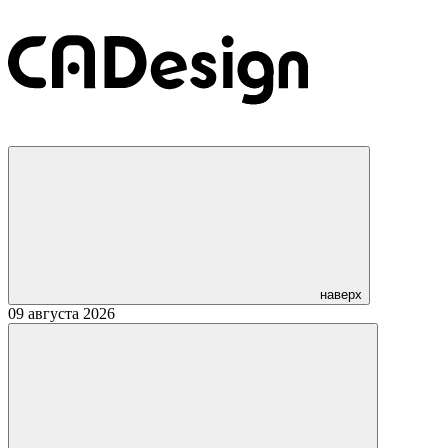
наверх
09 августа 2026