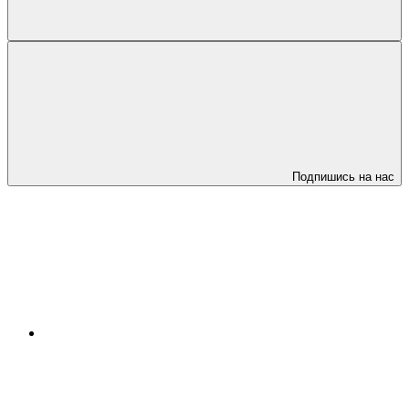
Подпишись на нас