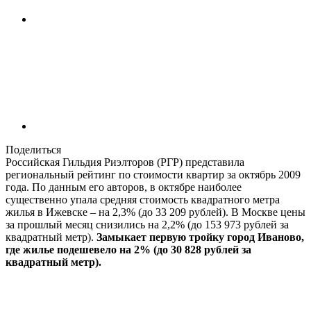
Поделиться
Российская Гильдия Риэлторов (РГР) представила
региональный рейтинг по стоимости квартир за октябрь 2009
года. По данным его авторов, в октябре наиболее
существенно упала средняя стоимость квадратного метра
жилья в Ижевске – на 2,3% (до 33 209 рублей). В Москве цены
за прошлый месяц снизились на 2,2% (до 153 973 рублей за
квадратный метр).
Замыкает первую тройку город Иваново,
где жилье подешевело на 2% (до 30 828 рублей за
квадратный метр).