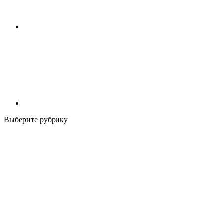
Выберите рубрику