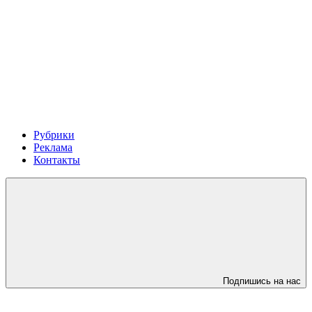
Рубрики
Реклама
Контакты
Подпишись на нас