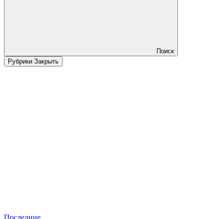
Поиск
Рубрики
Закрыть
Последние