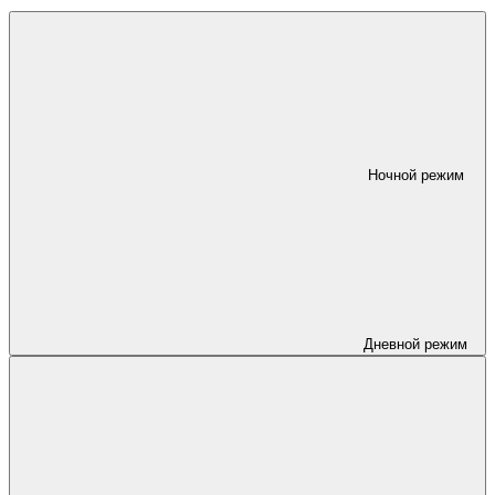
Ночной режим
Дневной режим