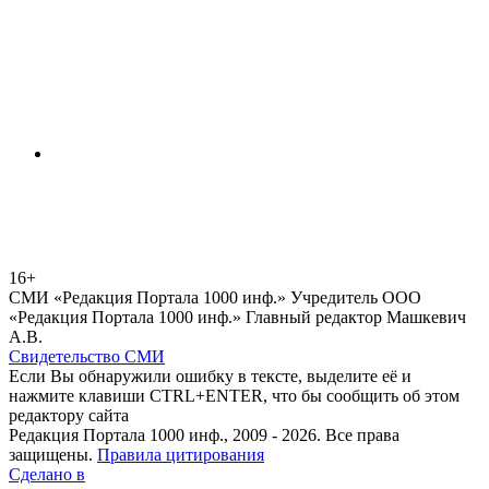
16+
СМИ «Редакция Портала 1000 инф.» Учредитель ООО
«Редакция Портала 1000 инф.» Главный редактор Машкевич
А.В.
Свидетельство СМИ
Если Вы обнаружили ошибку в тексте, выделите её и
нажмите клавиши CTRL+ENTER, что бы сообщить об этом
редактору сайта
Редакция Портала 1000 инф., 2009 - 2026. Все права
защищены.
Правила цитирования
Сделано в