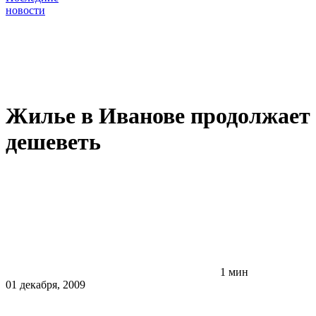
новости
Жилье в Иванове продолжает
дешеветь
1 мин
01 декабря, 2009