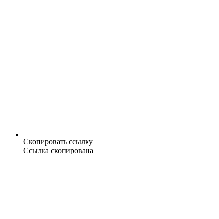
Скопировать ссылку
Ссылка скопирована