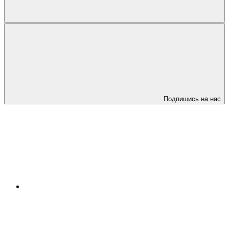
Подпишись на нас