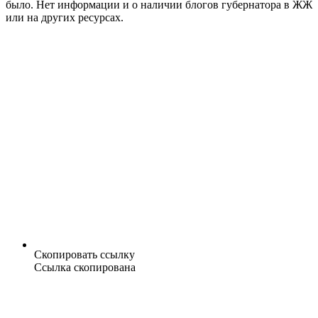
было. Нет информации и о наличии блогов губернатора в ЖЖ
или на других ресурсах.
Скопировать ссылку
Ссылка скопирована