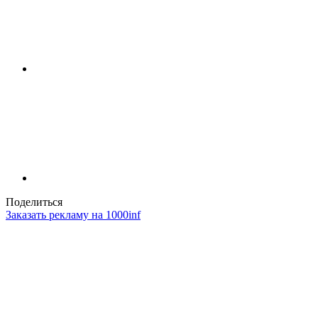
Поделиться
Заказать рекламу на 1000inf