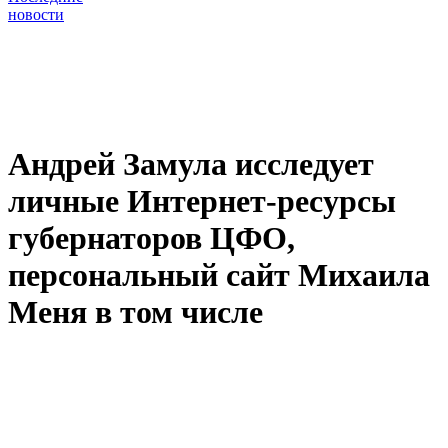
новости
Андрей Замула исследует
личные Интернет-ресурсы
губернаторов ЦФО,
персональный сайт Михаила
Меня в том числе