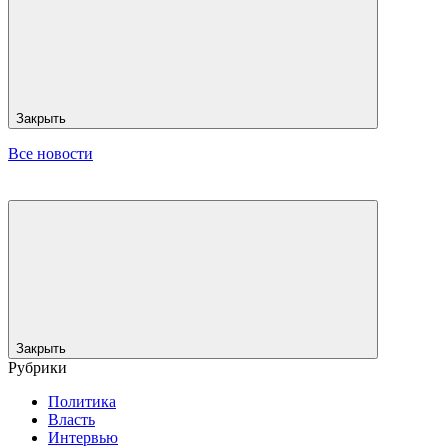
Закрыть
Все новости
Закрыть
Рубрики
Политика
Власть
Интервью