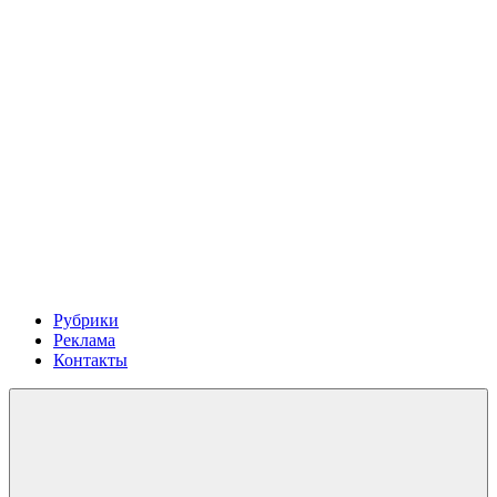
Рубрики
Реклама
Контакты