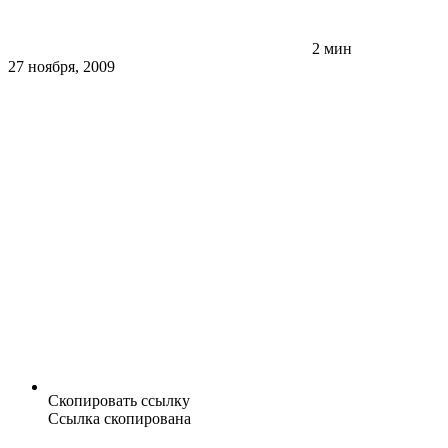
2 мин
27 ноября, 2009
Скопировать ссылку
Ссылка скопирована