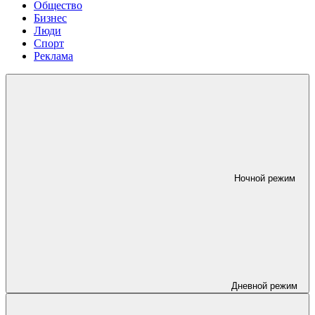
Общество
Бизнес
Люди
Спорт
Реклама
Ночной режим
Дневной режим