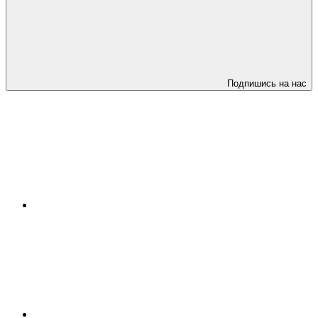
Подпишись на нас