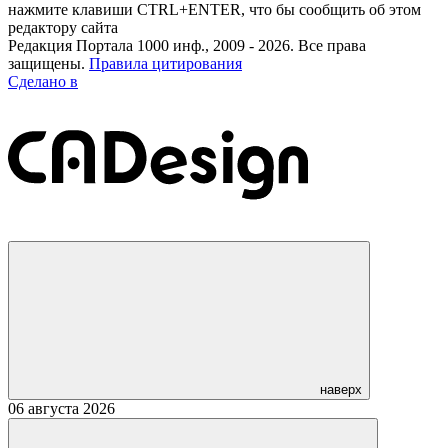
нажмите клавиши CTRL+ENTER, что бы сообщить об этом
редактору сайта
Редакция Портала 1000 инф., 2009 - 2026. Все права
защищены.
Правила цитирования
Сделано в
наверх
06 августа 2026