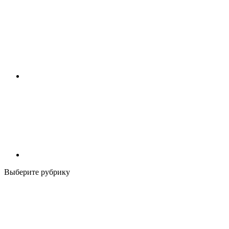
Выберите рубрику