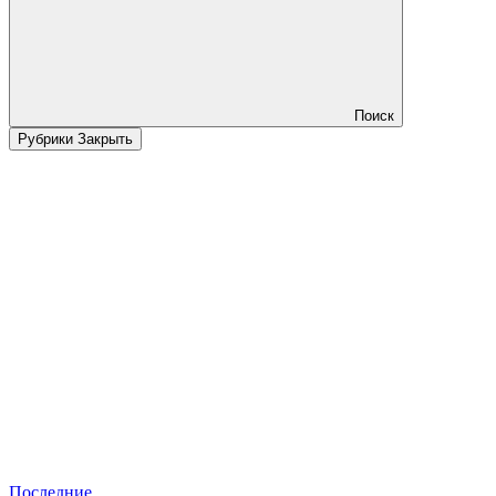
Поиск
Рубрики
Закрыть
Последние