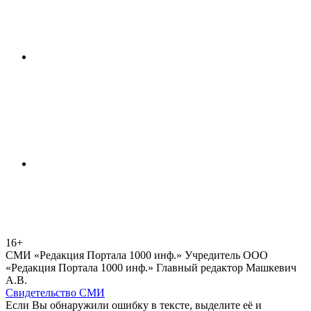
16+
СМИ «Редакция Портала 1000 инф.» Учредитель ООО
«Редакция Портала 1000 инф.» Главный редактор Машкевич
А.В.
Свидетельство СМИ
Если Вы обнаружили ошибку в тексте, выделите её и