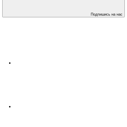
Подпишись на нас