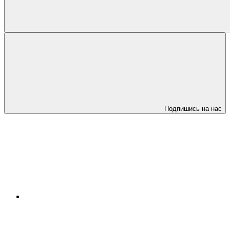
Подпишись на нас