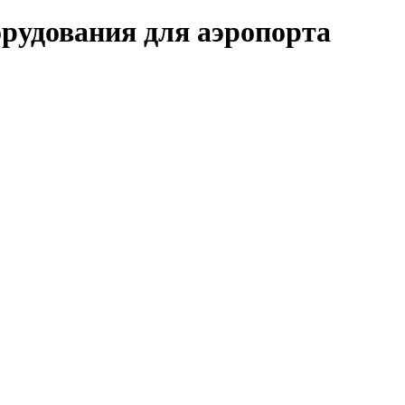
орудования для аэропорта