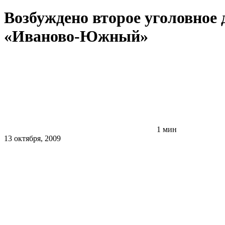
Возбуждено второе уголовное 
«Иваново-Южный»
1 мин
13 октября, 2009