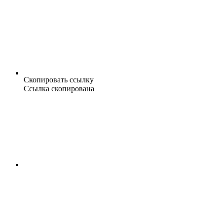
Скопировать ссылку
Ссылка скопирована