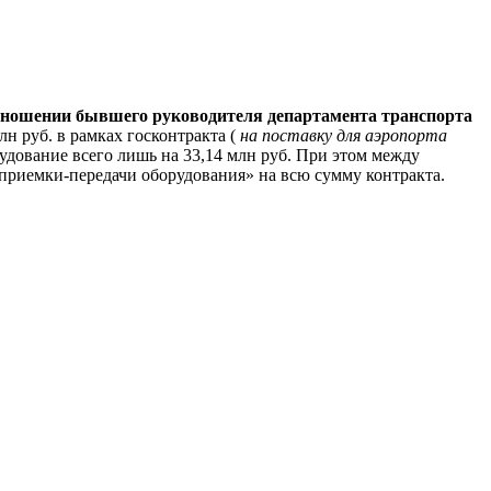
отношении бывшего руководителя департамента транспорта
н руб. в рамках госконтракта (
на поставку для аэропорта
удование всего лишь на 33,14 млн руб. При этом между
приемки-передачи оборудования» на всю сумму контракта.