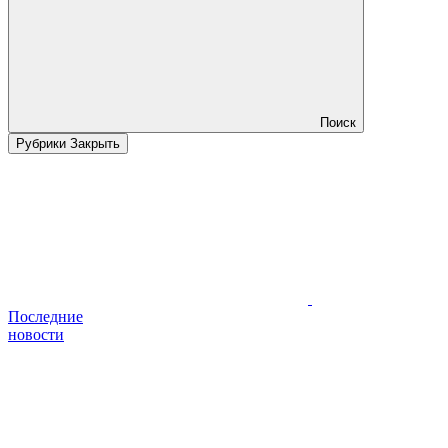
Поиск
Рубрики
Закрыть
Последние
новости