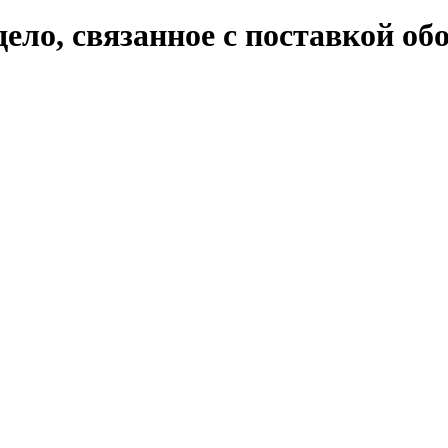
дело, связанное с поставкой об