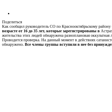
Поделиться
Как сообщил руководитель СО по Краснооктябрьскому району
возрасте от 16 до 35 лет, которые зарегистрированы в
Астра
жительства этих людей обнаружена разноплановая оккультная 
Проводится проверка. На данный момент в действиях сатанист
обнаружено.
Все члены группы вступили в нее без принужде