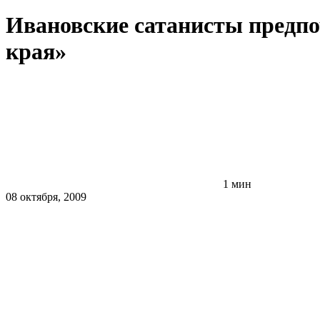
Ивановские сатанисты предпо
края»
1 мин
08 октября, 2009