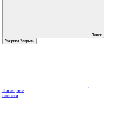
Поиск
Рубрики
Закрыть
Последние
новости