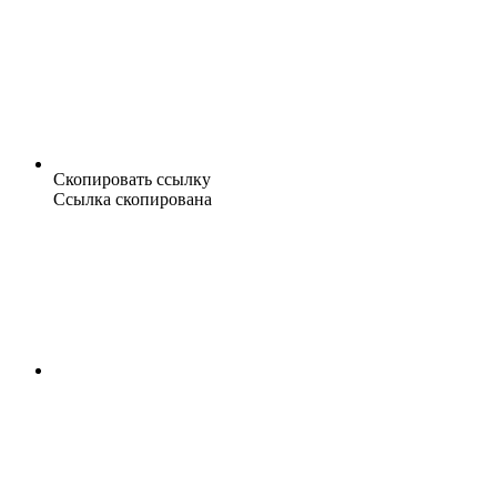
Скопировать ссылку
Ссылка скопирована