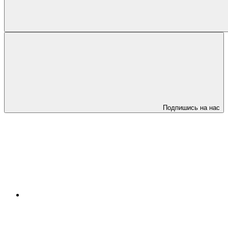
Подпишись на нас