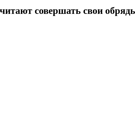
читают совершать свои обряды