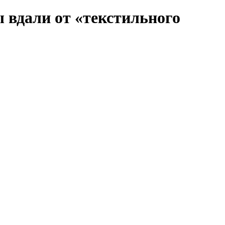
 вдали от «текстильного