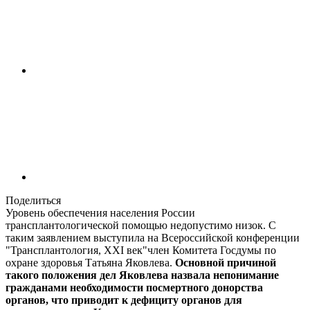
Поделиться
Уровень обеспечения населения России
трансплантологической помощью недопустимо низок. С
таким заявлением выступила на Всероссийской конференции
"Трансплантология, ХХI век"член Комитета Госдумы по
охране здоровья Татьяна Яковлева.
Основной причиной
такого положения дел Яковлева назвала непонимание
гражданами необходимости посмертного донорства
органов, что приводит к дефициту органов для