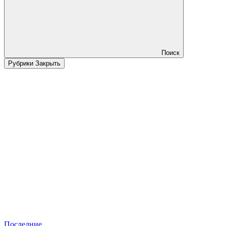
Поиск
Рубрики
Закрыть
Последние