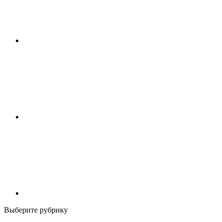
Выберите рубрику