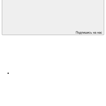
Подпишись на нас