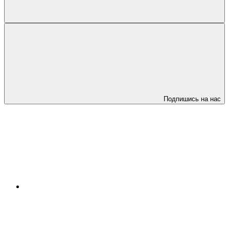
Подпишись на нас