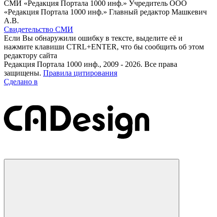
СМИ «Редакция Портала 1000 инф.» Учредитель ООО
«Редакция Портала 1000 инф.» Главный редактор Машкевич
А.В.
Свидетельство СМИ
Если Вы обнаружили ошибку в тексте, выделите её и
нажмите клавиши CTRL+ENTER, что бы сообщить об этом
редактору сайта
Редакция Портала 1000 инф., 2009 - 2026. Все права
защищены.
Правила цитирования
Сделано в