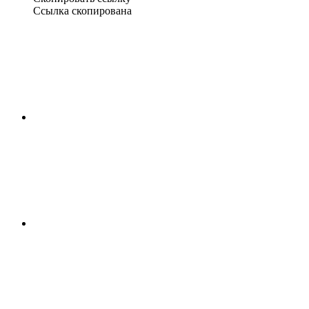
Ссылка скопирована