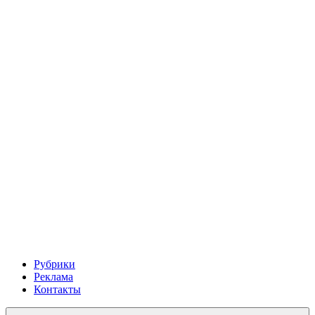
Рубрики
Реклама
Контакты