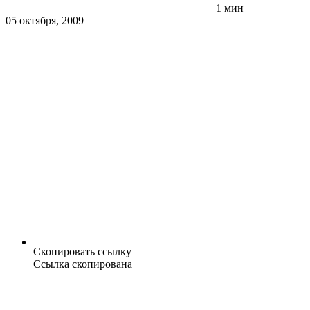
1 мин
05 октября, 2009
Скопировать ссылку
Ссылка скопирована