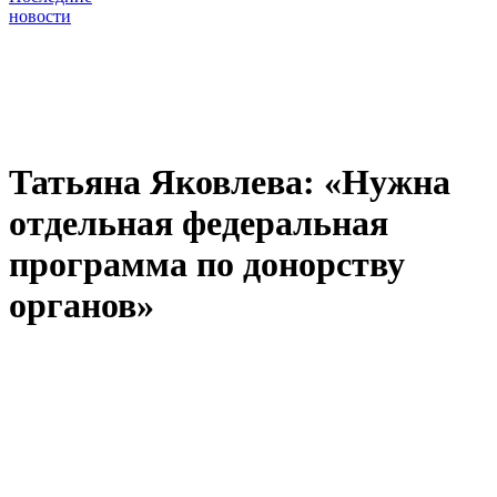
новости
Татьяна Яковлева: «Нужна
отдельная федеральная
программа по донорству
органов»