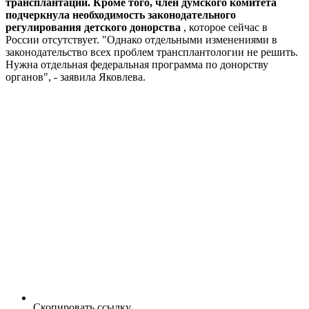
трансплантации. Кроме того, член думского комитета
подчеркнула необходимость законодательного
регулирования детского донорства
, которое сейчас в
России отсутствует. "Однако отдельными изменениями в
законодательство всех проблем трансплантологии не решить.
Нужна отдельная федеральная программа по донорству
органов", - заявила Яковлева.
Скопировать ссылку