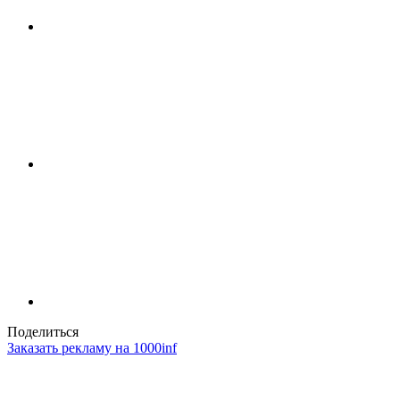
Поделиться
Заказать рекламу на 1000inf