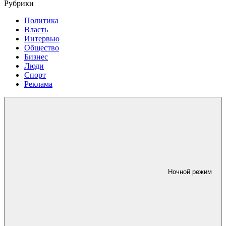
Рубрики
Политика
Власть
Интервью
Общество
Бизнес
Люди
Спорт
Реклама
Ночной режим