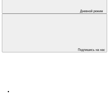
Дневной режим
Подпишись на нас