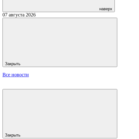
наверх
07 августа 2026
Закрыть
Все новости
Закрыть