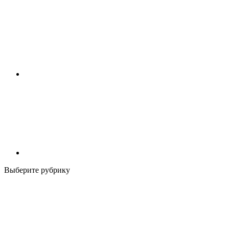
Выберите рубрику