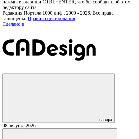
нажмите клавиши CTRL+ENTER, что бы сообщить об этом
редактору сайта
Редакция Портала 1000 инф., 2009 - 2026. Все права
защищены.
Правила цитирования
Сделано в
наверх
08 августа 2026