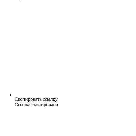
Скопировать ссылку
Ссылка скопирована