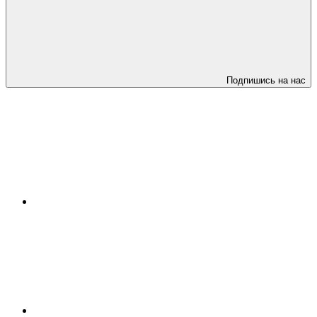
Подпишись на нас