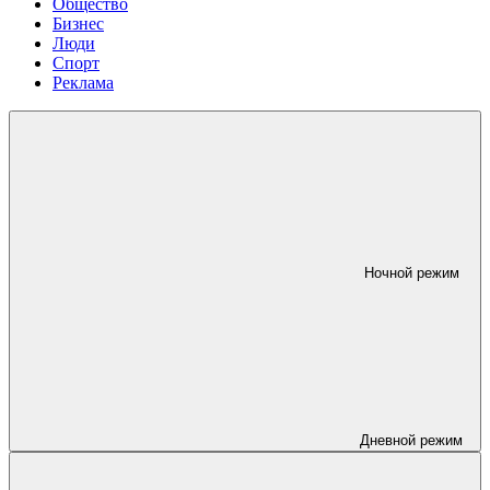
Общество
Бизнес
Люди
Спорт
Реклама
Ночной режим
Дневной режим