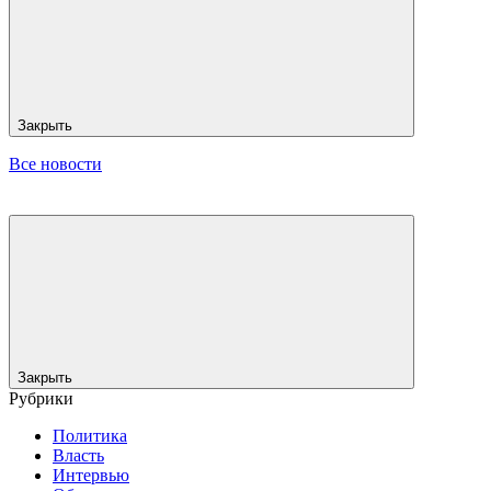
Закрыть
Все новости
Закрыть
Рубрики
Политика
Власть
Интервью