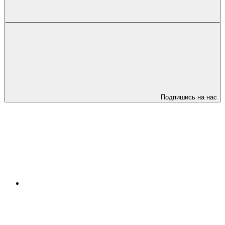
Подпишись на нас