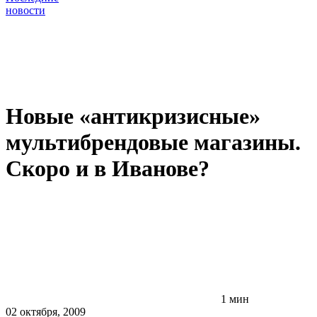
новости
Новые «антикризисные»
мультибрендовые магазины.
Скоро и в Иванове?
1 мин
02 октября, 2009