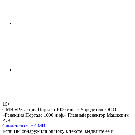
16+
СМИ «Редакция Портала 1000 инф.» Учредитель ООО
«Редакция Портала 1000 инф.» Главный редактор Машкевич
А.В.
Свидетельство СМИ
Если Вы обнаружили ошибку в тексте, выделите её и