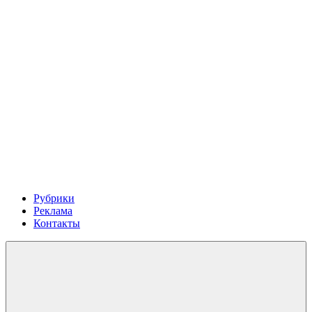
Рубрики
Реклама
Контакты