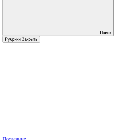
Поиск
Рубрики
Закрыть
Последние