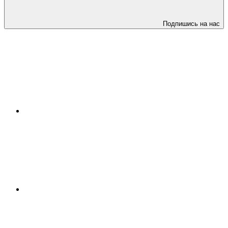
Подпишись на нас