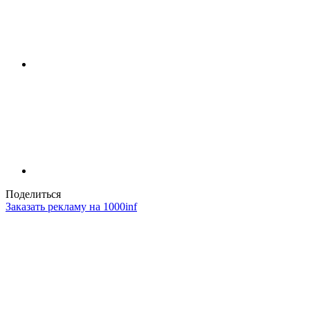
Поделиться
Заказать рекламу на 1000inf