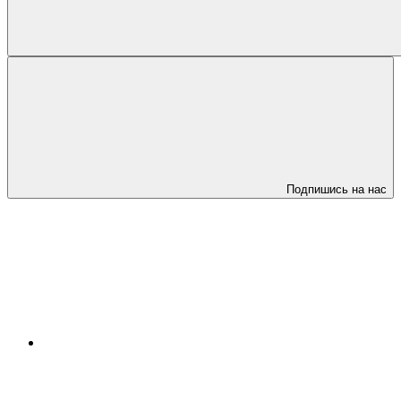
Подпишись на нас