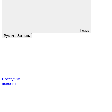
Поиск
Рубрики
Закрыть
Последние
новости