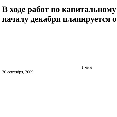
В ходе работ по капитальному
началу декабря планируется о
1 мин
30 сентября, 2009