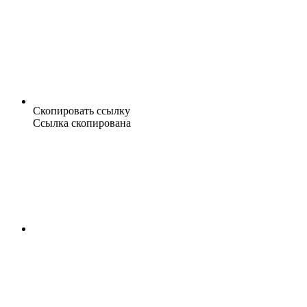
Скопировать ссылку
Ссылка скопирована