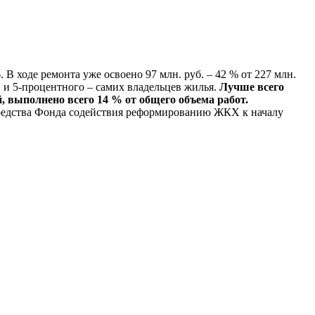
 В ходе ремонта уже освоено 97 млн. руб. – 42 % от 227 млн.
и 5-процентного – самих владельцев жилья.
Лучше всего
 выполнено всего 14 % от общего объема работ.
редства Фонда содействия реформированию ЖКХ к началу