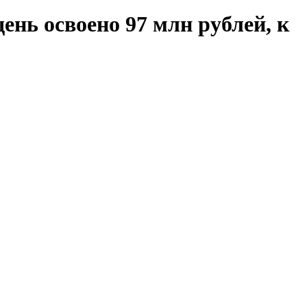
ень освоено 97 млн рублей, к