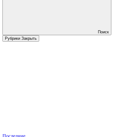
Поиск
Рубрики
Закрыть
Последние