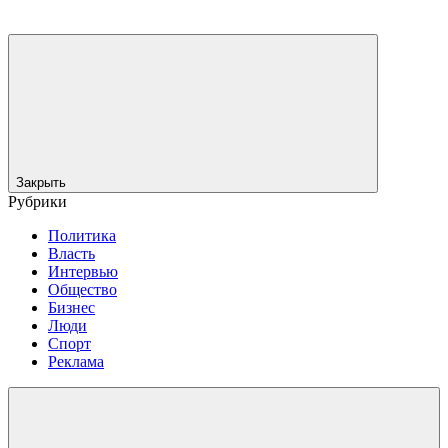
Закрыть
Рубрики
Политика
Власть
Интервью
Общество
Бизнес
Люди
Спорт
Реклама