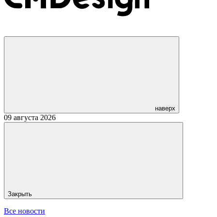
наверх
09 августа 2026
Закрыть
Все новости