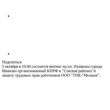
Поделиться
5 октября в 10.00 состоится митинг на пл. Пушкина города
Иваново организованный КПРФ и "Союзом рабочих"в
защиту трудовых прав работников ООО "ТПК-"Меланж".