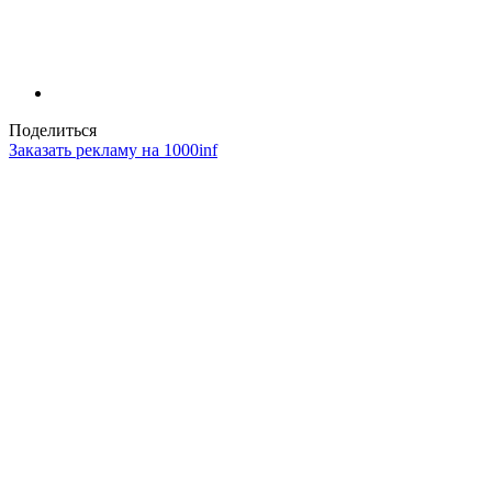
Поделиться
Заказать рекламу на 1000inf