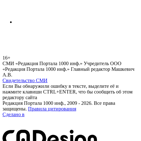
16+
СМИ «Редакция Портала 1000 инф.» Учредитель ООО
«Редакция Портала 1000 инф.» Главный редактор Машкевич
А.В.
Свидетельство СМИ
Если Вы обнаружили ошибку в тексте, выделите её и
нажмите клавиши CTRL+ENTER, что бы сообщить об этом
редактору сайта
Редакция Портала 1000 инф., 2009 - 2026. Все права
защищены.
Правила цитирования
Сделано в