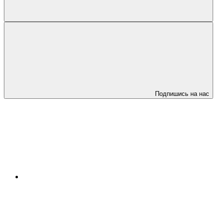
Подпишись на нас