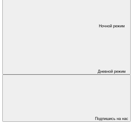
Ночной режим
Дневной режим
Подпишись на нас