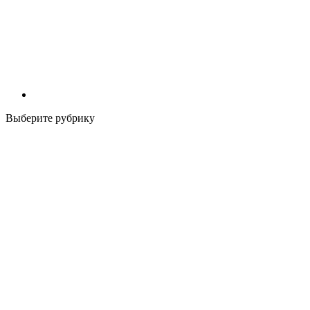
Выберите рубрику