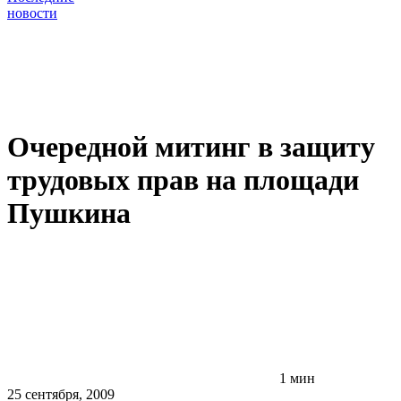
новости
Очередной митинг в защиту
трудовых прав на площади
Пушкина
1 мин
25 сентября, 2009