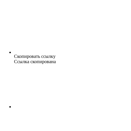
Скопировать ссылку
Ссылка скопирована