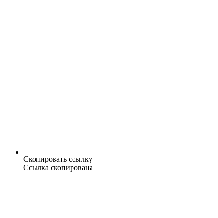
Скопировать ссылку
Ссылка скопирована