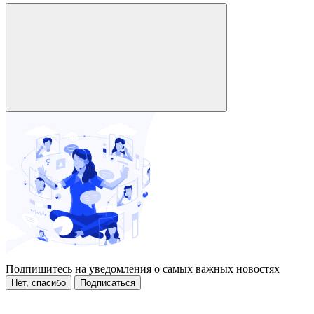
Подпишитесь на уведомления о самых важных новостях
Нет, спасибо
Подписаться