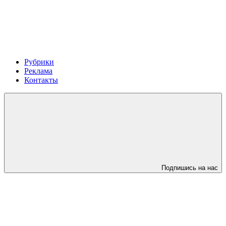
Рубрики
Реклама
Контакты
Подпишись на нас