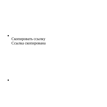
Скопировать ссылку
Ссылка скопирована