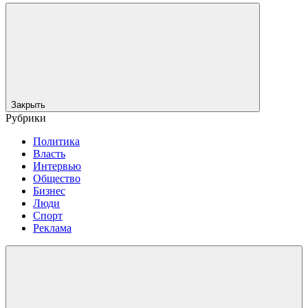
Закрыть
Рубрики
Политика
Власть
Интервью
Общество
Бизнес
Люди
Спорт
Реклама