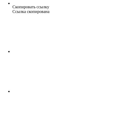
Скопировать ссылку
Ссылка скопирована