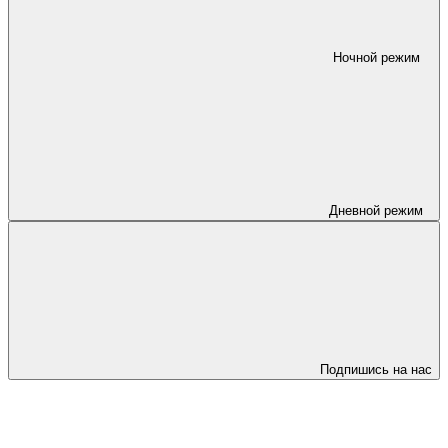
Ночной режим
Дневной режим
Подпишись на нас