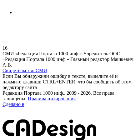
16+
СМИ «Редакция Портала 1000 инф.» Учредитель ООО
«Редакция Портала 1000 инф.» Главный редактор Машкевич
А.В.
Свидетельство СМИ
Если Вы обнаружили ошибку в тексте, выделите её и
нажмите клавиши CTRL+ENTER, что бы сообщить об этом
редактору сайта
Редакция Портала 1000 инф., 2009 - 2026. Все права
защищены.
Правила цитирования
Сделано в