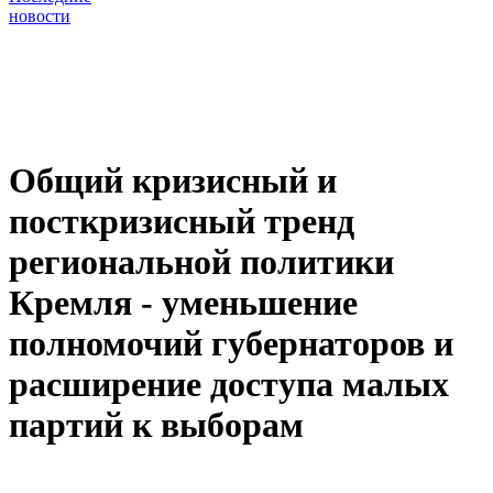
новости
Общий кризисный и
посткризисный тренд
региональной политики
Кремля - уменьшение
полномочий губернаторов и
расширение доступа малых
партий к выборам