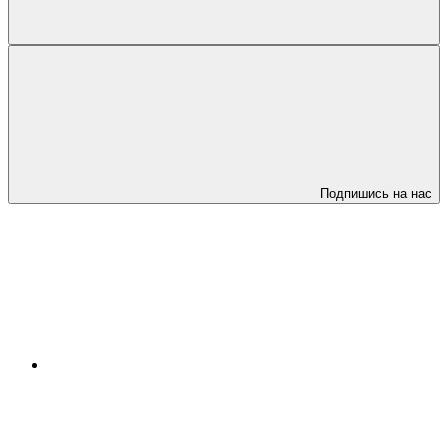
Подпишись на нас