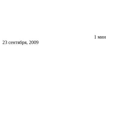
1 мин
23 сентября, 2009