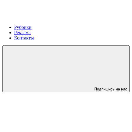
Рубрики
Реклама
Контакты
Подпишись на нас