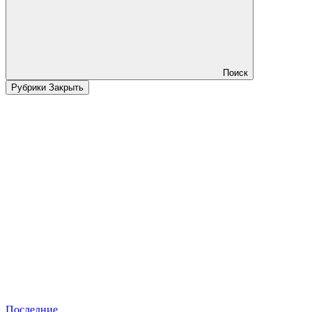
Поиск
Рубрики
Закрыть
Последние