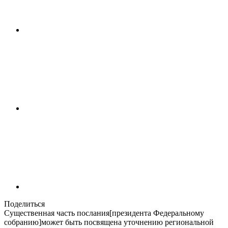
Поделиться
Существенная часть послания[президента Федеральному
собранию]может быть посвящена уточнению региональной