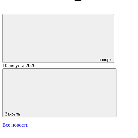
наверх
10 августа 2026
Закрыть
Все новости