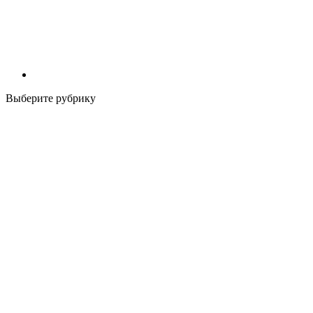
Выберите рубрику