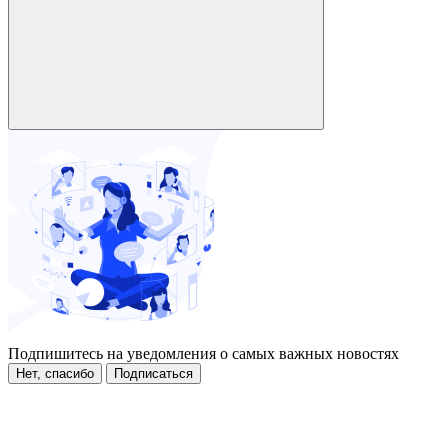
Подпишитесь на уведомления о самых важных новостях
Нет, спасибо
Подписаться