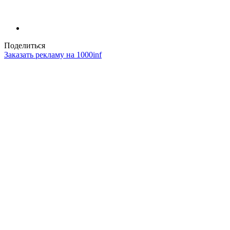
Поделиться
Заказать рекламу на 1000inf