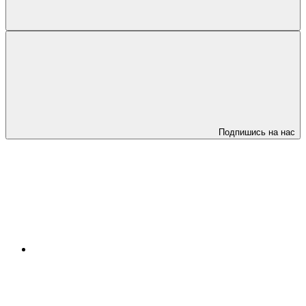
Подпишись на нас