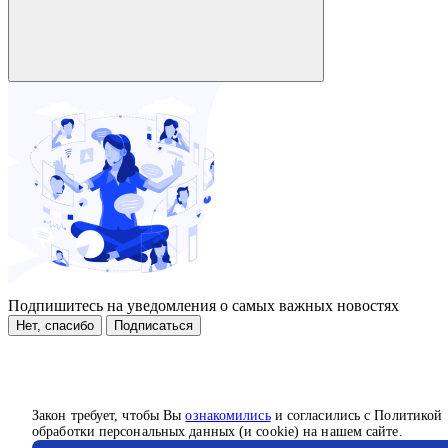
Подпишитесь на уведомления о самых важных новостях
Нет, спасибо
Подписаться
Закон требует, чтобы Вы
ознакомились
и согласились с Политикой
обработки персональных данных (и cookie) на нашем сайте.