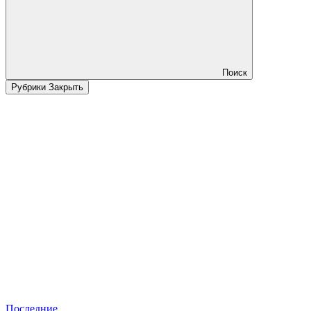
Поиск
Рубрики
Закрыть
Последние