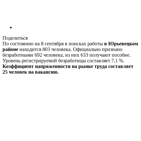
Поделиться
По состоянию на 8 сентября в поисках работы
в Юрьевецком
районе
находится 803 человека. Официально признано
безработными 692 человека, из них 633 получают пособие.
Уровень регистрируемой безработицы составляет 7,1 %.
Коэффициент напряженности на рынке труда составляет
25 человек на вакансию.