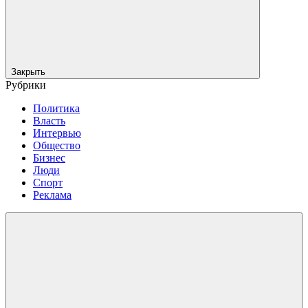
Закрыть
Рубрики
Политика
Власть
Интервью
Общество
Бизнес
Люди
Спорт
Реклама