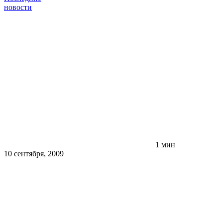
новости
1 мин
10 сентября, 2009