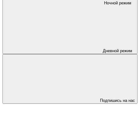
Ночной режим
Дневной режим
Подпишись на нас