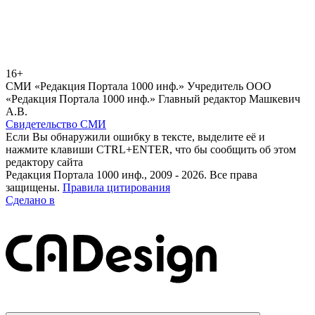
16+
СМИ «Редакция Портала 1000 инф.» Учредитель ООО
«Редакция Портала 1000 инф.» Главный редактор Машкевич
А.В.
Свидетельство СМИ
Если Вы обнаружили ошибку в тексте, выделите её и
нажмите клавиши CTRL+ENTER, что бы сообщить об этом
редактору сайта
Редакция Портала 1000 инф., 2009 - 2026. Все права
защищены.
Правила цитирования
Сделано в