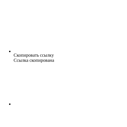
Скопировать ссылку
Ссылка скопирована