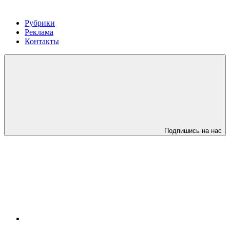
Рубрики
Реклама
Контакты
Подпишись на нас