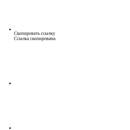
Скопировать ссылку
Ссылка скопирована