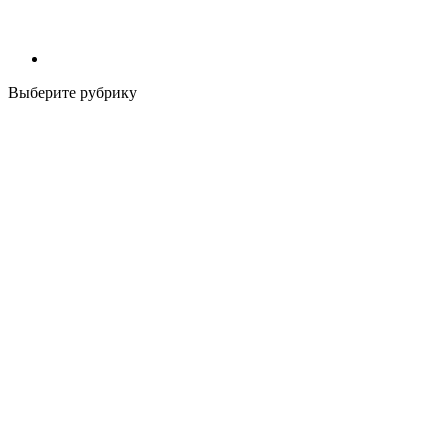
Выберите рубрику