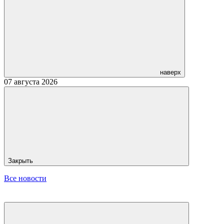
наверх
07 августа 2026
Закрыть
Все новости