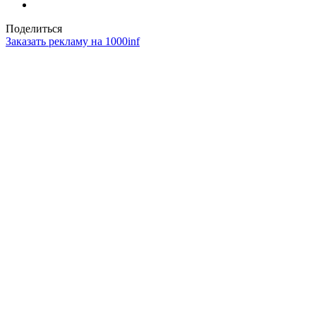
Поделиться
Заказать рекламу на 1000inf