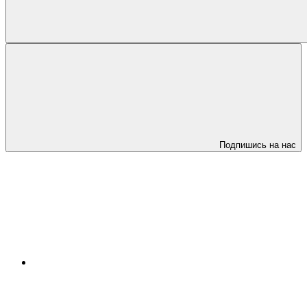
Подпишись на нас