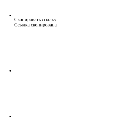
Скопировать ссылку
Ссылка скопирована