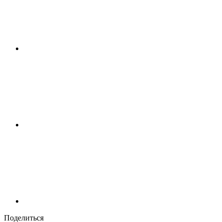
Поделиться