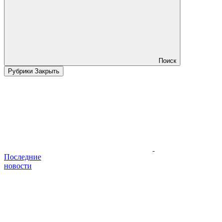
Поиск
Рубрики
Закрыть
Последние
новости