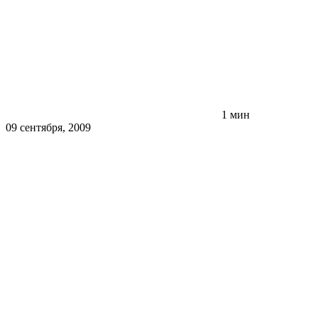
1 мин
09 сентября, 2009