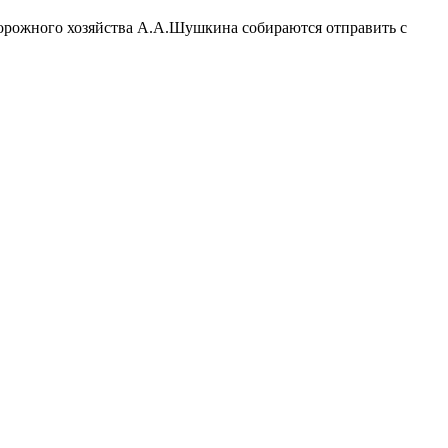
дорожного хозяйства А.А.Шушкина собираются отправить с