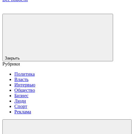
Закрыть
Рубрики
Политика
Власть
Интервью
Общество
Бизнес
Люди
Спорт
Реклама