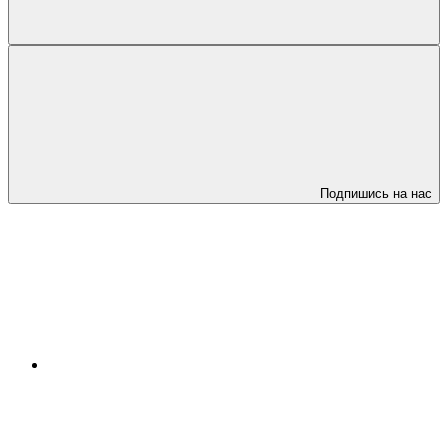
Подпишись на нас