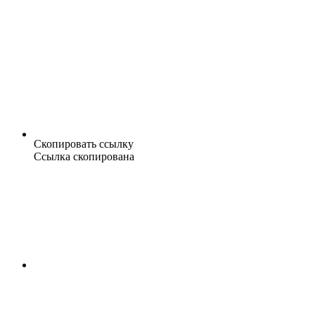
Скопировать ссылку
Ссылка скопирована