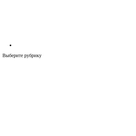
Выберите рубрику