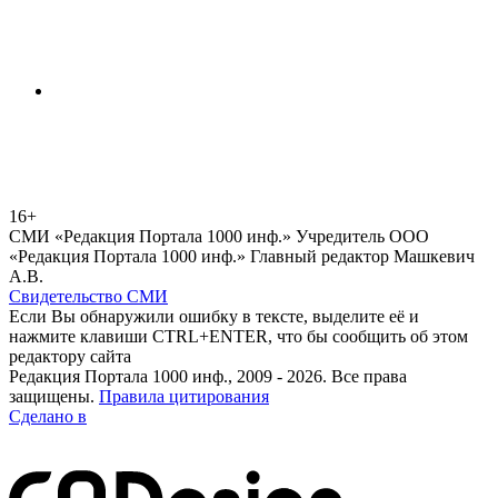
16+
СМИ «Редакция Портала 1000 инф.» Учредитель ООО
«Редакция Портала 1000 инф.» Главный редактор Машкевич
А.В.
Свидетельство СМИ
Если Вы обнаружили ошибку в тексте, выделите её и
нажмите клавиши CTRL+ENTER, что бы сообщить об этом
редактору сайта
Редакция Портала 1000 инф., 2009 - 2026. Все права
защищены.
Правила цитирования
Сделано в