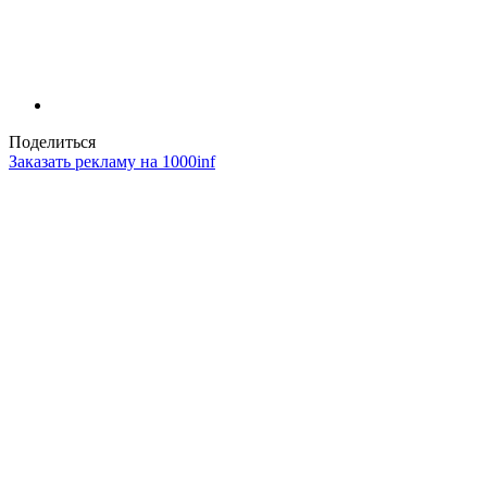
Поделиться
Заказать рекламу на 1000inf