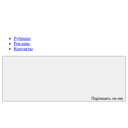
Рубрики
Реклама
Контакты
Подпишись на нас