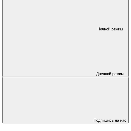
Ночной режим
Дневной режим
Подпишись на нас