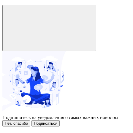
Подпишитесь на уведомления о самых важных новостях
Нет, спасибо
Подписаться