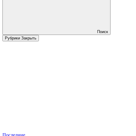
Поиск
Рубрики
Закрыть
Последние