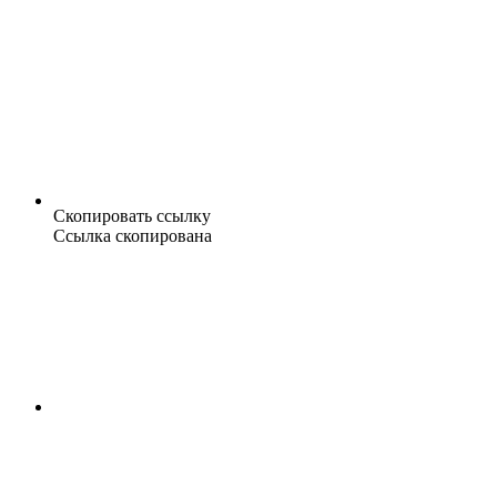
Скопировать ссылку
Ссылка скопирована