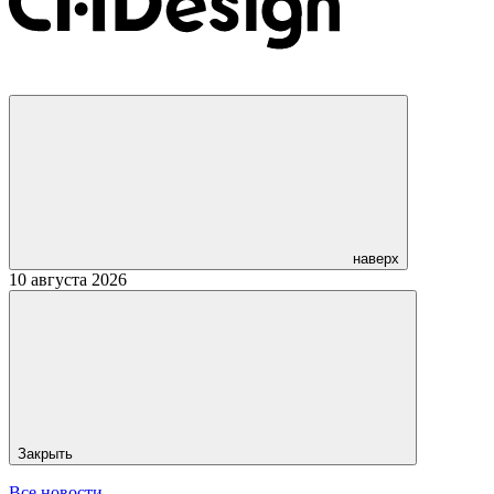
наверх
10 августа 2026
Закрыть
Все новости