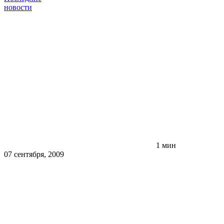
новости
1 мин
07 сентября, 2009