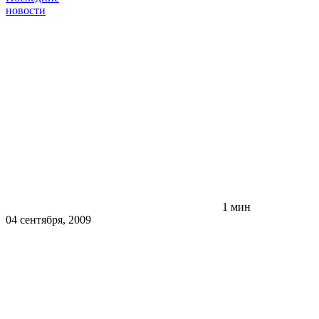
новости
1 мин
04 сентября, 2009