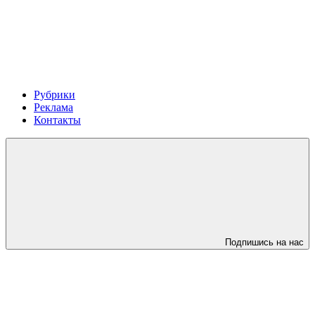
Рубрики
Реклама
Контакты
Подпишись на нас