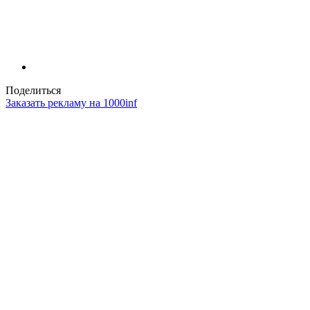
Поделиться
Заказать рекламу на 1000inf