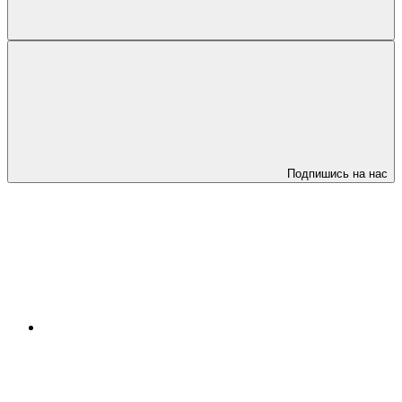
Подпишись на нас