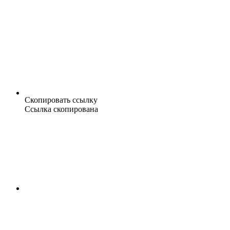
Скопировать ссылку
Ссылка скопирована