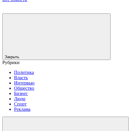
Закрыть
Рубрики
Политика
Власть
Интервью
Общество
Бизнес
Люди
Спорт
Реклама