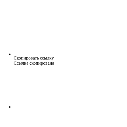
Скопировать ссылку
Ссылка скопирована