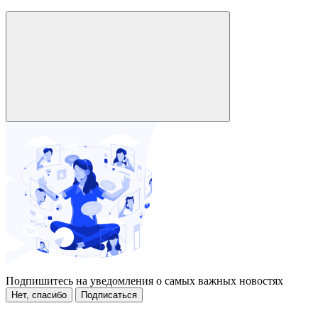
Подпишитесь на уведомления о самых важных новостях
Нет, спасибо
Подписаться