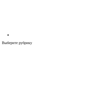
Выберите рубрику