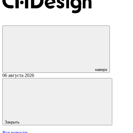
наверх
06 августа 2026
Закрыть
Все новости