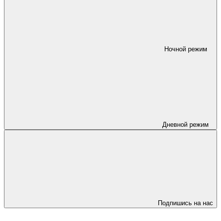
Ночной режим
Дневной режим
Подпишись на нас