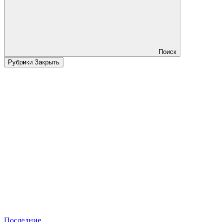
Поиск
Рубрики
Закрыть
Последние