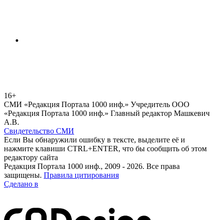
16+
СМИ «Редакция Портала 1000 инф.» Учредитель ООО
«Редакция Портала 1000 инф.» Главный редактор Машкевич
А.В.
Свидетельство СМИ
Если Вы обнаружили ошибку в тексте, выделите её и
нажмите клавиши CTRL+ENTER, что бы сообщить об этом
редактору сайта
Редакция Портала 1000 инф., 2009 - 2026. Все права
защищены.
Правила цитирования
Сделано в