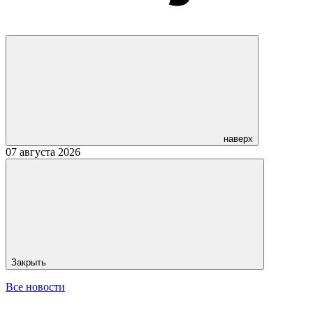
наверх
07 августа 2026
Закрыть
Все новости