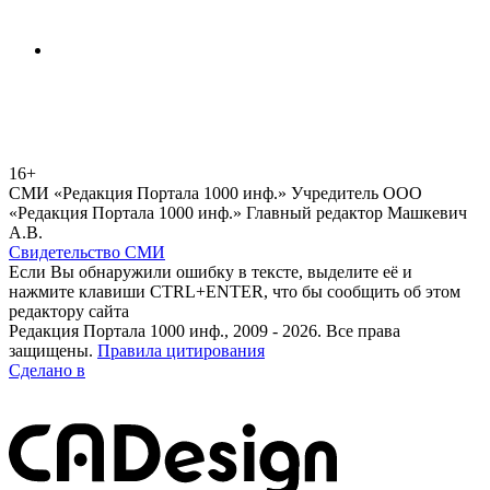
16+
СМИ «Редакция Портала 1000 инф.» Учредитель ООО
«Редакция Портала 1000 инф.» Главный редактор Машкевич
А.В.
Свидетельство СМИ
Если Вы обнаружили ошибку в тексте, выделите её и
нажмите клавиши CTRL+ENTER, что бы сообщить об этом
редактору сайта
Редакция Портала 1000 инф., 2009 - 2026. Все права
защищены.
Правила цитирования
Сделано в