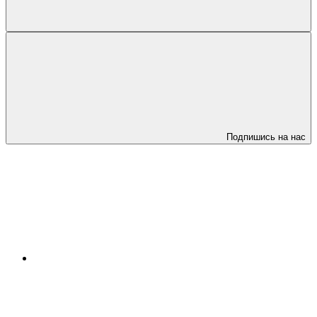
Подпишись на нас