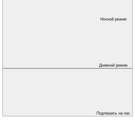
Ночной режим
Дневной режим
Подпишись на нас