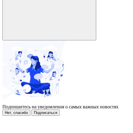
Подпишитесь на уведомления о самых важных новостях
Нет, спасибо
Подписаться