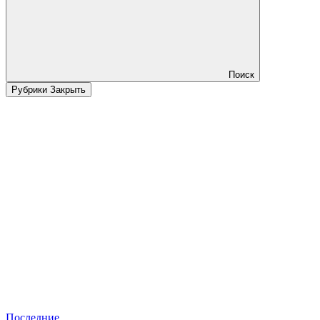
Поиск
Рубрики
Закрыть
Последние