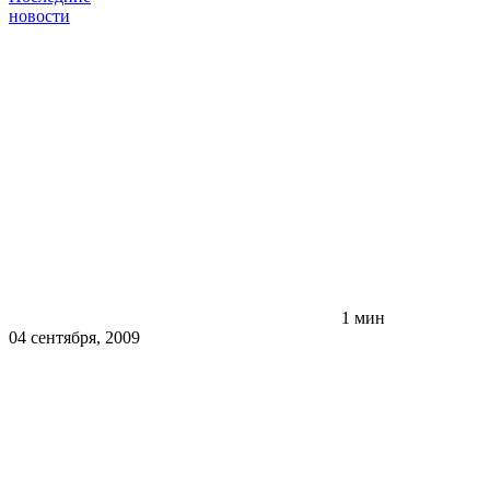
новости
1 мин
04 сентября, 2009