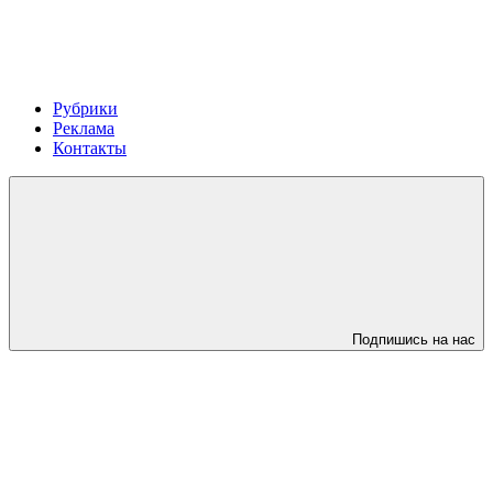
Рубрики
Реклама
Контакты
Подпишись на нас