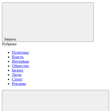
Закрыть
Рубрики
Политика
Власть
Интервью
Общество
Бизнес
Люди
Спорт
Реклама