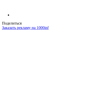
Поделиться
Заказать рекламу на 1000inf