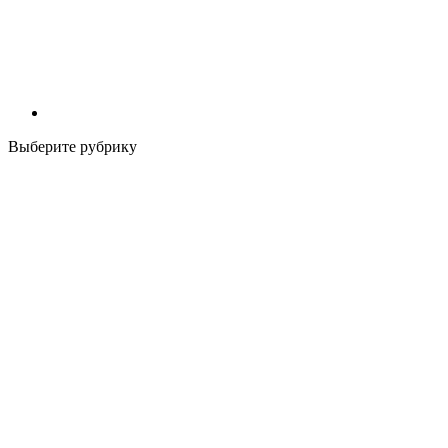
Выберите рубрику