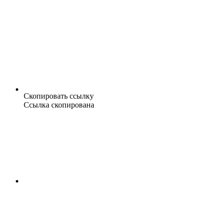
Скопировать ссылку
Ссылка скопирована