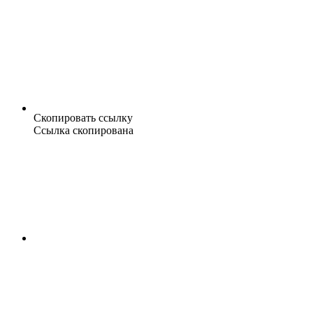
Скопировать ссылку
Ссылка скопирована