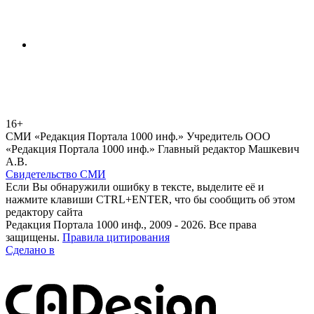
16+
СМИ «Редакция Портала 1000 инф.» Учредитель ООО
«Редакция Портала 1000 инф.» Главный редактор Машкевич
А.В.
Свидетельство СМИ
Если Вы обнаружили ошибку в тексте, выделите её и
нажмите клавиши CTRL+ENTER, что бы сообщить об этом
редактору сайта
Редакция Портала 1000 инф., 2009 - 2026. Все права
защищены.
Правила цитирования
Сделано в