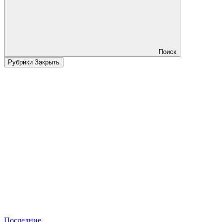
Поиск
Рубрики
Закрыть
Последние