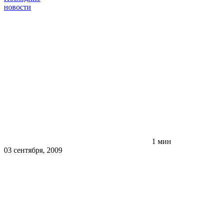
новости
1 мин
03 сентября, 2009