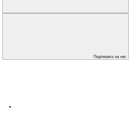
Подпишись на нас