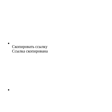
Скопировать ссылку
Ссылка скопирована