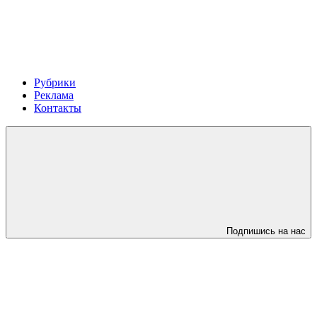
Рубрики
Реклама
Контакты
Подпишись на нас