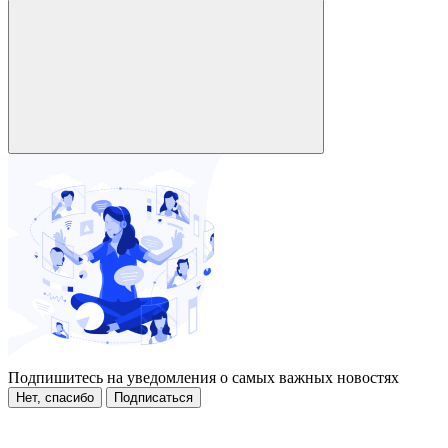
Подпишитесь на уведомления о самых важных новостях
Нет, спасибо
Подписаться