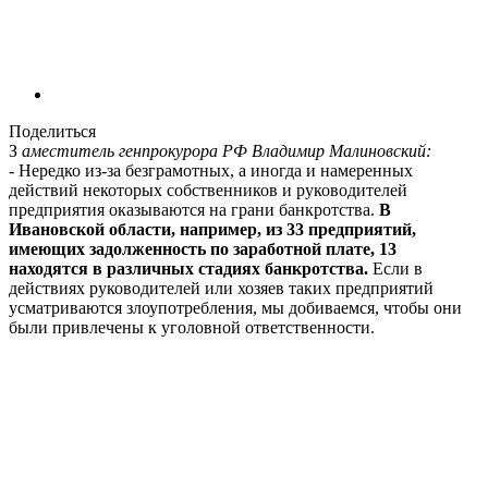
Поделиться
З
аместитель генпрокурора РФ Владимир Малиновский:
- Нередко из-за безграмотных, а иногда и намеренных
действий некоторых собственников и руководителей
предприятия оказываются на грани банкротства.
В
Ивановской области, например, из 33 предприятий,
имеющих задолженность по заработной плате, 13
находятся в различных стадиях банкротства.
Если в
действиях руководителей или хозяев таких предприятий
усматриваются злоупотребления, мы добиваемся, чтобы они
были привлечены к уголовной ответственности.