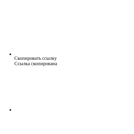
Скопировать ссылку
Ссылка скопирована