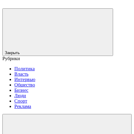
Закрыть
Рубрики
Политика
Власть
Интервью
Общество
Бизнес
Люди
Спорт
Реклама