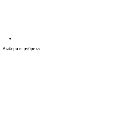
Выберите рубрику