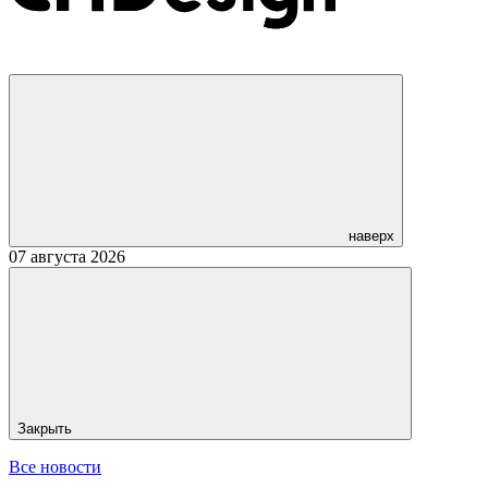
наверх
07 августа 2026
Закрыть
Все новости