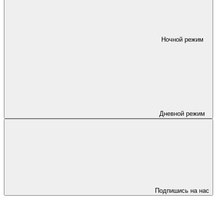
Ночной режим
Дневной режим
Подпишись на нас