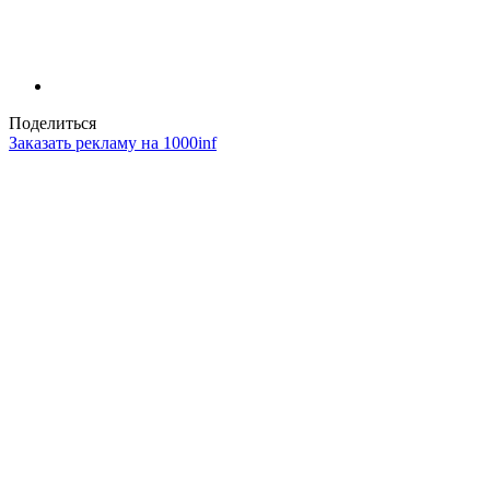
Поделиться
Заказать рекламу на 1000inf