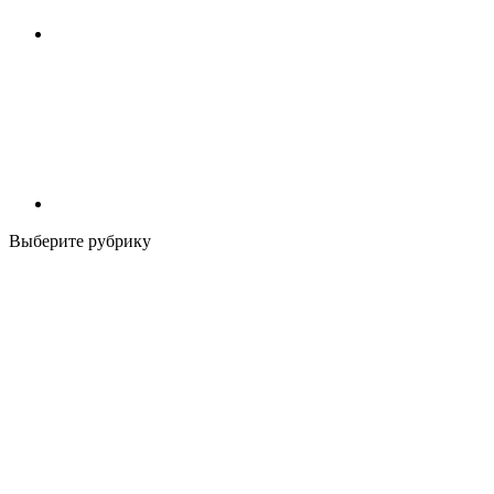
Выберите рубрику