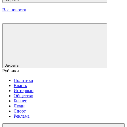
Все новости
Закрыть
Рубрики
Политика
Власть
Интервью
Общество
Бизнес
Люди
Спорт
Реклама