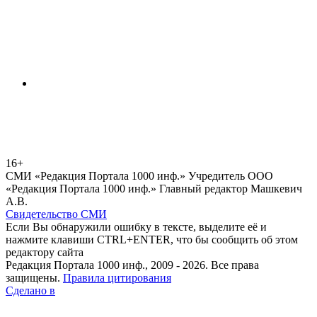
16+
СМИ «Редакция Портала 1000 инф.» Учредитель ООО
«Редакция Портала 1000 инф.» Главный редактор Машкевич
А.В.
Свидетельство СМИ
Если Вы обнаружили ошибку в тексте, выделите её и
нажмите клавиши CTRL+ENTER, что бы сообщить об этом
редактору сайта
Редакция Портала 1000 инф., 2009 - 2026. Все права
защищены.
Правила цитирования
Сделано в