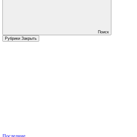
Поиск
Рубрики
Закрыть
Последние