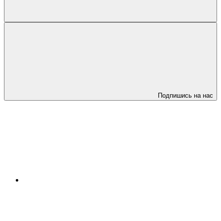
Подпишись на нас