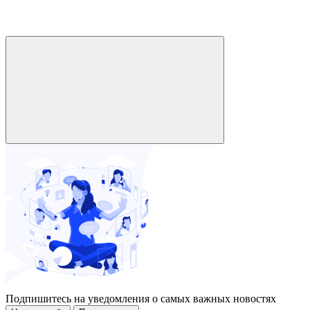
Подпишитесь на уведомления о самых важных новостях