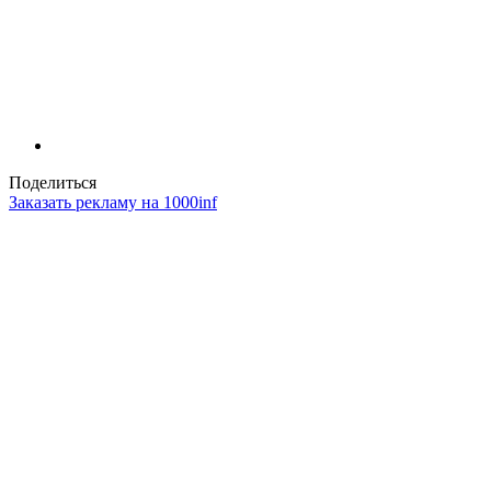
Поделиться
Заказать рекламу на 1000inf