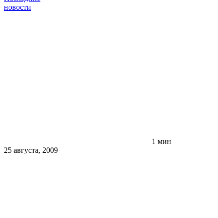
новости
1 мин
25 августа, 2009