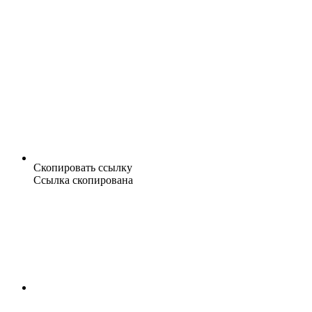
Скопировать ссылку
Ссылка скопирована