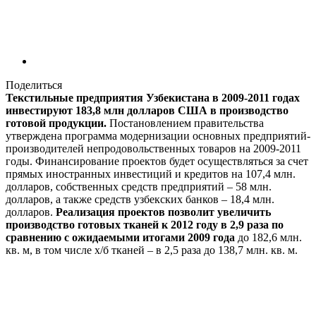
Поделиться
Текстильные предприятия Узбекистана в 2009-2011 годах
инвестируют 183,8 млн долларов США в производство
готовой продукции.
Постановлением правительства
утверждена программа модернизации основных предприятий-
производителей непродовольственных товаров на 2009-2011
годы. Финансирование проектов будет осуществляться за счет
прямых иностранных инвестиций и кредитов на 107,4 млн.
долларов, собственных средств предприятий – 58 млн.
долларов, а также средств узбекских банков – 18,4 млн.
долларов.
Реализация проектов позволит увеличить
производство готовых тканей к 2012 году в 2,9 раза по
сравнению с ожидаемыми итогами 2009 года
до 182,6 млн.
кв. м, в том числе х/б тканей – в 2,5 раза до 138,7 млн. кв. м.