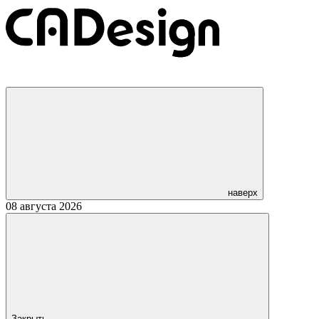
наверх
08 августа 2026
Закрыть