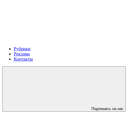
Рубрики
Реклама
Контакты
Подпишись на нас