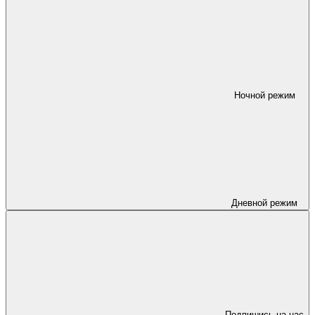
Ночной режим
Дневной режим
Подпишись на нас