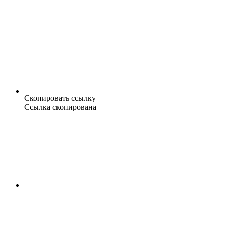
Скопировать ссылку
Ссылка скопирована