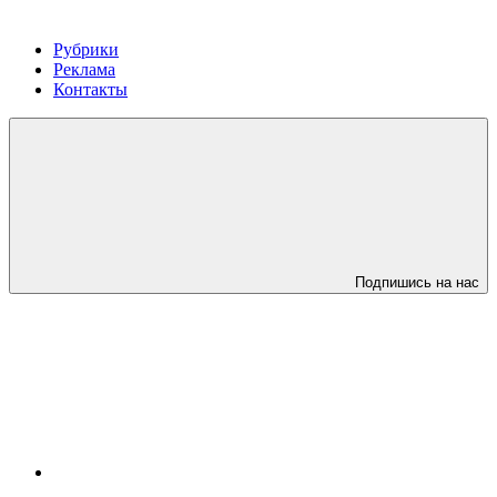
Рубрики
Реклама
Контакты
Подпишись на нас