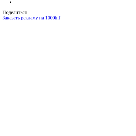
Поделиться
Заказать рекламу на 1000inf