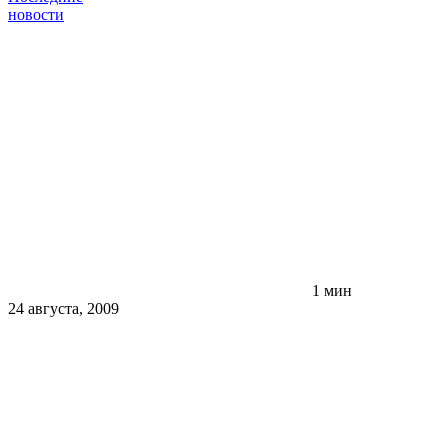
новости
1 мин
24 августа, 2009