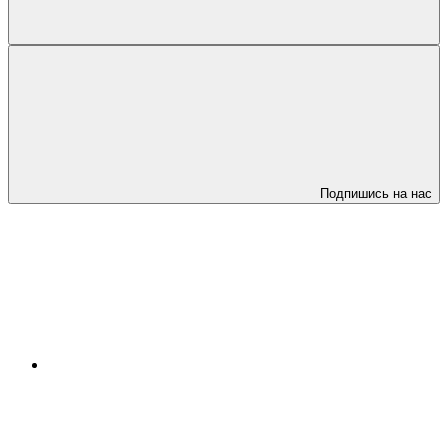
Подпишись на нас