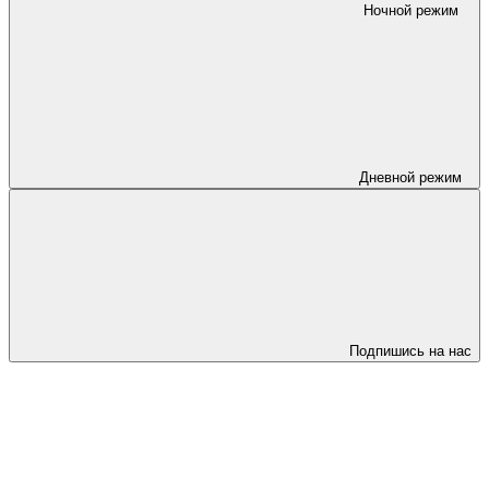
Ночной режим
Дневной режим
Подпишись на нас