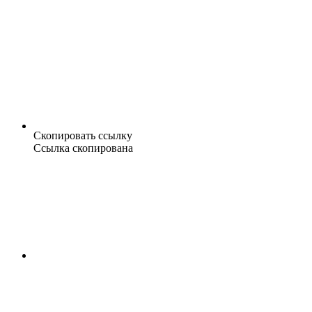
Скопировать ссылку
Ссылка скопирована