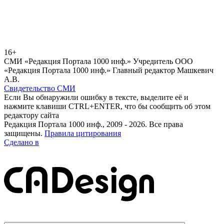
16+
СМИ «Редакция Портала 1000 инф.» Учредитель ООО
«Редакция Портала 1000 инф.» Главный редактор Машкевич
А.В.
Свидетельство СМИ
Если Вы обнаружили ошибку в тексте, выделите её и
нажмите клавиши CTRL+ENTER, что бы сообщить об этом
редактору сайта
Редакция Портала 1000 инф., 2009 - 2026. Все права
защищены.
Правила цитирования
Сделано в