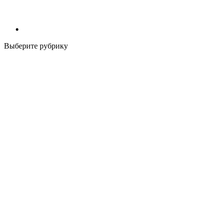
Выберите рубрику