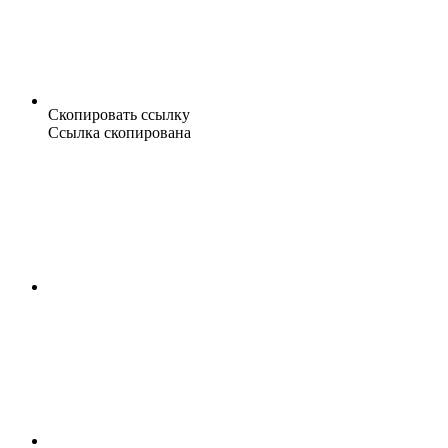
Скопировать ссылку
Ссылка скопирована