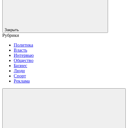
Закрыть
Рубрики
Политика
Власть
Интервью
Общество
Бизнес
Люди
Спорт
Реклама