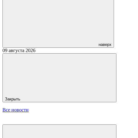
наверх
09 августа 2026
Закрыть
Все новости