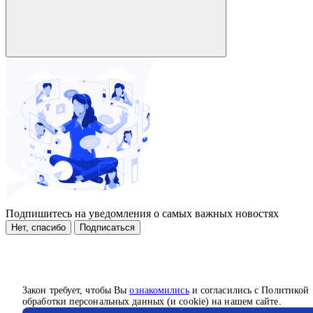
Подпишитесь на уведомления о самых важных новостях
Нет, спасибо
Подписаться
Закон требует, чтобы Вы
ознакомились
и согласились с Политикой
обработки персональных данных (и cookie) на нашем сайте.