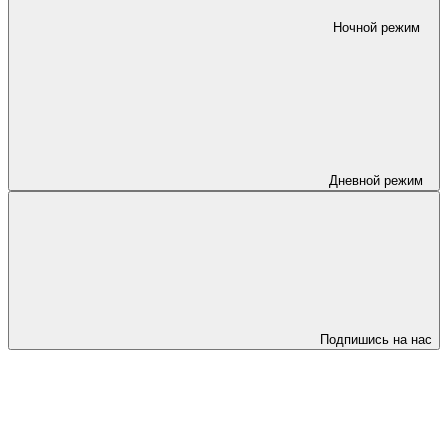
Ночной режим
Дневной режим
Подпишись на нас