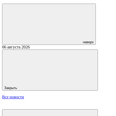
наверх
06 августа 2026
Закрыть
Все новости