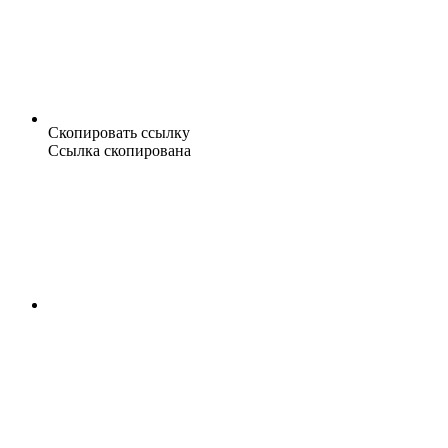
Скопировать ссылку
Ссылка скопирована