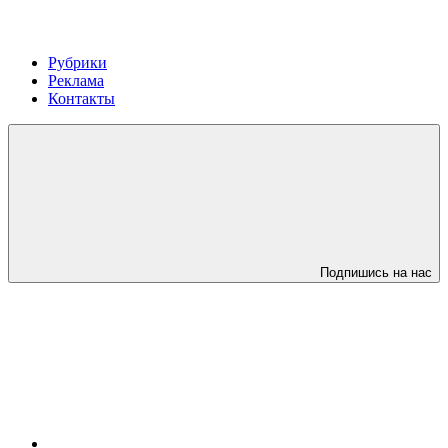
Рубрики
Реклама
Контакты
Подпишись на нас