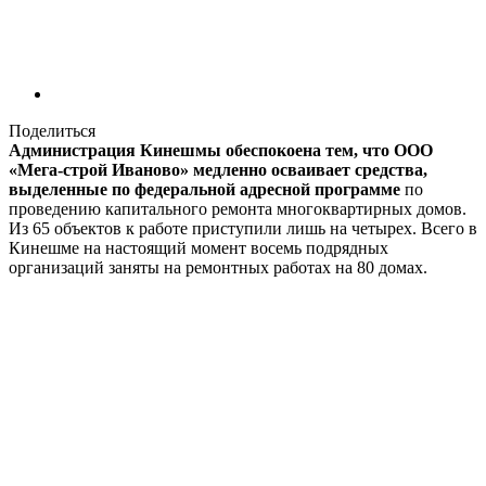
Поделиться
Администрация Кинешмы обеспокоена тем, что ООО
«Мега-строй Иваново» медленно осваивает средства,
выделенные по федеральной адресной программе
по
проведению капитального ремонта многоквартирных домов.
Из 65 объектов к работе приступили лишь на четырех. Всего в
Кинешме на настоящий момент восемь подрядных
организаций заняты на ремонтных работах на 80 домах.