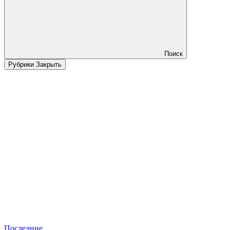
Поиск
Рубрики
Закрыть
Последние