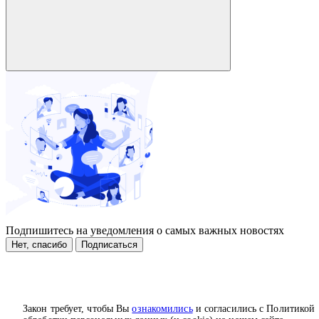
Подпишитесь на уведомления о самых важных новостях
Нет, спасибо
Подписаться
Закон требует, чтобы Вы
ознакомились
и согласились с Политикой