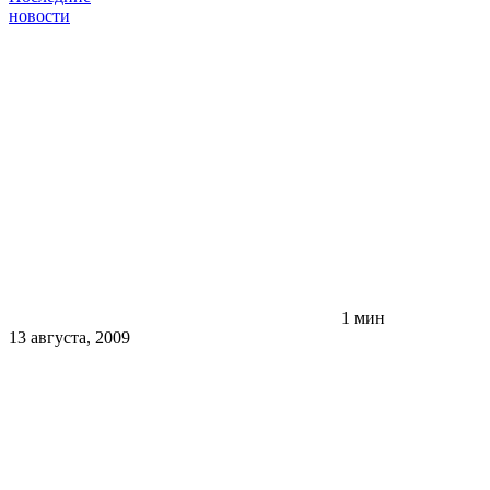
новости
1 мин
13 августа, 2009