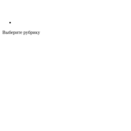
Выберите рубрику