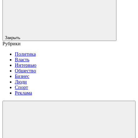
Закрыть
Рубрики
Политика
Власть
Интервью
Общество
Бизнес
Люди
Спорт
Реклама