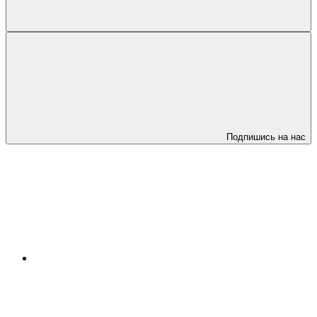
Подпишись на нас