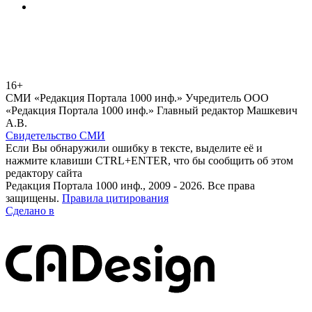
16+
СМИ «Редакция Портала 1000 инф.» Учредитель ООО
«Редакция Портала 1000 инф.» Главный редактор Машкевич
А.В.
Свидетельство СМИ
Если Вы обнаружили ошибку в тексте, выделите её и
нажмите клавиши CTRL+ENTER, что бы сообщить об этом
редактору сайта
Редакция Портала 1000 инф., 2009 - 2026. Все права
защищены.
Правила цитирования
Сделано в