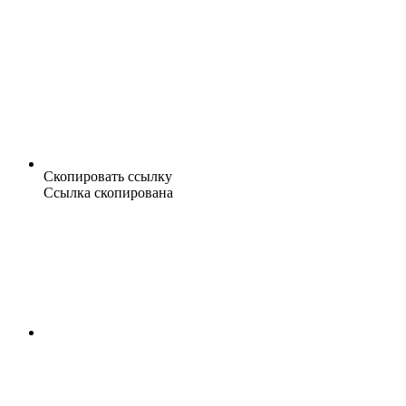
Скопировать ссылку
Ссылка скопирована