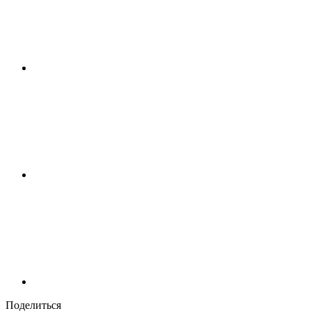
Поделиться