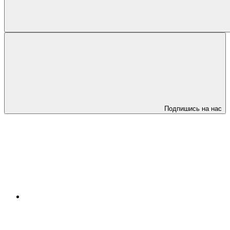
Подпишись на нас