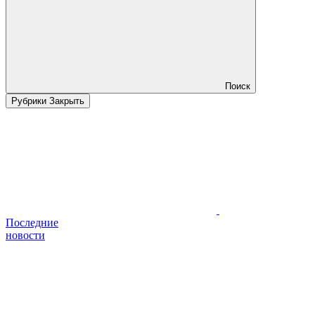
Поиск
Рубрики
Закрыть
Последние
новости