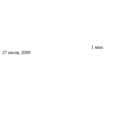
1 мин
27 июля, 2009