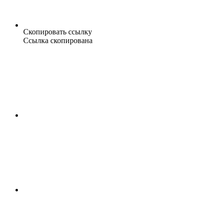
Скопировать ссылку
Ссылка скопирована