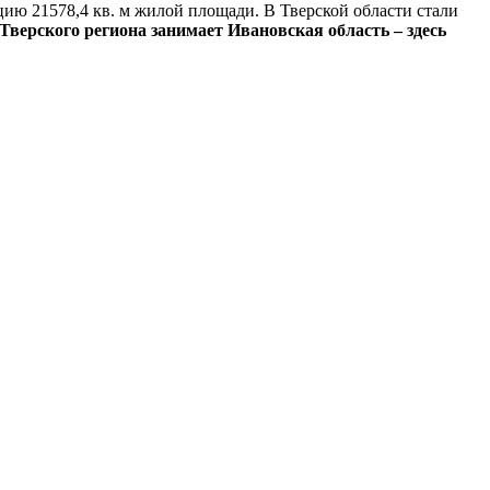
ию 21578,4 кв. м жилой площади. В Тверской области стали
Тверского региона занимает Ивановская область – здесь