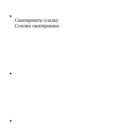
Скопировать ссылку
Ссылка скопирована