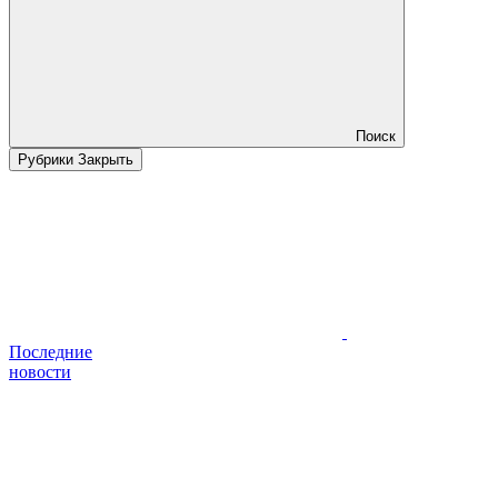
Поиск
Рубрики
Закрыть
Последние
новости