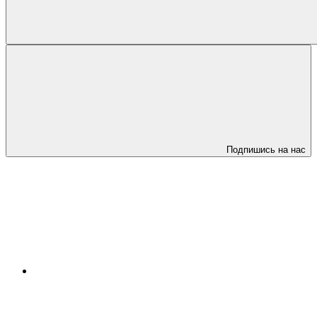
Подпишись на нас