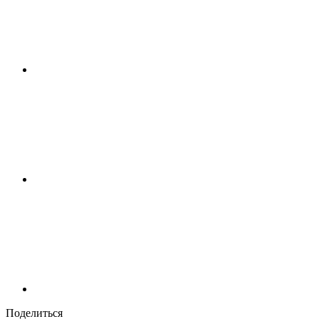
Поделиться