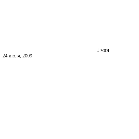
1 мин
24 июля, 2009