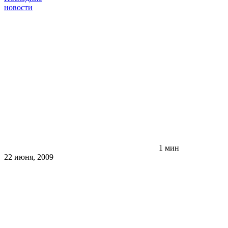
новости
1 мин
22 июня, 2009