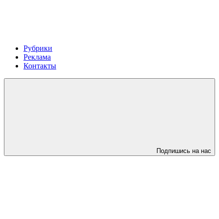
Рубрики
Реклама
Контакты
Подпишись на нас