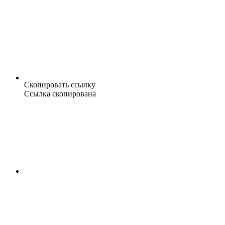
Скопировать ссылку
Ссылка скопирована