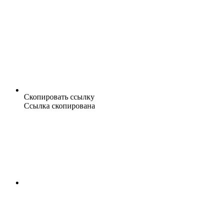
Скопировать ссылку
Ссылка скопирована