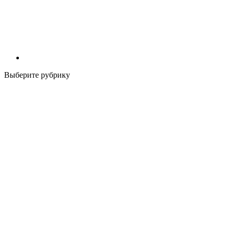
Выберите рубрику