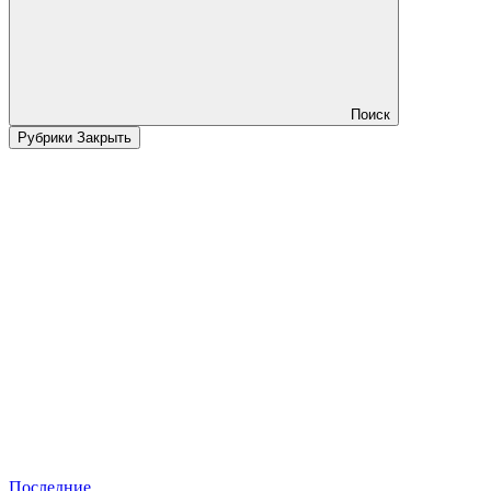
Поиск
Рубрики
Закрыть
Последние