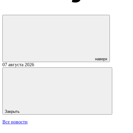
наверх
07 августа 2026
Закрыть
Все новости