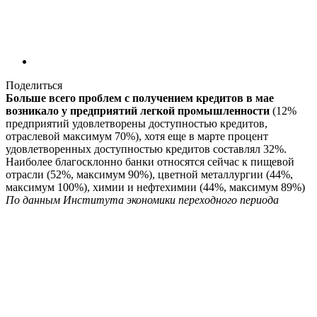
Поделиться
Больше всего проблем с получением кредитов в мае
возникало у предприятий легкой промышленности
(12%
предприятий удовлетворены доступностью кредитов,
отраслевой максимум 70%), хотя еще в марте процент
удовлетворенных доступностью кредитов составлял 32%.
Наиболее благосклонно банки относятся сейчас к пищевой
отрасли (52%, максимум 90%), цветной металлургии (44%,
максимум 100%), химии и нефтехимии (44%, максимум 89%)
По данным Института экономики переходного периода