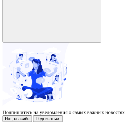
Подпишитесь на уведомления о самых важных новостях
Нет, спасибо
Подписаться