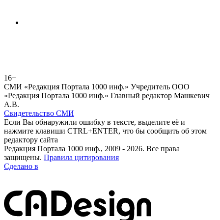
16+
СМИ «Редакция Портала 1000 инф.» Учредитель ООО
«Редакция Портала 1000 инф.» Главный редактор Машкевич
А.В.
Свидетельство СМИ
Если Вы обнаружили ошибку в тексте, выделите её и
нажмите клавиши CTRL+ENTER, что бы сообщить об этом
редактору сайта
Редакция Портала 1000 инф., 2009 - 2026. Все права
защищены.
Правила цитирования
Сделано в