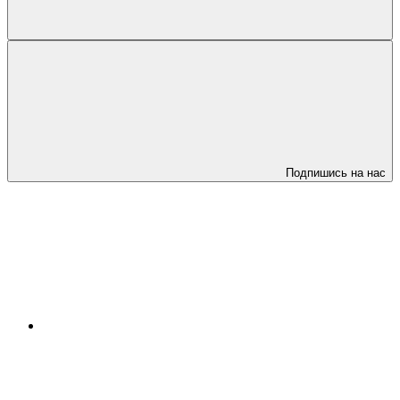
Подпишись на нас