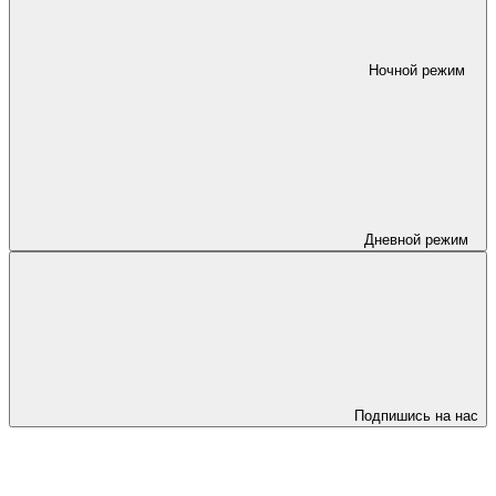
Ночной режим
Дневной режим
Подпишись на нас