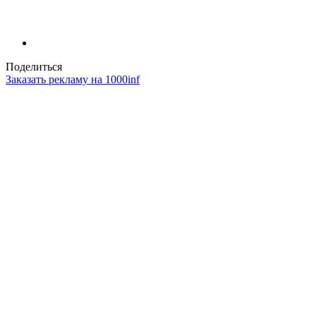
Поделиться
Заказать рекламу на 1000inf