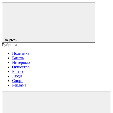
Закрыть
Рубрики
Политика
Власть
Интервью
Общество
Бизнес
Люди
Спорт
Реклама