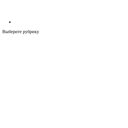
Выберите рубрику