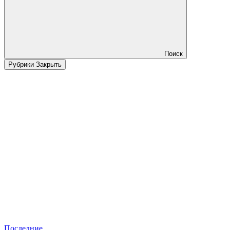
Поиск
Рубрики
Закрыть
Последние