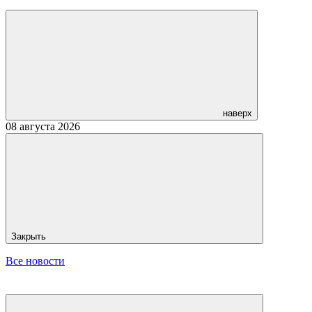
наверх
08 августа 2026
Закрыть
Все новости