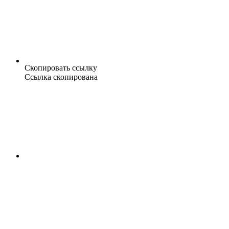
Скопировать ссылку
Ссылка скопирована