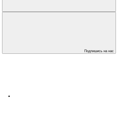
Подпишись на нас