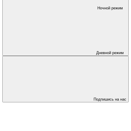
Ночной режим
Дневной режим
Подпишись на нас