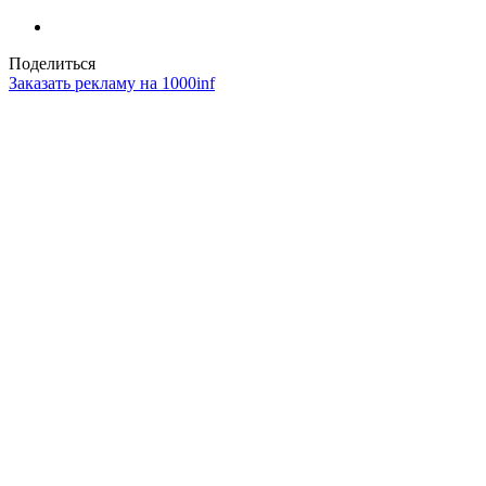
Поделиться
Заказать рекламу на 1000inf