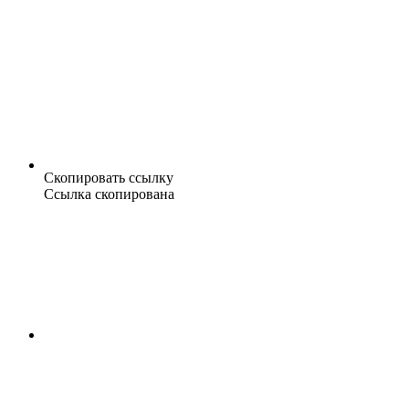
Скопировать ссылку
Ссылка скопирована