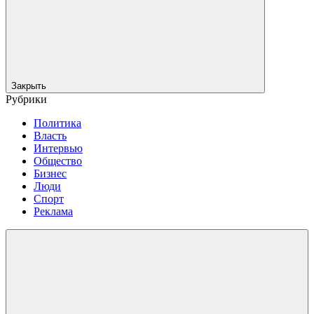
Закрыть
Рубрики
Политика
Власть
Интервью
Общество
Бизнес
Люди
Спорт
Реклама