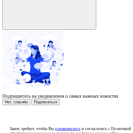
Подпишитесь на уведомления о самых важных новостях
Нет, спасибо
Подписаться
Закон требует, чтобы Вы
ознакомились
и согласились с Политикой