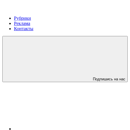
Рубрики
Реклама
Контакты
Подпишись на нас