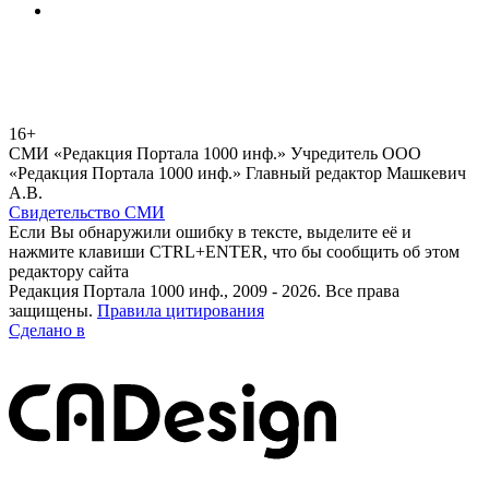
16+
СМИ «Редакция Портала 1000 инф.» Учредитель ООО
«Редакция Портала 1000 инф.» Главный редактор Машкевич
А.В.
Свидетельство СМИ
Если Вы обнаружили ошибку в тексте, выделите её и
нажмите клавиши CTRL+ENTER, что бы сообщить об этом
редактору сайта
Редакция Портала 1000 инф., 2009 - 2026. Все права
защищены.
Правила цитирования
Сделано в