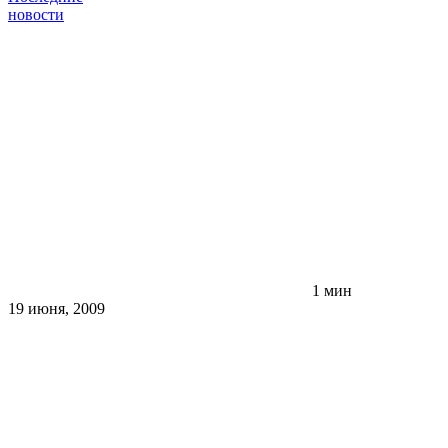
новости
1 мин
19 июня, 2009