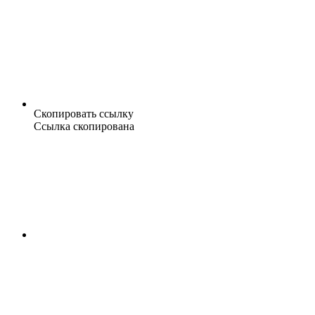
Скопировать ссылку
Ссылка скопирована