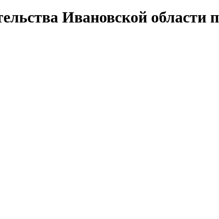
ельства Ивановской области п