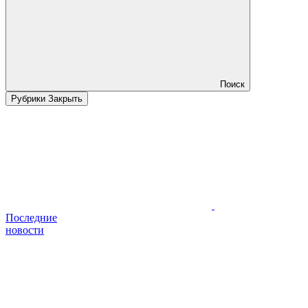
Поиск
Рубрики
Закрыть
Последние
новости