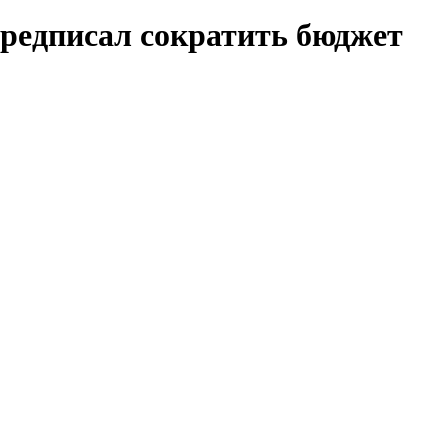
редписал сократить бюджет