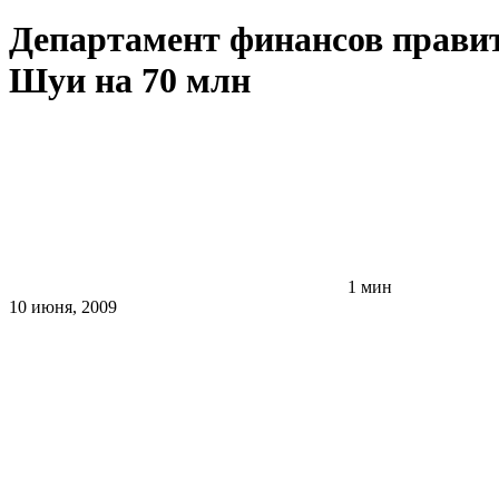
Департамент финансов правит
Шуи на 70 млн
1 мин
10 июня, 2009