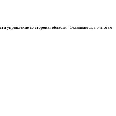
сти управление со стороны области
. Оказывается, по итогам