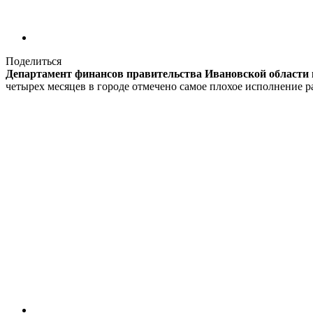
Поделиться
Департамент финансов правительства Ивановской области п
четырех месяцев в городе отмечено самое плохое исполнение р