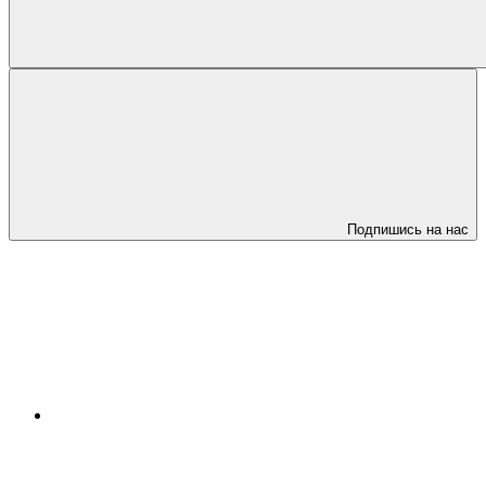
Подпишись на нас