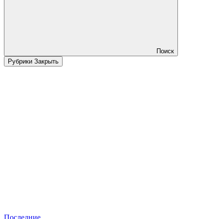
Поиск
Рубрики
Закрыть
Последние