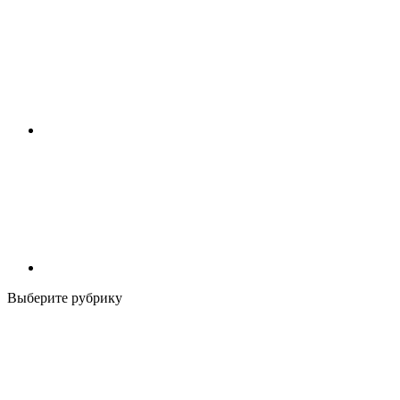
Выберите рубрику