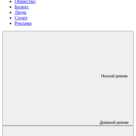
Общество
Бизнес
Люди
Спорт
Реклама
Ночной режим
Дневной режим