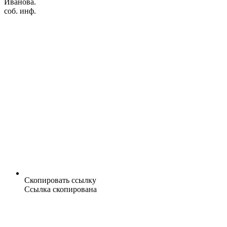
Иванова.
соб. инф.
Скопировать ссылку
Ссылка скопирована