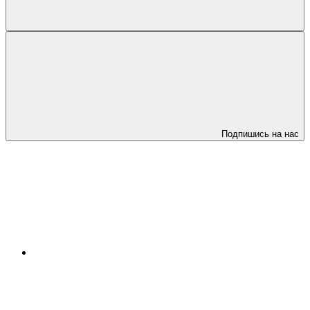
Подпишись на нас