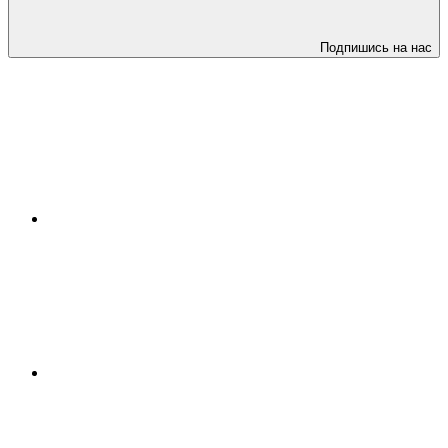
Подпишись на нас