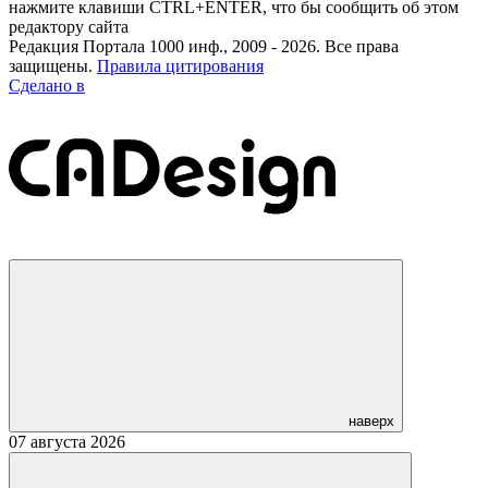
нажмите клавиши CTRL+ENTER, что бы сообщить об этом
редактору сайта
Редакция Портала 1000 инф., 2009 - 2026. Все права
защищены.
Правила цитирования
Сделано в
наверх
07 августа 2026