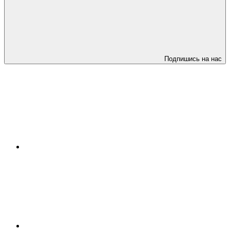
Подпишись на нас