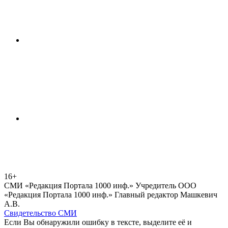
16+
СМИ «Редакция Портала 1000 инф.» Учредитель ООО
«Редакция Портала 1000 инф.» Главный редактор Машкевич
А.В.
Свидетельство СМИ
Если Вы обнаружили ошибку в тексте, выделите её и