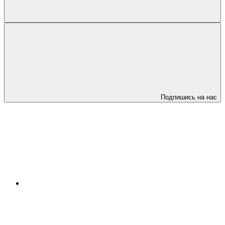
Подпишись на нас