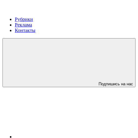
Рубрики
Реклама
Контакты
Подпишись на нас