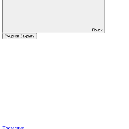
Поиск
Рубрики
Закрыть
Последние