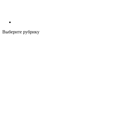
Выберите рубрику