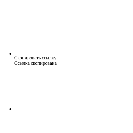
Скопировать ссылку
Ссылка скопирована