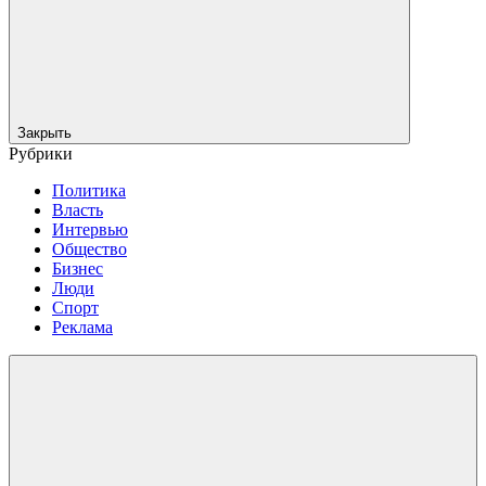
Закрыть
Рубрики
Политика
Власть
Интервью
Общество
Бизнес
Люди
Спорт
Реклама