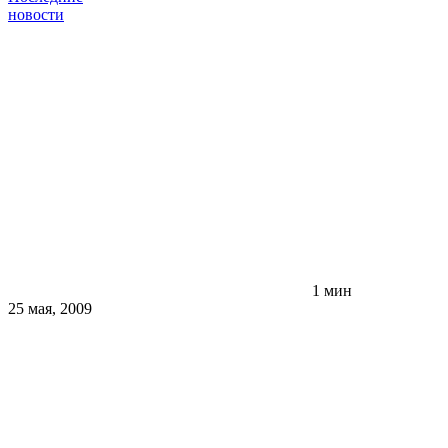
новости
1 мин
25 мая, 2009