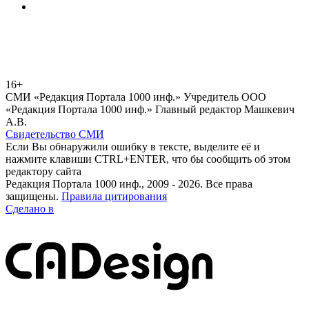
16+
СМИ «Редакция Портала 1000 инф.» Учредитель ООО
«Редакция Портала 1000 инф.» Главный редактор Машкевич
А.В.
Свидетельство СМИ
Если Вы обнаружили ошибку в тексте, выделите её и
нажмите клавиши CTRL+ENTER, что бы сообщить об этом
редактору сайта
Редакция Портала 1000 инф., 2009 - 2026. Все права
защищены.
Правила цитирования
Сделано в