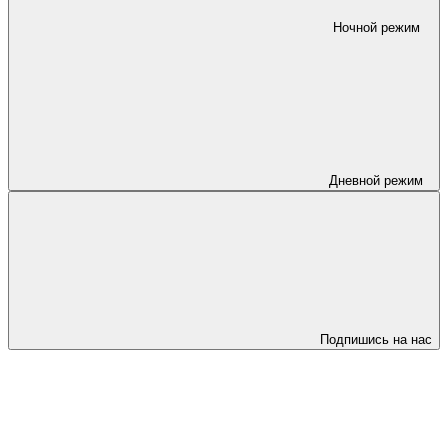
Ночной режим
Дневной режим
Подпишись на нас