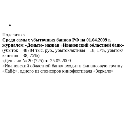
Поделиться
Среди самых убыточных банков РФ на 01.04.2009 г.
журналом «Деньги» назван «Ивановский областной банк»
(убыток – 48784 тыс. руб., убыток/активы – 18, 17%, убыток/
капитал – 38, 75%)
«Деньги» № 20 (725) от 25.05.2009
«Ивановский областной банк» входит в финансовую группу
«Лайф», одного из спонсоров кинофестиваля «Зеркало»