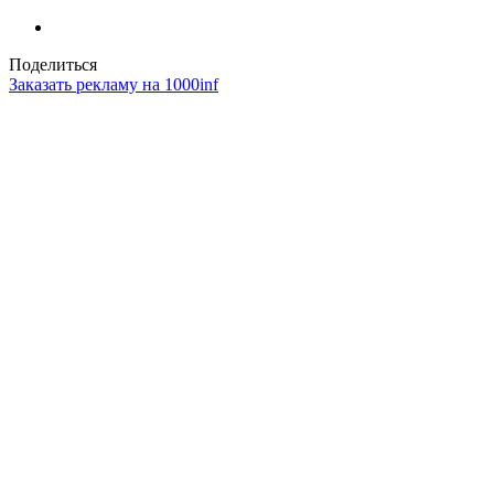
Поделиться
Заказать рекламу на 1000inf