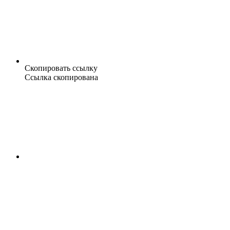
Скопировать ссылку
Ссылка скопирована