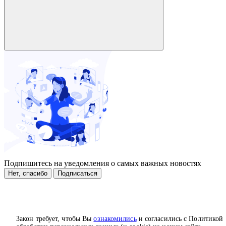
Подпишитесь на уведомления о самых важных новостях
Нет, спасибо
Подписаться
Закон требует, чтобы Вы
ознакомились
и согласились с Политикой