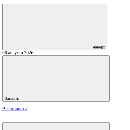
наверх
06 августа 2026
Закрыть
Все новости