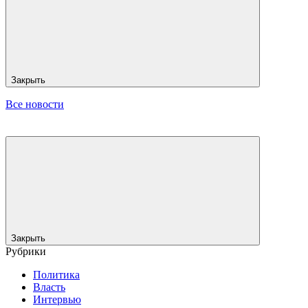
Закрыть
Все новости
Закрыть
Рубрики
Политика
Власть
Интервью