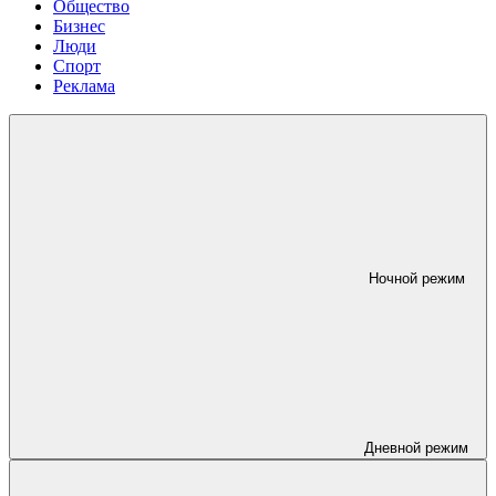
Общество
Бизнес
Люди
Спорт
Реклама
Ночной режим
Дневной режим