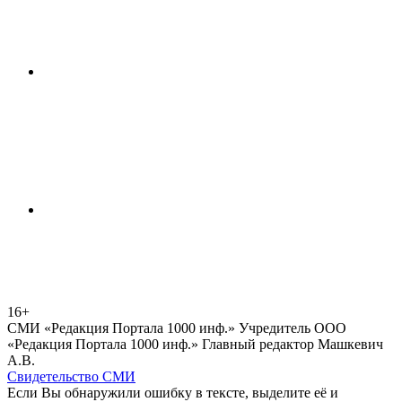
16+
СМИ «Редакция Портала 1000 инф.» Учредитель ООО
«Редакция Портала 1000 инф.» Главный редактор Машкевич
А.В.
Свидетельство СМИ
Если Вы обнаружили ошибку в тексте, выделите её и