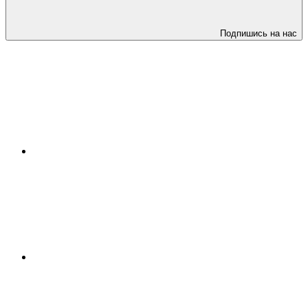
Подпишись на нас