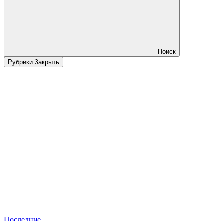
Поиск
Рубрики
Закрыть
Последние