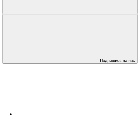
Подпишись на нас