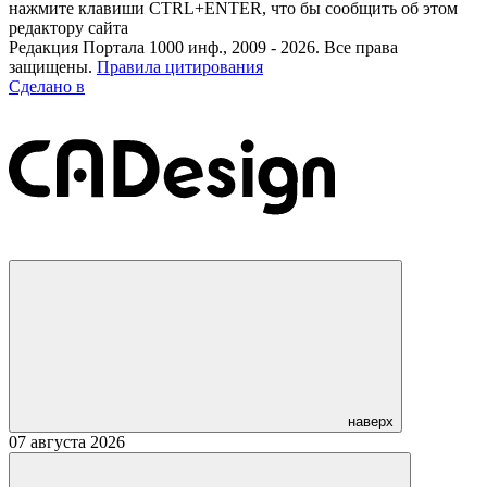
нажмите клавиши CTRL+ENTER, что бы сообщить об этом
редактору сайта
Редакция Портала 1000 инф., 2009 - 2026. Все права
защищены.
Правила цитирования
Сделано в
наверх
07 августа 2026