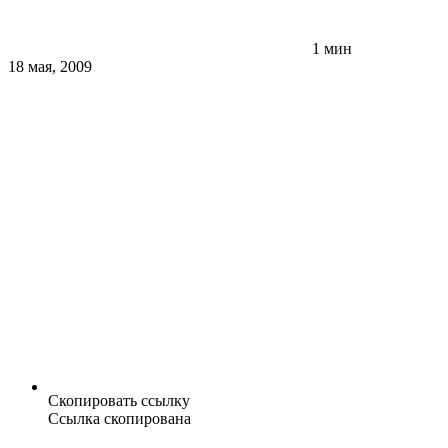
1 мин
18 мая, 2009
Скопировать ссылку
Ссылка скопирована