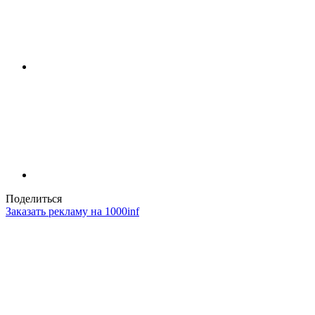
Поделиться
Заказать рекламу на 1000inf