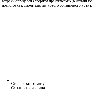
встречи определен алгоритм практических действий по
подготовке к строительству нового больничного храма.
Скопировать ссылку
Ссылка скопирована