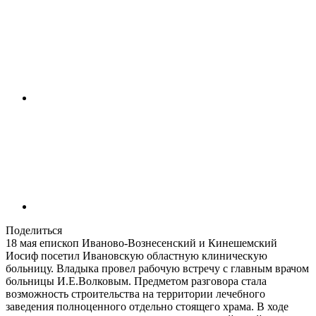
Поделиться
18 мая епископ Иваново-Вознесенский и Кинешемский
Иосиф посетил Ивановскую областную клиническую
больницу. Владыка провел рабочую встречу с главным врачом
больницы И.Е.Волковым. Предметом разговора стала
возможность строительства на территории лечебного
заведения полноценного отдельно стоящего храма. В ходе