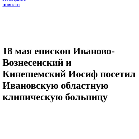
новости
18 мая епископ Иваново-
Вознесенский и
Кинешемский Иосиф посетил
Ивановскую областную
клиническую больницу