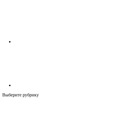
Выберите рубрику