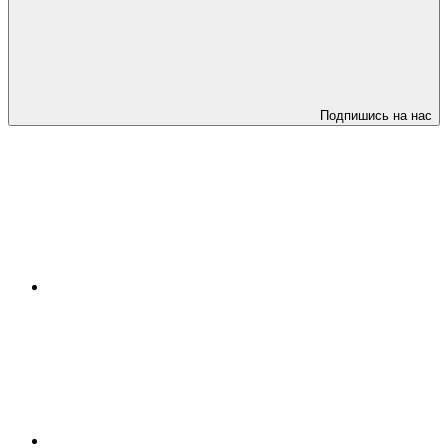
Подпишись на нас