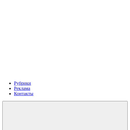
Рубрики
Реклама
Контакты