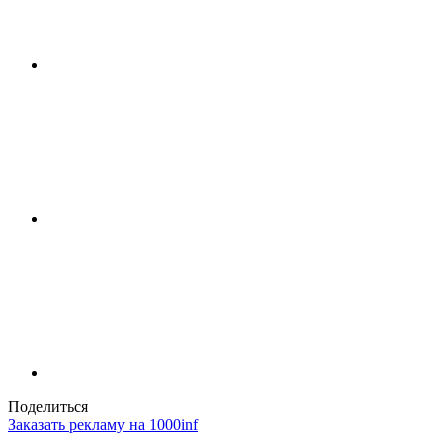
Поделиться
Заказать рекламу на 1000inf