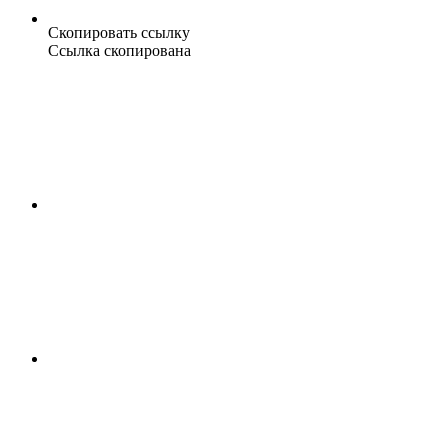
Скопировать ссылку
Ссылка скопирована