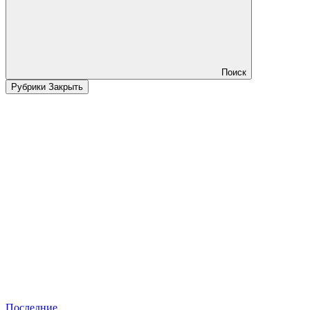
Поиск
Рубрики
Закрыть
Последние