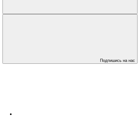
Подпишись на нас