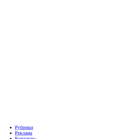
Рубрики
Реклама
Контакты