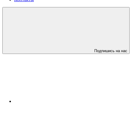
Подпишись на нас