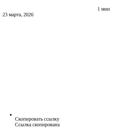
1 мин
23 марта, 2026
Скопировать ссылку
Ссылка скопирована