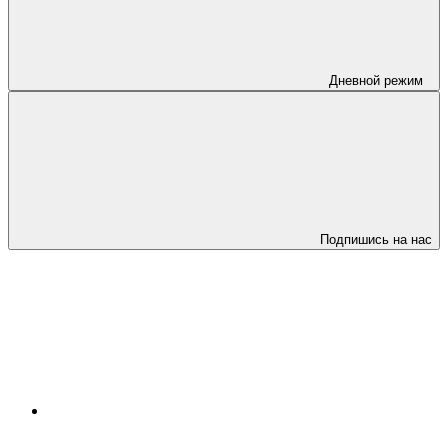
Дневной режим
Подпишись на нас