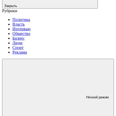
Закрыть
Рубрики
Политика
Власть
Интервью
Общество
Бизнес
Люди
Спорт
Реклама
Ночной режим