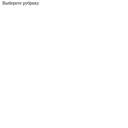
Выберите рубрику