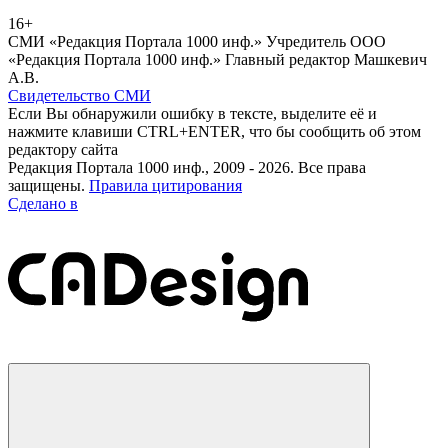
16+
СМИ «Редакция Портала 1000 инф.» Учредитель ООО
«Редакция Портала 1000 инф.» Главный редактор Машкевич
А.В.
Свидетельство СМИ
Если Вы обнаружили ошибку в тексте, выделите её и
нажмите клавиши CTRL+ENTER, что бы сообщить об этом
редактору сайта
Редакция Портала 1000 инф., 2009 - 2026. Все права
защищены.
Правила цитирования
Сделано в