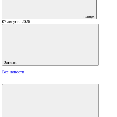
наверх
07 августа 2026
Закрыть
Все новости