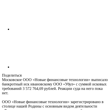
Поделиться
Московское ООО «Новые финансовые технологии» выписало
банкротный иск ивановскому ООО «Убул» с суммой исковых
требований 3 572 764,69 рублей. Реакции суда на него пока
нет.
ООО «Новые финансовые технологии» зарегистрировано в
столице нашей Родины с основным видом деятельности