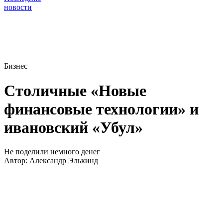
новости
Бизнес
Столичные «Новые
финансовые технологии» и
ивановский «Убул»
Не поделили немного денег
Автор:
Александр Элькинд