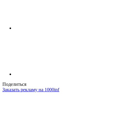
Поделиться
Заказать рекламу на 1000inf