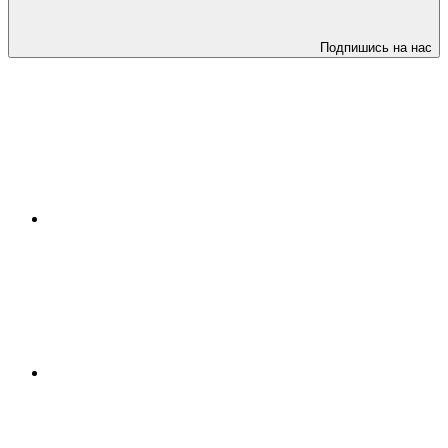
Подпишись на нас