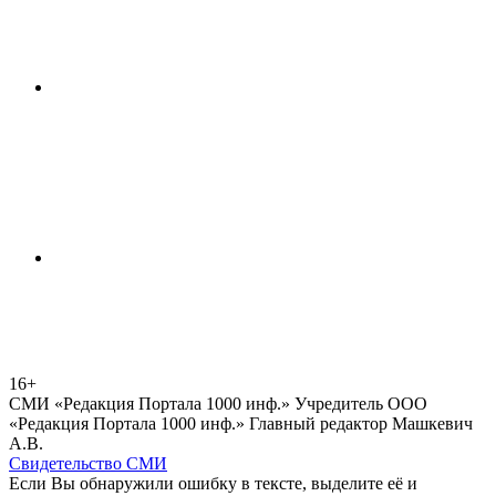
16+
СМИ «Редакция Портала 1000 инф.» Учредитель ООО
«Редакция Портала 1000 инф.» Главный редактор Машкевич
А.В.
Свидетельство СМИ
Если Вы обнаружили ошибку в тексте, выделите её и