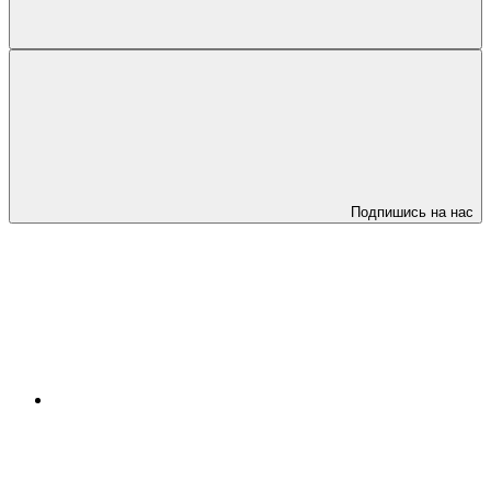
Подпишись на нас