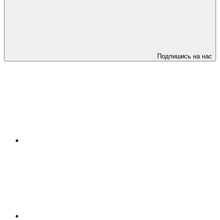
Подпишись на нас