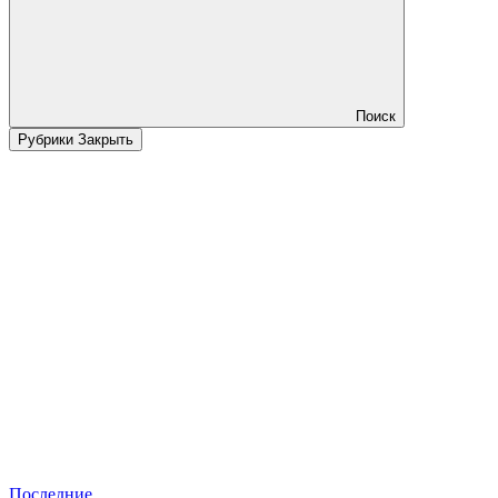
Поиск
Рубрики
Закрыть
Последние