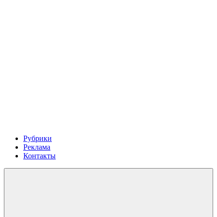
Рубрики
Реклама
Контакты