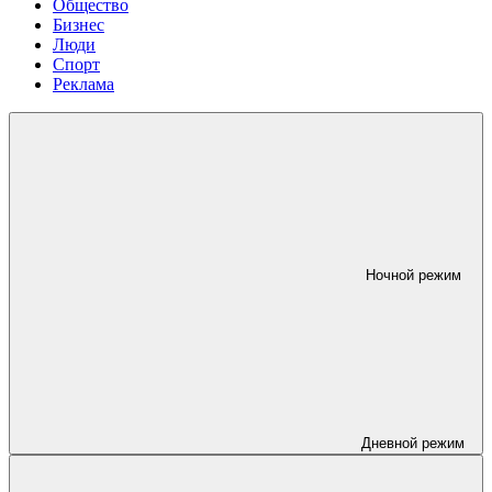
Общество
Бизнес
Люди
Спорт
Реклама
Ночной режим
Дневной режим