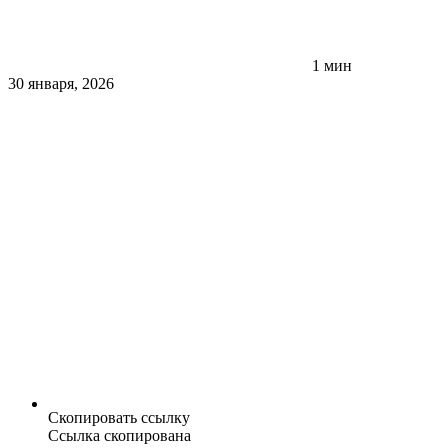
1 мин
30 января, 2026
Скопировать ссылку
Ссылка скопирована