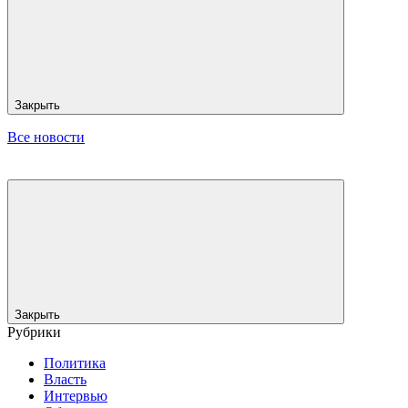
Закрыть
Все новости
Закрыть
Рубрики
Политика
Власть
Интервью