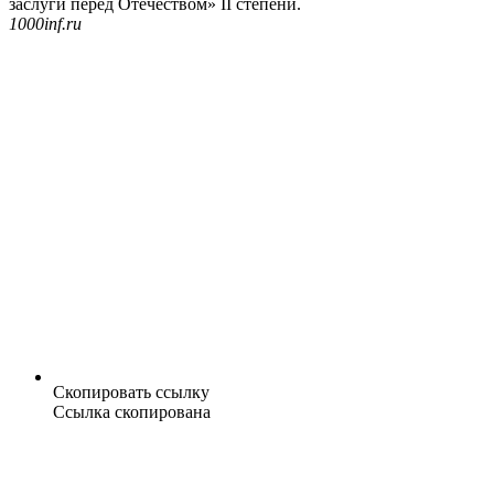
заслуги перед Отечеством» II степени.
1000inf.ru
Скопировать ссылку
Ссылка скопирована