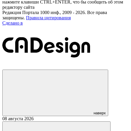
нажмите клавиши CTRL+ENTER, что бы сообщить об этом
редактору сайта
Редакция Портала 1000 инф., 2009 - 2026. Все права
защищены.
Правила цитирования
Сделано в
наверх
08 августа 2026