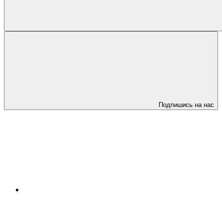
Подпишись на нас