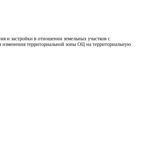
ия и застройки в отношении земельных участков с
асти изменения территориальной зоны ОЦ на территориальную