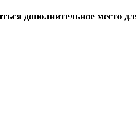
иться дополнительное место дл