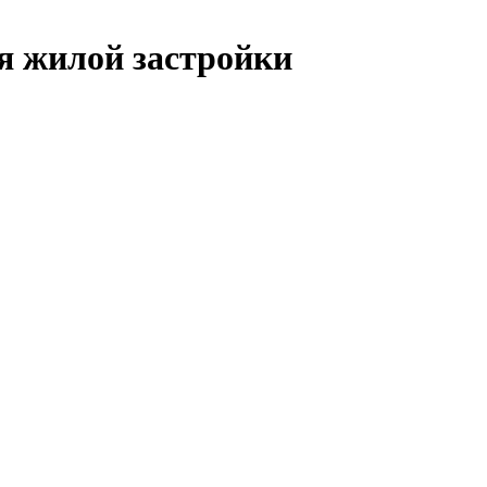
я жилой застройки