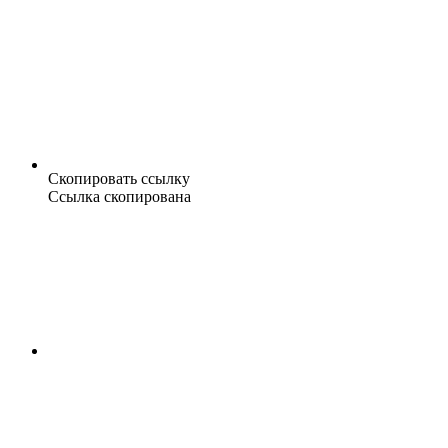
Скопировать ссылку
Ссылка скопирована