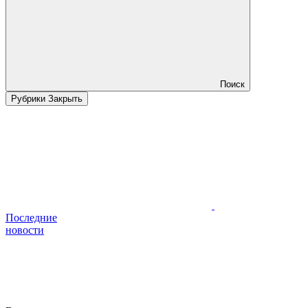
Поиск
Рубрики
Закрыть
Последние
новости